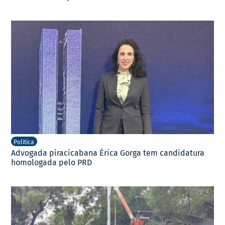
Política
Advogada piracicabana Érica Gorga tem candidatura
homologada pelo PRD