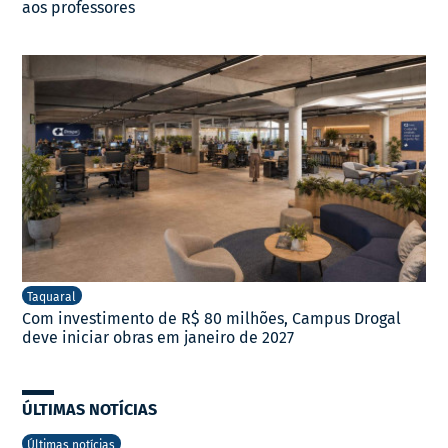
aos professores
Taquaral
Com investimento de R$ 80 milhões, Campus Drogal
deve iniciar obras em janeiro de 2027
ÚLTIMAS NOTÍCIAS
Últimas notícias