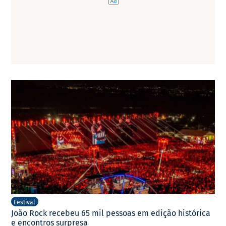
Festival
João Rock recebeu 65 mil pessoas em edição histórica
e encontros surpresa