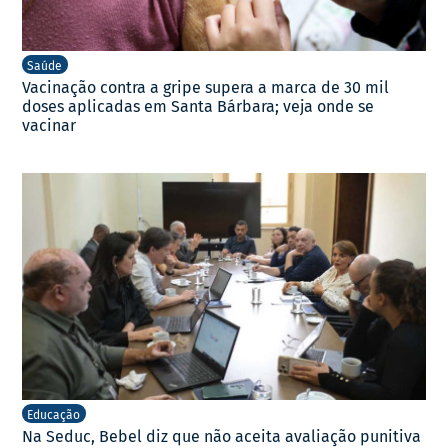
Saúde
Vacinação contra a gripe supera a marca de 30 mil
doses aplicadas em Santa Bárbara; veja onde se
vacinar
Educação
Na Seduc, Bebel diz que não aceita avaliação punitiva