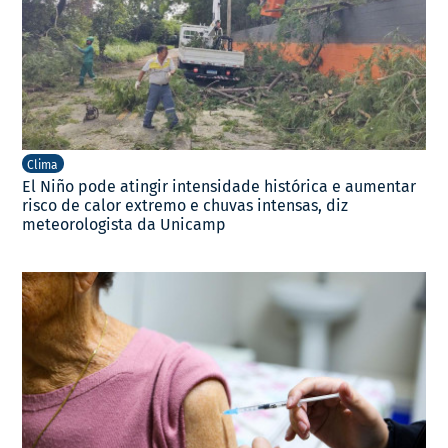
Clima
El Niño pode atingir intensidade histórica e aumentar
risco de calor extremo e chuvas intensas, diz
meteorologista da Unicamp