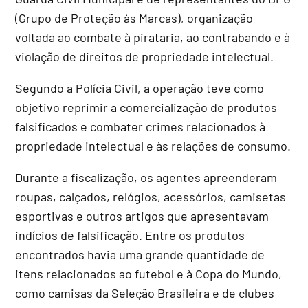
(Grupo de Proteção às Marcas), organização
voltada ao combate à pirataria, ao contrabando e à
violação de direitos de propriedade intelectual.
Segundo a Polícia Civil, a operação teve como
objetivo reprimir a comercialização de produtos
falsificados e combater crimes relacionados à
propriedade intelectual e às relações de consumo.
Durante a fiscalização, os agentes apreenderam
roupas, calçados, relógios, acessórios, camisetas
esportivas e outros artigos que apresentavam
indícios de falsificação. Entre os produtos
encontrados havia uma grande quantidade de
itens relacionados ao futebol e à Copa do Mundo,
como camisas da Seleção Brasileira e de clubes