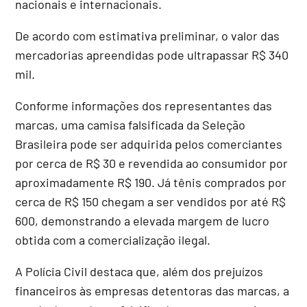
nacionais e internacionais.
De acordo com estimativa preliminar, o valor das
mercadorias apreendidas pode ultrapassar R$ 340
mil.
Conforme informações dos representantes das
marcas, uma camisa falsificada da Seleção
Brasileira pode ser adquirida pelos comerciantes
por cerca de R$ 30 e revendida ao consumidor por
aproximadamente R$ 190. Já tênis comprados por
cerca de R$ 150 chegam a ser vendidos por até R$
600, demonstrando a elevada margem de lucro
obtida com a comercialização ilegal.
A Polícia Civil destaca que, além dos prejuízos
financeiros às empresas detentoras das marcas, a