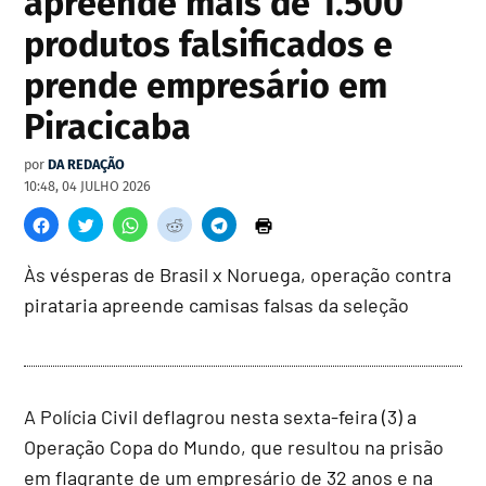
apreende mais de 1.500
produtos falsificados e
prende empresário em
Piracicaba
por
DA REDAÇÃO
10:48, 04 JULHO 2026
Às vésperas de Brasil x Noruega, operação contra
pirataria apreende camisas falsas da seleção
A Polícia Civil deflagrou nesta sexta-feira (3) a
Operação Copa do Mundo, que resultou na prisão
em flagrante de um empresário de 32 anos e na