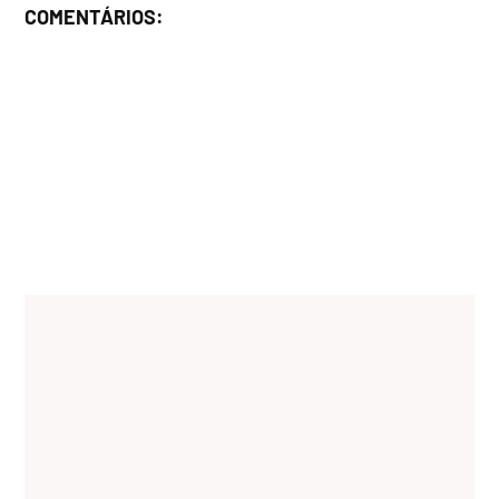
COMENTÁRIOS: