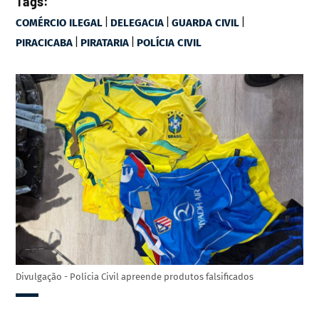
Tags:
|
|
|
COMÉRCIO ILEGAL
DELEGACIA
GUARDA CIVIL
|
|
PIRACICABA
PIRATARIA
POLÍCIA CIVIL
Divulgação - Polícia Civil apreende produtos falsificados