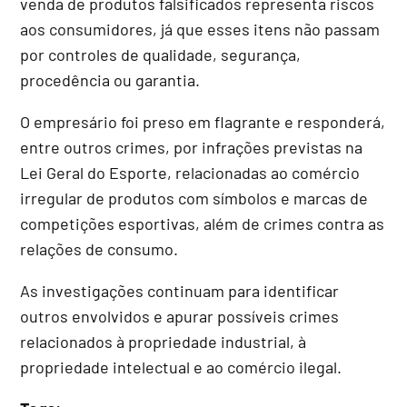
venda de produtos falsificados representa riscos
aos consumidores, já que esses itens não passam
por controles de qualidade, segurança,
procedência ou garantia.
O empresário foi preso em flagrante e responderá,
entre outros crimes, por infrações previstas na
Lei Geral do Esporte, relacionadas ao comércio
irregular de produtos com símbolos e marcas de
competições esportivas, além de crimes contra as
relações de consumo.
As investigações continuam para identificar
outros envolvidos e apurar possíveis crimes
relacionados à propriedade industrial, à
propriedade intelectual e ao comércio ilegal.