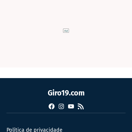
Giro19.com
Facebook
Instagram
YouTube
RSS
Política de privacidade