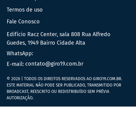
Termos de uso
Fale Conosco
Edifício Racz Center, sala 808 Rua Alfredo
Guedes, 1949 Bairro Cidade Alta
WhatsApp:
E-mail:
contato@giro19.com.br
© 2026 | TODOS OS DIREITOS RESERVADOS AO GIRO19.COM.BR.
ESTE MATERIAL NÃO PODE SER PUBLICADO, TRANSMITIDO POR
BROADCAST, REESCRITO OU REDISTRIBUÍDO SEM PRÉVIA
AUTORIZAÇÃO.