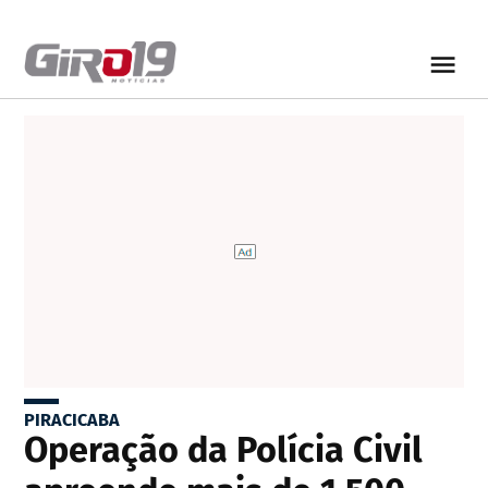
PIRACICABA
Operação da Polícia Civil