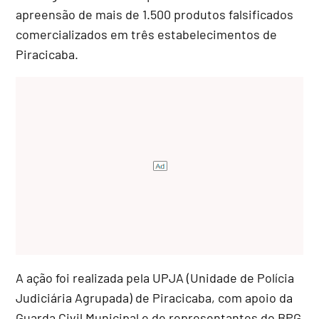
apreensão de mais de 1.500 produtos falsificados
comercializados em três estabelecimentos de
Piracicaba.
A ação foi realizada pela UPJA (Unidade de Polícia
Judiciária Agrupada) de Piracicaba, com apoio da
Guarda Civil Municipal e de representantes do BPG