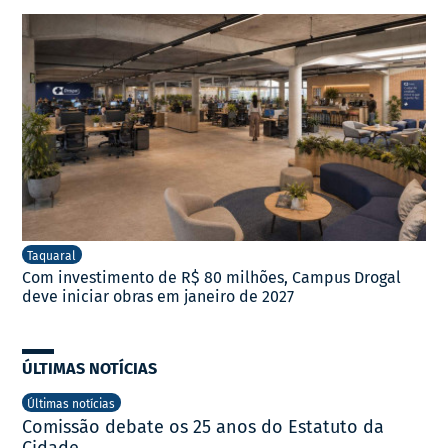
Taquaral
Com investimento de R$ 80 milhões, Campus Drogal
deve iniciar obras em janeiro de 2027
ÚLTIMAS NOTÍCIAS
Últimas notícias
Comissão debate os 25 anos do Estatuto da