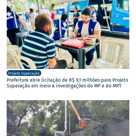
Projeto Superação
Prefeitura abre licitação de R$ 9,1 milhões para Projeto
Superação em meio a investigações do MP e do MPT