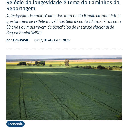
Relógio da longevidade é tema do Caminhos da
Reportagem
A desigualdade social é uma das marcas do Brasil, característica
que também se reflete na velhice. Seis de cada 10 brasileiros com
60 anos ou mais vivem de benefícios do Instituto Nacional do
Seguro Social (INSS).
por
TV BRASIL
08:17, 10 AGOSTO 2026
Economia