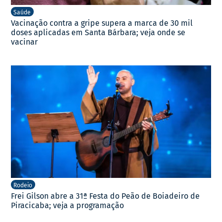
Saúde
Vacinação contra a gripe supera a marca de 30 mil
doses aplicadas em Santa Bárbara; veja onde se
vacinar
Rodeio
Frei Gilson abre a 31ª Festa do Peão de Boiadeiro de
Piracicaba; veja a programação