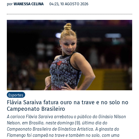
por
WANESSA CELINA
04:23, 10 AGOSTO 2026
Esportes
Flávia Saraiva fatura ouro na trave e no solo no
Campeonato Brasileiro
A carioca Flávia Saraiva arrebatou o público do Ginásio Nilson
Nelson, em Brasília, neste domingo (9), último dia do
Campeonato Brasileiro de Ginástica Artística. A ginasta do
Flamengo foi campeã na trave e também no solo, com uma