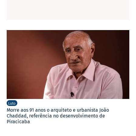
Luto
Morre aos 91 anos o arquiteto e urbanista João
Chaddad, referência no desenvolvimento de
Piracicaba