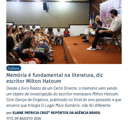
Cultura
Memória é fundamental na literatura, diz
escritor Milton Hatoum
Desde o livro Relato de um Certo Oriente, a memória vem sendo
um objeto de investigação do escritor manauara Milton Hatoum.
Com Dança de Enganos, publicado no final do ano passado e que
encerra sua trilogia O Lugar Mais Sombrio, não foi diferente.
por
ELAINE PATRICIA CRUZ* REPÓRTER DA AGÊNCIA BRASIL
17:11, 09 AGOSTO 2026