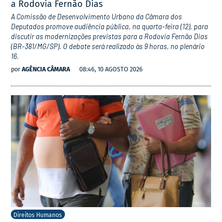
a Rodovia Fernão Dias
A Comissão de Desenvolvimento Urbano da Câmara dos
Deputados promove audiência pública, na quarta-feira (12), para
discutir as modernizações previstas para a Rodovia Fernão Dias
(BR-381/MG/SP). O debate será realizado às 9 horas, no plenário
16.
por
AGÊNCIA CÂMARA
08:46, 10 AGOSTO 2026
Direitos Humanos