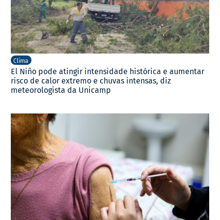
Clima
El Niño pode atingir intensidade histórica e aumentar
risco de calor extremo e chuvas intensas, diz
meteorologista da Unicamp