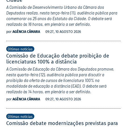
Cidade
A Comissão de Desenvolvimento Urbano da Câmara dos
Deputados realiza, nesta terça-feira (11), audiência pública para
comemorar os 25 anos do Estatuto da Cidade. O debate será
realizado às 16 horas, em plenário a ser definido.
por
AGÊNCIA CÂMARA
09:27, 10 AGOSTO 2026
Últimas notícias
Comissão de Educação debate proibição de
licenciaturas 100% a distância
A Comissão de Educação da Câmara dos Deputados promove,
nesta quarta-feira (12), audiência pública para discutir a
proibição da oferta de cursos de licenciatura 100% na
modalidade de educação a distância (EAD). O debate será
realizado às 14 horas, em plenário a ser definido.
por
AGÊNCIA CÂMARA
09:27, 10 AGOSTO 2026
Últimas notícias
Comissão debate modernizações previstas para