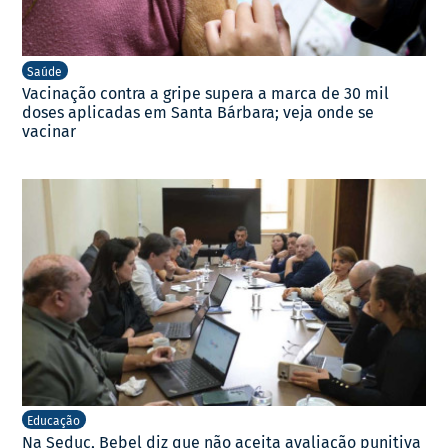
Saúde
Vacinação contra a gripe supera a marca de 30 mil
doses aplicadas em Santa Bárbara; veja onde se
vacinar
Educação
Na Seduc, Bebel diz que não aceita avaliação punitiva