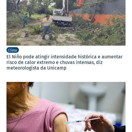
Clima
El Niño pode atingir intensidade histórica e aumentar
risco de calor extremo e chuvas intensas, diz
meteorologista da Unicamp