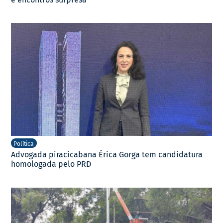
Política
Advogada piracicabana Érica Gorga tem candidatura
homologada pelo PRD