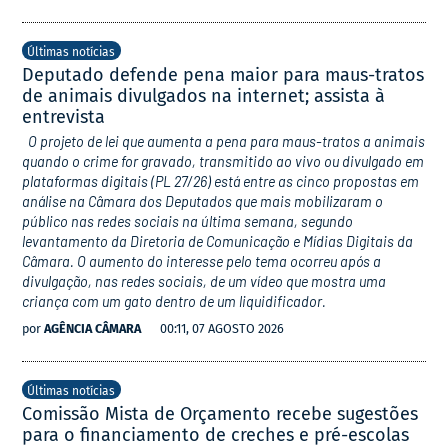
Últimas notícias
Deputado defende pena maior para maus-tratos
de animais divulgados na internet; assista à
entrevista
O projeto de lei que aumenta a pena para maus-tratos a animais
quando o crime for gravado, transmitido ao vivo ou divulgado em
plataformas digitais (PL 27/26) está entre as cinco propostas em
análise na Câmara dos Deputados que mais mobilizaram o
público nas redes sociais na última semana, segundo
levantamento da Diretoria de Comunicação e Mídias Digitais da
Câmara. O aumento do interesse pelo tema ocorreu após a
divulgação, nas redes sociais, de um vídeo que mostra uma
criança com um gato dentro de um liquidificador.
por
AGÊNCIA CÂMARA
00:11, 07 AGOSTO 2026
Últimas notícias
Comissão Mista de Orçamento recebe sugestões
para o financiamento de creches e pré-escolas