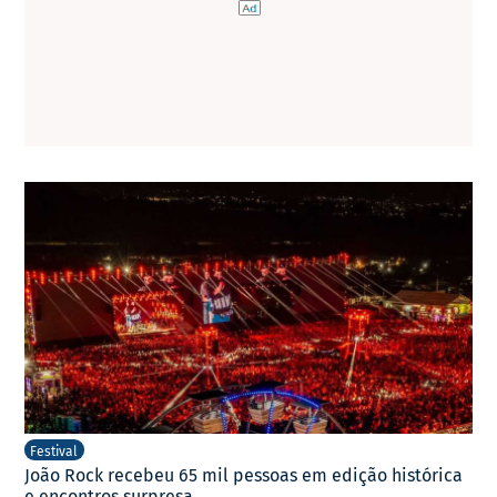
Festival
João Rock recebeu 65 mil pessoas em edição histórica
e encontros surpresa