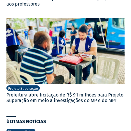
aos professores
Projeto Superação
Prefeitura abre licitação de R$ 9,1 milhões para Projeto
Superação em meio a investigações do MP e do MPT
ÚLTIMAS NOTÍCIAS