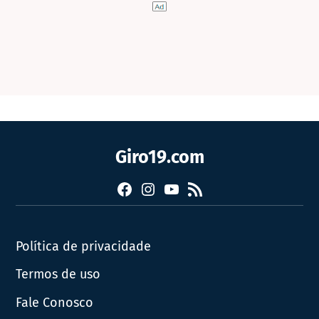
Giro19.com
Facebook
Instagram
YouTube
RSS
Política de privacidade
Termos de uso
Fale Conosco