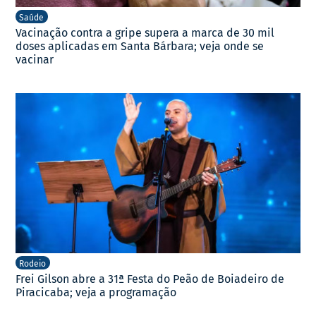
Saúde
Vacinação contra a gripe supera a marca de 30 mil
doses aplicadas em Santa Bárbara; veja onde se
vacinar
Rodeio
Frei Gilson abre a 31ª Festa do Peão de Boiadeiro de
Piracicaba; veja a programação