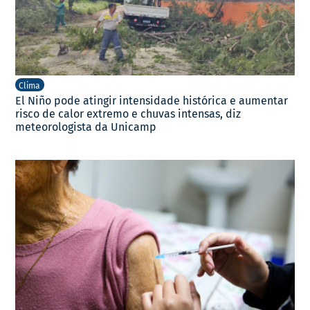
Clima
El Niño pode atingir intensidade histórica e aumentar
risco de calor extremo e chuvas intensas, diz
meteorologista da Unicamp