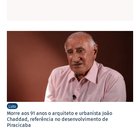
Luto
Morre aos 91 anos o arquiteto e urbanista João
Chaddad, referência no desenvolvimento de
Piracicaba