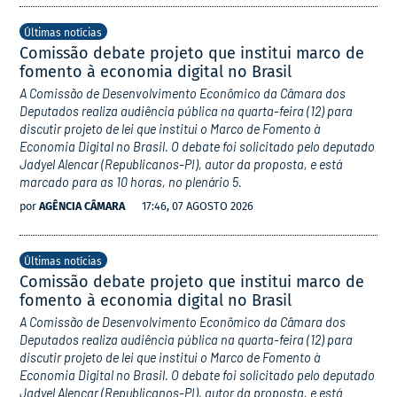
Últimas notícias
Comissão debate projeto que institui marco de
fomento à economia digital no Brasil
A Comissão de Desenvolvimento Econômico da Câmara dos
Deputados realiza audiência pública na quarta-feira (12) para
discutir projeto de lei que institui o Marco de Fomento à
Economia Digital no Brasil. O debate foi solicitado pelo deputado
Jadyel Alencar (Republicanos-PI), autor da proposta, e está
marcado para as 10 horas, no plenário 5.
por
AGÊNCIA CÂMARA
17:46, 07 AGOSTO 2026
Últimas notícias
Comissão debate projeto que institui marco de
fomento à economia digital no Brasil
A Comissão de Desenvolvimento Econômico da Câmara dos
Deputados realiza audiência pública na quarta-feira (12) para
discutir projeto de lei que institui o Marco de Fomento à
Economia Digital no Brasil. O debate foi solicitado pelo deputado
Jadyel Alencar (Republicanos-PI), autor da proposta, e está