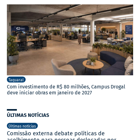
Taquaral
Com investimento de R$ 80 milhões, Campus Drogal
deve iniciar obras em janeiro de 2027
ÚLTIMAS NOTÍCIAS
Últimas notícias
Comissão externa debate políticas de