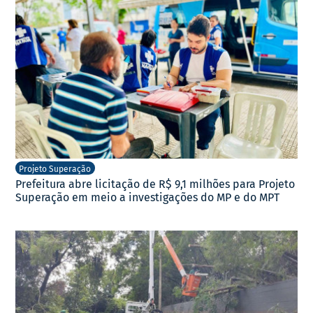
Projeto Superação
Prefeitura abre licitação de R$ 9,1 milhões para Projeto
Superação em meio a investigações do MP e do MPT