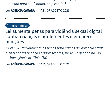
marcado para as 10 horas, no plenário 5.
por
AGÊNCIA CÂMARA
17:31, 07 AGOSTO 2026
Últimas notícias
Lei aumenta penas para violência sexual digital
contra crianças e adolescentes e endurece
punições
A Lei 15.487/26 aumenta as penas para crimes de violência sexual
digital contra crianças e adolescentes, inclusive quando há uso
de inteligência artificial (IA).
por
AGÊNCIA CÂMARA
17:31, 07 AGOSTO 2026