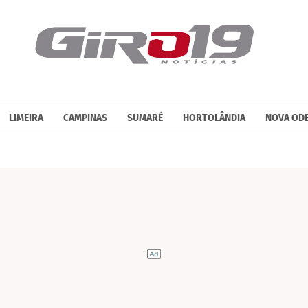
LIMEIRA
CAMPINAS
SUMARÉ
HORTOLÂNDIA
NOVA OD