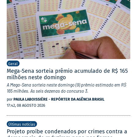
Geral
Mega-Sena sorteia prêmio acumulado de R$ 165
milhões neste domingo
A Mega-Sena sorteia neste domingo (9) prêmio estimado em R$
165 milhões. As seis dezenas do concurso 3.
por
PAULA LABOISSIÈRE - REPÓRTER DA AGÊNCIA BRASIL
17:42, 08 AGOSTO 2026
Últimas notícias
Projeto proíbe condenados por crimes contra a