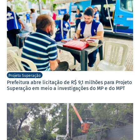
Projeto Superação
Prefeitura abre licitação de R$ 9,1 milhões para Projeto
Superação em meio a investigações do MP e do MPT