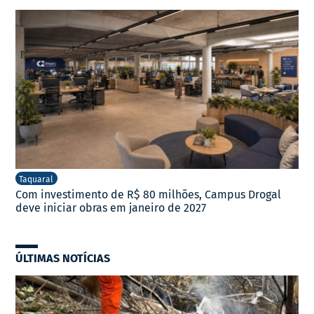
Taquaral
Com investimento de R$ 80 milhões, Campus Drogal
deve iniciar obras em janeiro de 2027
ÚLTIMAS NOTÍCIAS