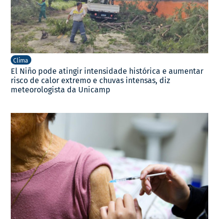
Clima
El Niño pode atingir intensidade histórica e aumentar
risco de calor extremo e chuvas intensas, diz
meteorologista da Unicamp