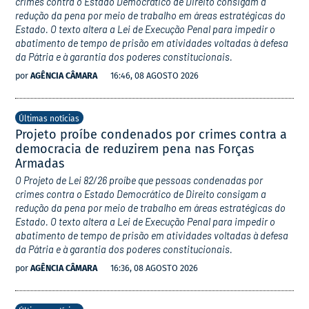
crimes contra o Estado Democrático de Direito consigam a
redução da pena por meio de trabalho em áreas estratégicas do
Estado. O texto altera a Lei de Execução Penal para impedir o
abatimento de tempo de prisão em atividades voltadas à defesa
da Pátria e à garantia dos poderes constitucionais.
por
AGÊNCIA CÂMARA
16:46, 08 AGOSTO 2026
Últimas notícias
Projeto proíbe condenados por crimes contra a
democracia de reduzirem pena nas Forças
Armadas
O Projeto de Lei 82/26 proíbe que pessoas condenadas por
crimes contra o Estado Democrático de Direito consigam a
redução da pena por meio de trabalho em áreas estratégicas do
Estado. O texto altera a Lei de Execução Penal para impedir o
abatimento de tempo de prisão em atividades voltadas à defesa
da Pátria e à garantia dos poderes constitucionais.
por
AGÊNCIA CÂMARA
16:36, 08 AGOSTO 2026