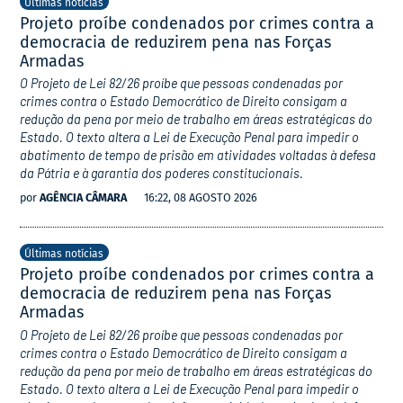
Últimas notícias
Projeto proíbe condenados por crimes contra a
democracia de reduzirem pena nas Forças
Armadas
O Projeto de Lei 82/26 proíbe que pessoas condenadas por
crimes contra o Estado Democrático de Direito consigam a
redução da pena por meio de trabalho em áreas estratégicas do
Estado. O texto altera a Lei de Execução Penal para impedir o
abatimento de tempo de prisão em atividades voltadas à defesa
da Pátria e à garantia dos poderes constitucionais.
por
AGÊNCIA CÂMARA
16:22, 08 AGOSTO 2026
Últimas notícias
Projeto proíbe condenados por crimes contra a
democracia de reduzirem pena nas Forças
Armadas
O Projeto de Lei 82/26 proíbe que pessoas condenadas por
crimes contra o Estado Democrático de Direito consigam a
redução da pena por meio de trabalho em áreas estratégicas do
Estado. O texto altera a Lei de Execução Penal para impedir o