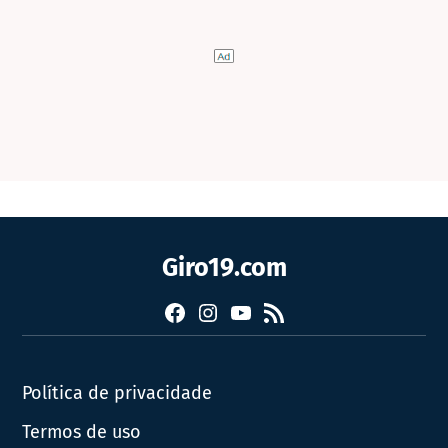
Giro19.com
Facebook
Instagram
YouTube
RSS
Política de privacidade
Termos de uso