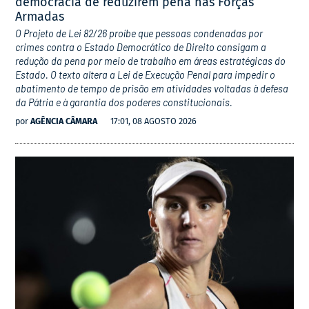
democracia de reduzirem pena nas Forças
Armadas
O Projeto de Lei 82/26 proíbe que pessoas condenadas por
crimes contra o Estado Democrático de Direito consigam a
redução da pena por meio de trabalho em áreas estratégicas do
Estado. O texto altera a Lei de Execução Penal para impedir o
abatimento de tempo de prisão em atividades voltadas à defesa
da Pátria e à garantia dos poderes constitucionais.
por
AGÊNCIA CÂMARA
17:01, 08 AGOSTO 2026