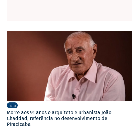
Luto
Morre aos 91 anos o arquiteto e urbanista João
Chaddad, referência no desenvolvimento de
Piracicaba