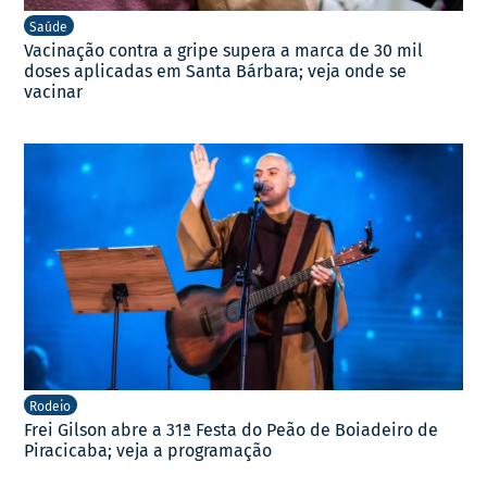
Saúde
Vacinação contra a gripe supera a marca de 30 mil
doses aplicadas em Santa Bárbara; veja onde se
vacinar
Rodeio
Frei Gilson abre a 31ª Festa do Peão de Boiadeiro de
Piracicaba; veja a programação