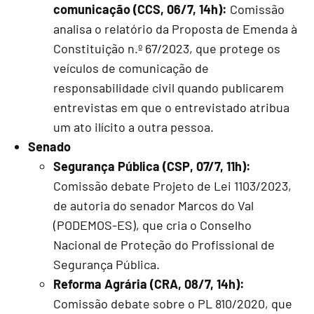
comunicação (CCS, 06/7, 14h):
Comissão
analisa o relatório da Proposta de Emenda à
Constituição n.º 67/2023, que protege os
veículos de comunicação de
responsabilidade civil quando publicarem
entrevistas em que o entrevistado atribua
um ato ilícito a outra pessoa.
Senado
Segurança Pública (CSP, 07/7, 11h):
Comissão debate Projeto de Lei 1103/2023,
de autoria do senador Marcos do Val
(PODEMOS-ES), que cria o Conselho
Nacional de Proteção do Profissional de
Segurança Pública.
Reforma Agrária (CRA, 08/7, 14h):
Comissão debate sobre o PL 810/2020, que