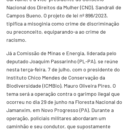
Nacional dos Direitos da Mulher (CND), Sandrali de
Campos Bueno. O projeto de lei nº 896/2023,
tipifica a misoginia como crime de discriminação
ou preconceito, equiparando-a ao crime de
racismo.
Já a Comissão de Minas e Energia, liderada pelo
deputado Joaquim Passarinho (PL-PA), se reúne
nesta terça-feira, 7 de julho, com o presidente do
Instituto Chico Mendes de Conservação da
Biodiversidade (ICMBio), Mauro Oliveira Pires. O
tema será a operação contra o garimpo ilegal que
ocorreu no dia 29 de junho na Floresta Nacional do
Jamanxim, em Novo Progresso (PA). Durante a
operação, policiais militares abordaram um
caminhão e seu condutor, que supostamente