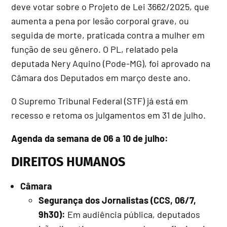
deve votar sobre o Projeto de Lei 3662/2025, que
aumenta a pena por lesão corporal grave, ou
seguida de morte, praticada contra a mulher em
função de seu gênero. O PL, relatado pela
deputada Nery Aquino (Pode-MG), foi aprovado na
Câmara dos Deputados em março deste ano.
O Supremo Tribunal Federal (STF) já está em
recesso e retoma os julgamentos em 31 de julho.
Agenda da semana de 06 a 10 de julho:
DIREITOS HUMANOS
Câmara
Segurança dos Jornalistas (CCS, 06/7,
9h30):
Em audiência pública, deputados