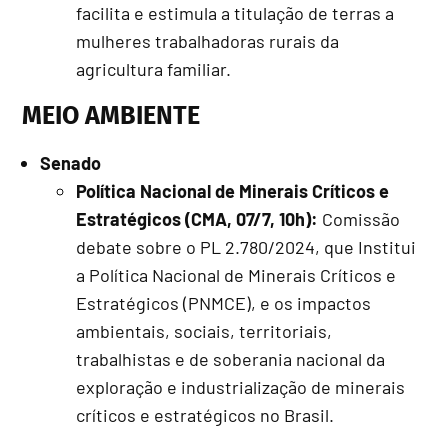
facilita e estimula a titulação de terras a
mulheres trabalhadoras rurais da
agricultura familiar.
MEIO AMBIENTE
Senado
Política Nacional de Minerais Críticos e
Estratégicos (CMA, 07/7, 10h):
Comissão
debate sobre o PL 2.780/2024, que Institui
a Política Nacional de Minerais Críticos e
Estratégicos (PNMCE), e os impactos
ambientais, sociais, territoriais,
trabalhistas e de soberania nacional da
exploração e industrialização de minerais
críticos e estratégicos no Brasil.