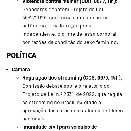
Violência contra mulher (CDH, 08/7, 11h):
Senadores debatem Projeto de Lei
3662/2025, que torna como um crime
autônomo, uma infração penal
independente, o crime de lesão corporal
por razões da condição do sexo feminino.
POLÍTICA
Câmara
Regulação dos streaming (CCS, 06/7, 14h)
:
Comissão debate sobre o relatório do
Projeto de Lei n.º 2331, de 2022, que regula
os streaming no Brasil, exigindo a
aprovação das cotas de catálogos de filmes
nacionais.
Imunidade civil para veículos de