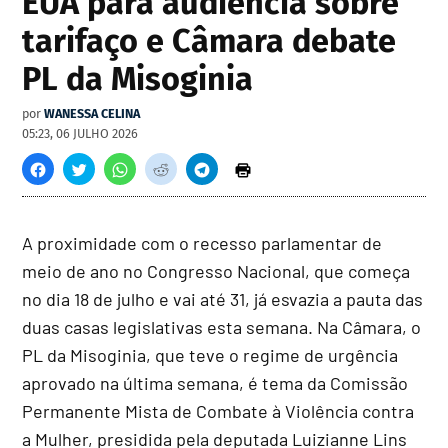
EUA para audiência sobre
tarifaço e Câmara debate
PL da Misoginia
por
WANESSA CELINA
05:23, 06 JULHO 2026
A proximidade com o recesso parlamentar de
meio de ano no Congresso Nacional, que começa
no dia 18 de julho e vai até 31, já esvazia a pauta das
duas casas legislativas esta semana. Na Câmara, o
PL da Misoginia, que teve o regime de urgência
aprovado na última semana, é tema da Comissão
Permanente Mista de Combate à Violência contra
a Mulher, presidida pela deputada Luizianne Lins