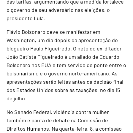
das tarifas, argumentando que a medida fortalece
o governo de seu adversário nas eleições, o
presidente Lula.
Flávio Bolsonaro deve se manifestar em
Washington, um dia depois da apresentação do
blogueiro Paulo Figueiredo. O neto do ex-ditador
João Batista Figueiredo é um aliado de Eduardo
Bolsonaro nos EUA e tem servido de ponte entre o
bolsonarismo e o governo norte-americano. As
apresentações serão feitas antes da decisão final
dos Estados Unidos sobre as taxações, no dia 15
de julho.
No Senado Federal, violência contra mulher
também é pauta de debate na Comissão de
Direitos Humanos. Na quarta-feira, 8, a comissão