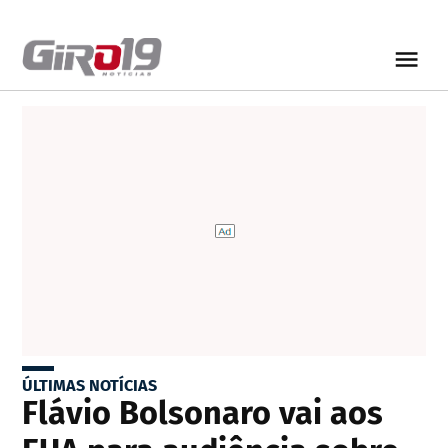
ÚLTIMAS NOTÍCIAS
Flávio Bolsonaro vai aos