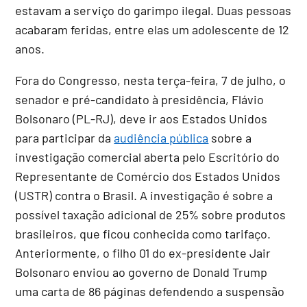
estavam a serviço do garimpo ilegal. Duas pessoas
acabaram feridas, entre elas um adolescente de 12
anos.
Fora do Congresso, nesta terça-feira, 7 de julho, o
senador e pré-candidato à presidência, Flávio
Bolsonaro (PL-RJ), deve ir aos Estados Unidos
para participar da
audiência pública
sobre a
investigação comercial aberta pelo Escritório do
Representante de Comércio dos Estados Unidos
(USTR) contra o Brasil. A investigação é sobre a
possível taxação adicional de 25% sobre produtos
brasileiros, que ficou conhecida como tarifaço.
Anteriormente, o filho 01 do ex-presidente Jair
Bolsonaro enviou ao governo de Donald Trump
uma carta de 86 páginas defendendo a suspensão