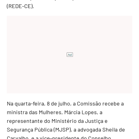
(REDE-CE).
Na quarta-feira, 8 de julho, a Comissão recebe a
ministra das Mulheres, Márcia Lopes, a
representante do Ministério da Justiça e
Segurança Pública (MJSP), a advogada Sheila de
Carvalho, e a vice-presidente do Conselho