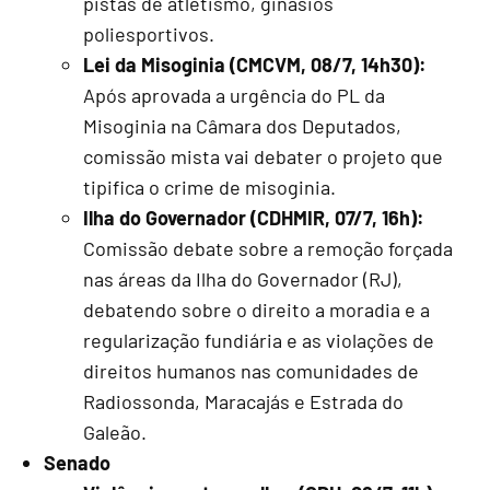
pistas de atletismo, ginásios
poliesportivos.
Lei da Misoginia (CMCVM, 08/7, 14h30):
Após aprovada a urgência do PL da
Misoginia na Câmara dos Deputados,
comissão mista vai debater o projeto que
tipifica o crime de misoginia.
Ilha do Governador (CDHMIR, 07/7, 16h):
Comissão debate sobre a remoção forçada
nas áreas da Ilha do Governador (RJ),
debatendo sobre o direito a moradia e a
regularização fundiária e as violações de
direitos humanos nas comunidades de
Radiossonda, Maracajás e Estrada do
Galeão.
Senado