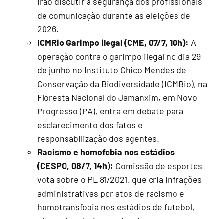
irão discutir a segurança dos profissionais
de comunicação durante as eleições de
2026.
ICMRio Garimpo ilegal (CME, 07/7, 10h):
A
operação contra o garimpo ilegal no dia 29
de junho no Instituto Chico Mendes de
Conservação da Biodiversidade (ICMBio), na
Floresta Nacional do Jamanxim, em Novo
Progresso (PA), entra em debate para
esclarecimento dos fatos e
responsabilização dos agentes.
Racismo e homofobia nos estádios
(CESPO, 08/7, 14h):
Comissão de esportes
vota sobre o PL 81/2021, que cria infrações
administrativas por atos de racismo e
homotransfobia nos estádios de futebol,