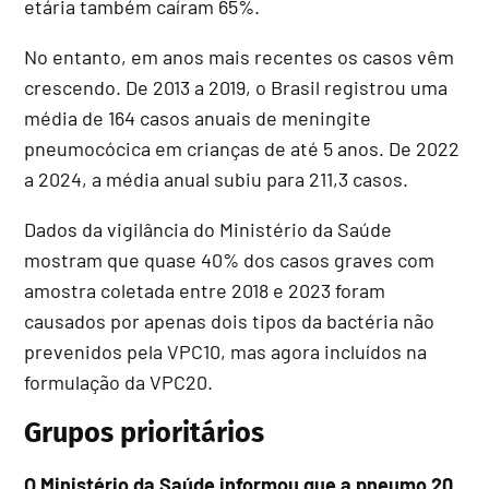
etária também caíram 65%.
No entanto, em anos mais recentes os casos vêm
crescendo. De 2013 a 2019, o Brasil registrou uma
média de 164 casos anuais de meningite
pneumocócica em crianças de até 5 anos. De 2022
a 2024, a média anual subiu para 211,3 casos.
Dados da vigilância do Ministério da Saúde
mostram que quase 40% dos casos graves com
amostra coletada entre 2018 e 2023 foram
causados por apenas dois tipos da bactéria não
prevenidos pela VPC10, mas agora incluídos na
formulação da VPC20.
Grupos prioritários
O Ministério da Saúde informou que a pneumo 20