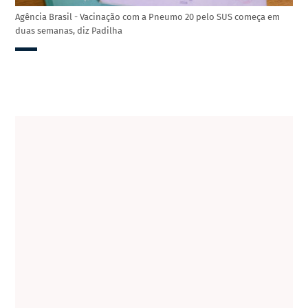
Agência Brasil - Vacinação com a Pneumo 20 pelo SUS começa em
duas semanas, diz Padilha