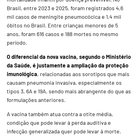
Brasil, entre 2023 e 2025, foram registrados 4,6
mil casos de meningite pneumocócica e 1,4 mil
óbitos no Brasil. Entre crianças menores de 5
anos, foram 616 casos e 188 mortes no mesmo
período.
O diferencial da nova vacina, segundo o Ministério
da Saúde, é justamente a ampliação da proteção
imunológica
, relacionadas aos sorotipos que mais
causam pneumonia invasiva, especialmente os
tipos 3, 6A e 19A, sendo mais abrangente do que as
formulações anteriores.
A vacina também atua contra a otite média,
condição que pode levar à perda auditiva e
infecção generalizada quer pode levar à morte.