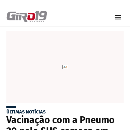
ÚLTIMAS NOTÍCIAS
Vacinação com a Pneumo