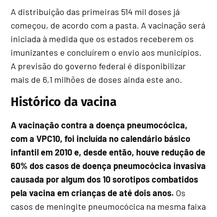
A distribuição das primeiras 514 mil doses já
começou, de acordo com a pasta. A vacinação será
iniciada à medida que os estados receberem os
imunizantes e concluírem o envio aos municípios.
A previsão do governo federal é disponibilizar
mais de 6,1 milhões de doses ainda este ano.
Histórico da vacina
A vacinação contra a doença pneumocócica,
com a VPC10, foi incluída no calendário básico
infantil em 2010 e, desde então, houve redução de
60% dos casos de doença pneumocócica invasiva
causada por algum dos 10 sorotipos combatidos
pela vacina em crianças de até dois anos.
Os
casos de meningite pneumocócica na mesma faixa