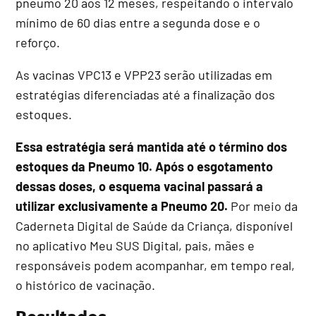
pneumo 20 aos 12 meses, respeitando o intervalo
mínimo de 60 dias entre a segunda dose e o
reforço.
As vacinas VPC13 e VPP23 serão utilizadas em
estratégias diferenciadas até a finalização dos
estoques.
Essa estratégia será mantida até o término dos
estoques da Pneumo 10. Após o esgotamento
dessas doses, o esquema vacinal passará a
utilizar exclusivamente a Pneumo 20.
Por meio da
Caderneta Digital de Saúde da Criança, disponível
no aplicativo Meu SUS Digital, pais, mães e
responsáveis podem acompanhar, em tempo real,
o histórico de vacinação.