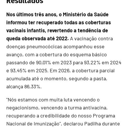
Resultados
Nos últimos três anos, o Ministério da Saúde
informou ter recuperado todas as coberturas
vacinais infantis, revertendo a tendência de
queda observada até 2022.
A vacinação contra
doenças pneumocócicas acompanhou esse
avanço, com a cobertura do esquema básico
passando de 90,01% em 2023 para 93,22% em 2024
e 93,45% em 2025. Em 2026, a cobertura parcial
acumulada até o momento, segundo a pasta,
alcança 86,33%.
"Nós estamos com muita luta vencendo o
negacionismo, vencendo a turma antivacina,
recuperando a credibilidade do nosso Programa
Nacional de Imunização", declarou Padilha durante