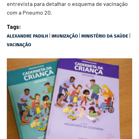
entrevista para detalhar o esquema de vacinação
com a Pneumo 20.
Tags:
|
|
|
ALEXANDRE PADILH
IMUNIZAÇÃO
MINISTÉRIO DA SAÚDE
VACINAÇÃO