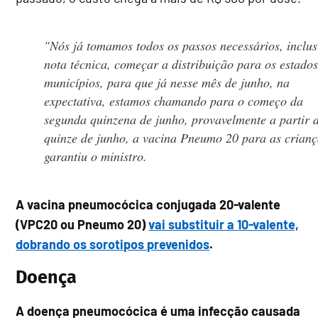
"Nós já tomamos todos os passos necessários, inclus
nota técnica, começar a distribuição para os estados
municípios, para que já nesse mês de junho, na
expectativa, estamos chamando para o começo da
segunda quinzena de junho, provavelmente a partir 
quinze de junho, a vacina Pneumo 20 para as crianç
garantiu o ministro.
A vacina pneumocócica conjugada 20-valente
(VPC20 ou Pneumo 20)
vai substituir a 10-valente,
dobrando os sorotipos prevenidos
.
Doença
A doença pneumocócica é uma infecção causada