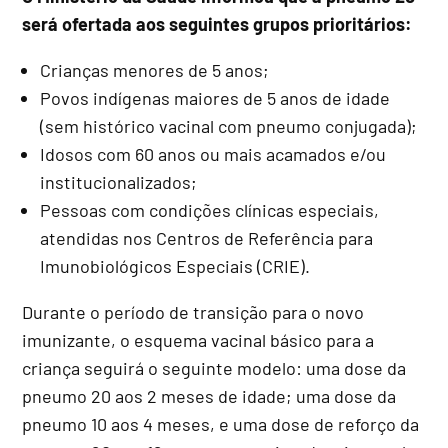
será ofertada aos seguintes grupos prioritários:
Crianças menores de 5 anos;
Povos indígenas maiores de 5 anos de idade
(sem histórico vacinal com pneumo conjugada);
Idosos com 60 anos ou mais acamados e/ou
institucionalizados;
Pessoas com condições clínicas especiais,
atendidas nos Centros de Referência para
Imunobiológicos Especiais (CRIE).
Durante o período de transição para o novo
imunizante, o esquema vacinal básico para a
criança seguirá o seguinte modelo: uma dose da
pneumo 20 aos 2 meses de idade; uma dose da
pneumo 10 aos 4 meses, e uma dose de reforço da