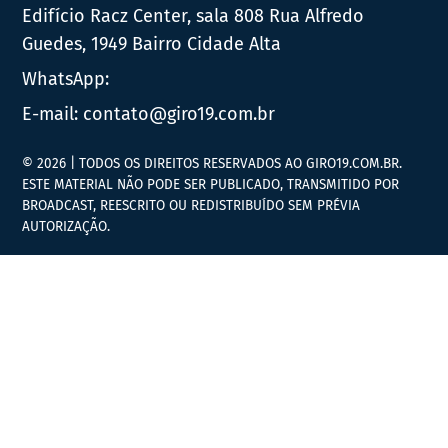
Edifício Racz Center, sala 808 Rua Alfredo
Guedes, 1949 Bairro Cidade Alta
WhatsApp:
E-mail:
contato@giro19.com.br
© 2026 | TODOS OS DIREITOS RESERVADOS AO GIRO19.COM.BR.
ESTE MATERIAL NÃO PODE SER PUBLICADO, TRANSMITIDO POR
BROADCAST, REESCRITO OU REDISTRIBUÍDO SEM PRÉVIA
AUTORIZAÇÃO.