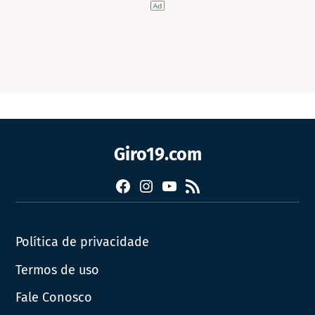
Giro19.com
Facebook
Instagram
YouTube
RSS
Política de privacidade
Termos de uso
Fale Conosco