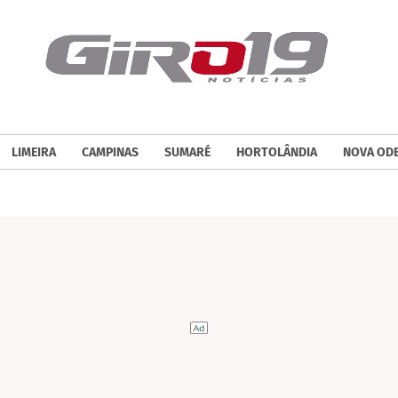
LIMEIRA
CAMPINAS
SUMARÉ
HORTOLÂNDIA
NOVA OD