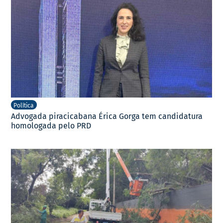
Política
Advogada piracicabana Érica Gorga tem candidatura
homologada pelo PRD