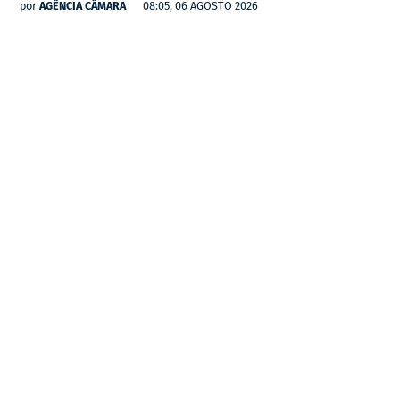
por
AGÊNCIA CÂMARA
08:05, 06 AGOSTO 2026