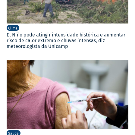
Clima
El Niño pode atingir intensidade histórica e aumentar
risco de calor extremo e chuvas intensas, diz
meteorologista da Unicamp
Saúde