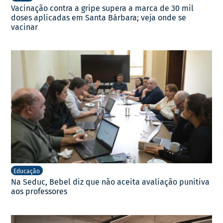
Vacinação contra a gripe supera a marca de 30 mil
doses aplicadas em Santa Bárbara; veja onde se
vacinar
Educação
Na Seduc, Bebel diz que não aceita avaliação punitiva
aos professores