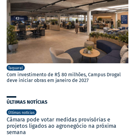
Taquaral
Com investimento de R$ 80 milhões, Campus Drogal
deve iniciar obras em janeiro de 2027
ÚLTIMAS NOTÍCIAS
Últimas notícias
Câmara pode votar medidas provisórias e
projetos ligados ao agronegócio na próxima
semana