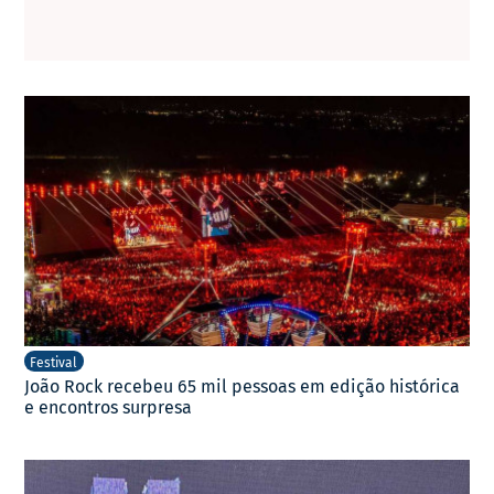
Festival
João Rock recebeu 65 mil pessoas em edição histórica
e encontros surpresa