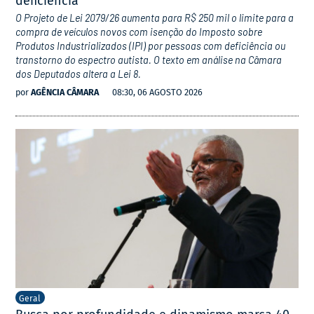
deficiência
O Projeto de Lei 2079/26 aumenta para R$ 250 mil o limite para a
compra de veículos novos com isenção do Imposto sobre
Produtos Industrializados (IPI) por pessoas com deficiência ou
transtorno do espectro autista. O texto em análise na Câmara
dos Deputados altera a Lei 8.
por
AGÊNCIA CÂMARA
08:30, 06 AGOSTO 2026
Geral