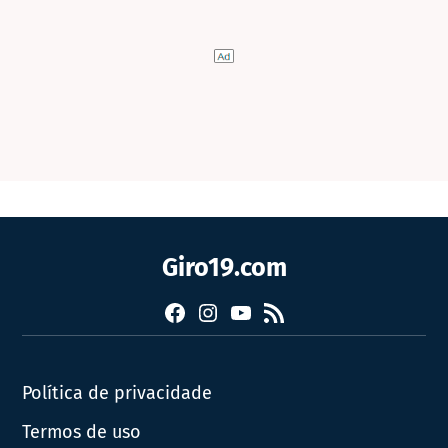
Giro19.com
Facebook
Instagram
YouTube
RSS
Política de privacidade
Termos de uso