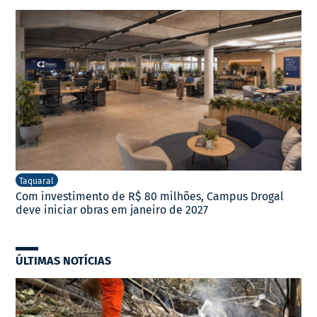
Taquaral
Com investimento de R$ 80 milhões, Campus Drogal
deve iniciar obras em janeiro de 2027
ÚLTIMAS NOTÍCIAS