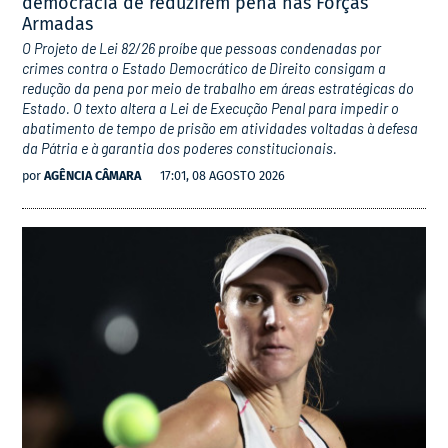
democracia de reduzirem pena nas Forças
Armadas
O Projeto de Lei 82/26 proíbe que pessoas condenadas por
crimes contra o Estado Democrático de Direito consigam a
redução da pena por meio de trabalho em áreas estratégicas do
Estado. O texto altera a Lei de Execução Penal para impedir o
abatimento de tempo de prisão em atividades voltadas à defesa
da Pátria e à garantia dos poderes constitucionais.
por
AGÊNCIA CÂMARA
17:01, 08 AGOSTO 2026