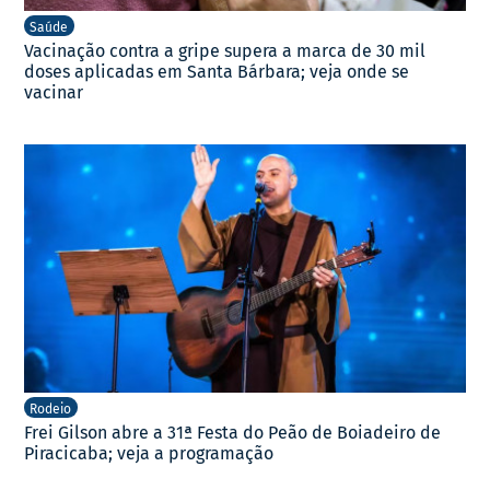
Saúde
Vacinação contra a gripe supera a marca de 30 mil
doses aplicadas em Santa Bárbara; veja onde se
vacinar
Rodeio
Frei Gilson abre a 31ª Festa do Peão de Boiadeiro de
Piracicaba; veja a programação