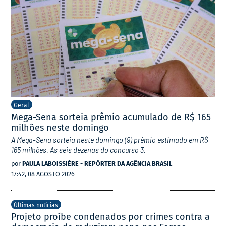
Geral
Mega-Sena sorteia prêmio acumulado de R$ 165
milhões neste domingo
A Mega-Sena sorteia neste domingo (9) prêmio estimado em R$
165 milhões. As seis dezenas do concurso 3.
por
PAULA LABOISSIÈRE - REPÓRTER DA AGÊNCIA BRASIL
17:42, 08 AGOSTO 2026
Últimas notícias
Projeto proíbe condenados por crimes contra a