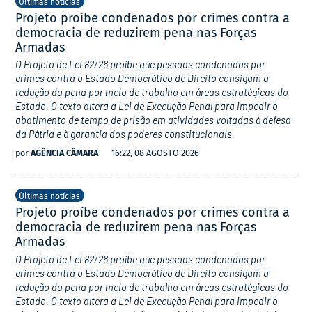
Últimas notícias
Projeto proíbe condenados por crimes contra a
democracia de reduzirem pena nas Forças
Armadas
O Projeto de Lei 82/26 proíbe que pessoas condenadas por
crimes contra o Estado Democrático de Direito consigam a
redução da pena por meio de trabalho em áreas estratégicas do
Estado. O texto altera a Lei de Execução Penal para impedir o
abatimento de tempo de prisão em atividades voltadas à defesa
da Pátria e à garantia dos poderes constitucionais.
por
AGÊNCIA CÂMARA
16:22, 08 AGOSTO 2026
Últimas notícias
Projeto proíbe condenados por crimes contra a
democracia de reduzirem pena nas Forças
Armadas
O Projeto de Lei 82/26 proíbe que pessoas condenadas por
crimes contra o Estado Democrático de Direito consigam a
redução da pena por meio de trabalho em áreas estratégicas do
Estado. O texto altera a Lei de Execução Penal para impedir o