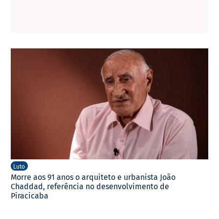
Luto
Morre aos 91 anos o arquiteto e urbanista João
Chaddad, referência no desenvolvimento de
Piracicaba