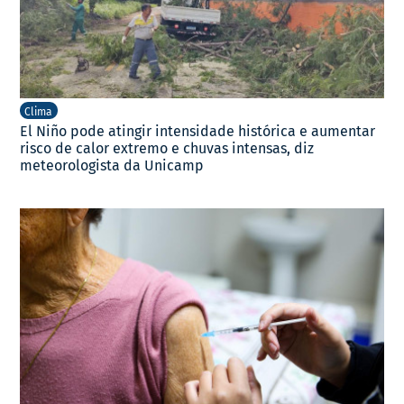
Clima
El Niño pode atingir intensidade histórica e aumentar
risco de calor extremo e chuvas intensas, diz
meteorologista da Unicamp