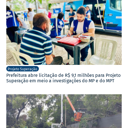
Projeto Superação
Prefeitura abre licitação de R$ 9,1 milhões para Projeto
Superação em meio a investigações do MP e do MPT