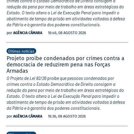
crimes contra o Estado Democrático de Direito consigam a
redução da pena por meio de trabalho em áreas estratégicas do
Estado. O texto altera a Lei de Execução Penal para impedir o
abatimento de tempo de prisão em atividades voltadas à defesa
da Pátria e à garantia dos poderes constitucionais.
por
AGÊNCIA CÂMARA
16:46, 08 AGOSTO 2026
Últimas notícias
Projeto proíbe condenados por crimes contra a
democracia de reduzirem pena nas Forças
Armadas
O Projeto de Lei 82/26 proíbe que pessoas condenadas por
crimes contra o Estado Democrático de Direito consigam a
redução da pena por meio de trabalho em áreas estratégicas do
Estado. O texto altera a Lei de Execução Penal para impedir o
abatimento de tempo de prisão em atividades voltadas à defesa
da Pátria e à garantia dos poderes constitucionais.
por
AGÊNCIA CÂMARA
16:36, 08 AGOSTO 2026