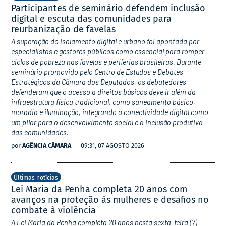
Participantes de seminário defendem inclusão
digital e escuta das comunidades para
reurbanização de favelas
A superação do isolamento digital e urbano foi apontada por
especialistas e gestores públicos como essencial para romper
ciclos de pobreza nas favelas e periferias brasileiras. Durante
seminário promovido pelo Centro de Estudos e Debates
Estratégicos da Câmara dos Deputados, os debatedores
defenderam que o acesso a direitos básicos deve ir além da
infraestrutura física tradicional, como saneamento básico,
moradia e iluminação, integrando a conectividade digital como
um pilar para o desenvolvimento social e a inclusão produtiva
das comunidades.
por
AGÊNCIA CÂMARA
09:31, 07 AGOSTO 2026
Últimas notícias
Lei Maria da Penha completa 20 anos com
avanços na proteção às mulheres e desafios no
combate à violência
A Lei Maria da Penha completa 20 anos nesta sexta-feira (7)