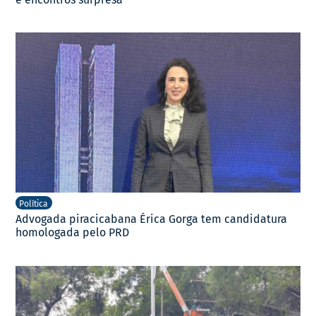
Política
Advogada piracicabana Érica Gorga tem candidatura
homologada pelo PRD