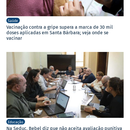
Saúde
Vacinação contra a gripe supera a marca de 30 mil
doses aplicadas em Santa Bárbara; veja onde se
vacinar
Educação
Na Seduc, Bebel diz que não aceita avaliação punitiva