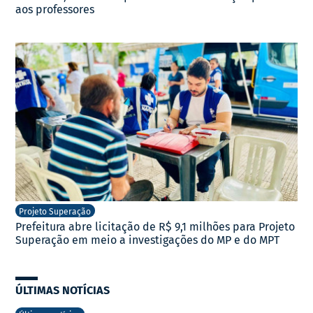
aos professores
Projeto Superação
Prefeitura abre licitação de R$ 9,1 milhões para Projeto
Superação em meio a investigações do MP e do MPT
ÚLTIMAS NOTÍCIAS