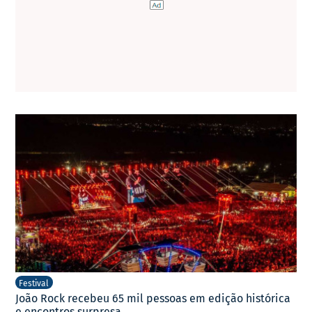
Festival
João Rock recebeu 65 mil pessoas em edição histórica
e encontros surpresa