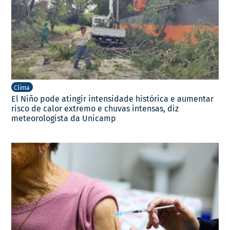
Clima
El Niño pode atingir intensidade histórica e aumentar
risco de calor extremo e chuvas intensas, diz
meteorologista da Unicamp