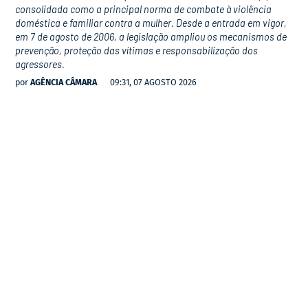
consolidada como a principal norma de combate à violência
doméstica e familiar contra a mulher. Desde a entrada em vigor,
em 7 de agosto de 2006, a legislação ampliou os mecanismos de
prevenção, proteção das vítimas e responsabilização dos
agressores.
por
AGÊNCIA CÂMARA
09:31, 07 AGOSTO 2026