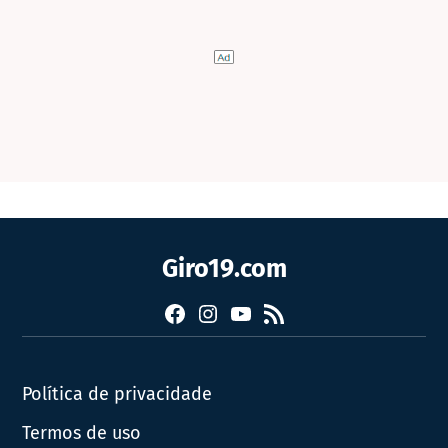
Giro19.com
Facebook
Instagram
YouTube
RSS
Política de privacidade
Termos de uso