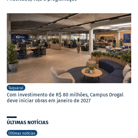
Taquaral
Com investimento de R$ 80 milhões, Campus Drogal
deve iniciar obras em janeiro de 2027
ÚLTIMAS NOTÍCIAS
Últimas notícias