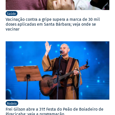
Saúde
Vacinação contra a gripe supera a marca de 30 mil
doses aplicadas em Santa Bárbara; veja onde se
vacinar
Rodeio
Frei Gilson abre a 31ª Festa do Peão de Boiadeiro de
Piracicaba; veja a programação