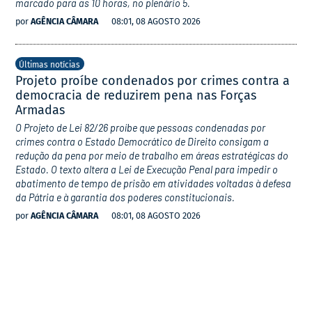
marcado para as 10 horas, no plenário 5.
por
AGÊNCIA CÂMARA
08:01, 08 AGOSTO 2026
Últimas notícias
Projeto proíbe condenados por crimes contra a
democracia de reduzirem pena nas Forças
Armadas
O Projeto de Lei 82/26 proíbe que pessoas condenadas por
crimes contra o Estado Democrático de Direito consigam a
redução da pena por meio de trabalho em áreas estratégicas do
Estado. O texto altera a Lei de Execução Penal para impedir o
abatimento de tempo de prisão em atividades voltadas à defesa
da Pátria e à garantia dos poderes constitucionais.
por
AGÊNCIA CÂMARA
08:01, 08 AGOSTO 2026