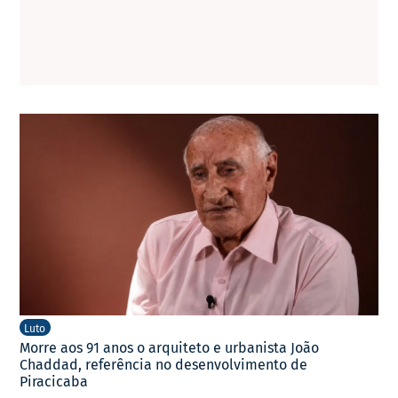
Luto
Morre aos 91 anos o arquiteto e urbanista João
Chaddad, referência no desenvolvimento de
Piracicaba