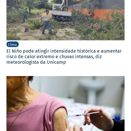
Clima
El Niño pode atingir intensidade histórica e aumentar
risco de calor extremo e chuvas intensas, diz
meteorologista da Unicamp