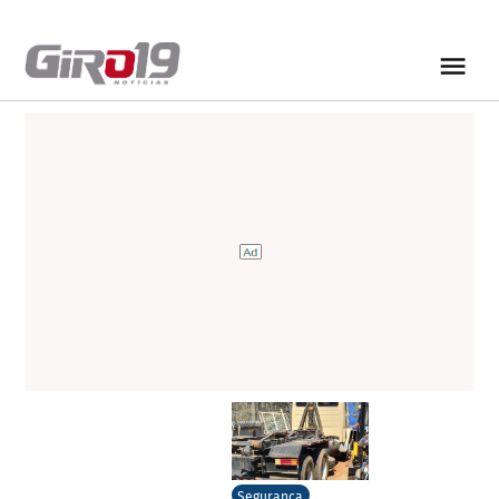
Segurança