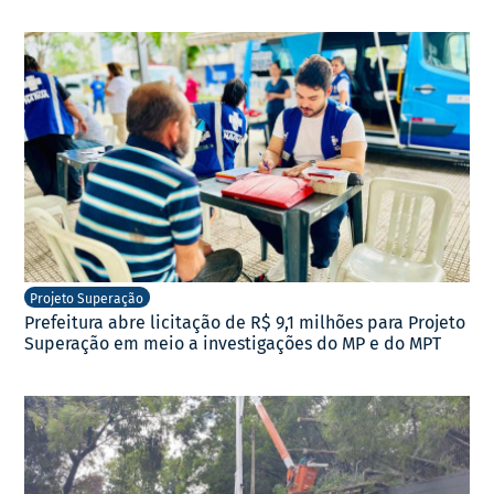
Projeto Superação
Prefeitura abre licitação de R$ 9,1 milhões para Projeto
Superação em meio a investigações do MP e do MPT