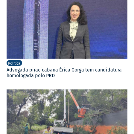
Política
Advogada piracicabana Érica Gorga tem candidatura
homologada pelo PRD