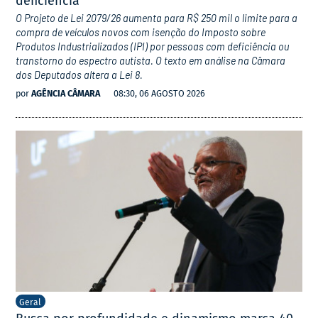
deficiência
O Projeto de Lei 2079/26 aumenta para R$ 250 mil o limite para a
compra de veículos novos com isenção do Imposto sobre
Produtos Industrializados (IPI) por pessoas com deficiência ou
transtorno do espectro autista. O texto em análise na Câmara
dos Deputados altera a Lei 8.
por
AGÊNCIA CÂMARA
08:30, 06 AGOSTO 2026
Geral