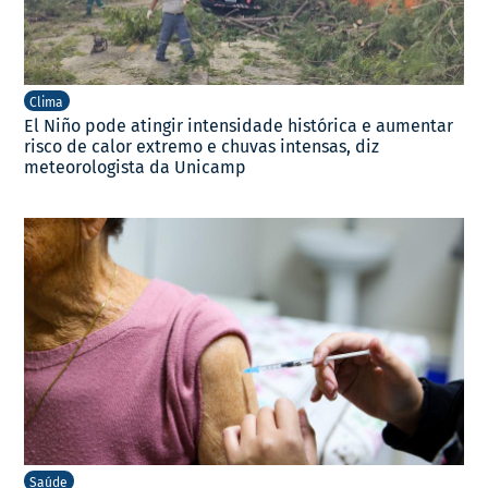
Clima
El Niño pode atingir intensidade histórica e aumentar
risco de calor extremo e chuvas intensas, diz
meteorologista da Unicamp
Saúde