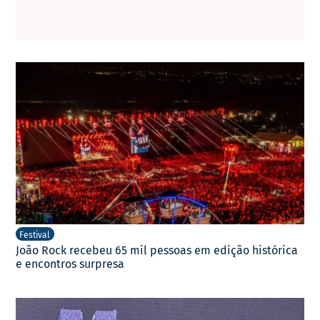
Festival
João Rock recebeu 65 mil pessoas em edição histórica
e encontros surpresa