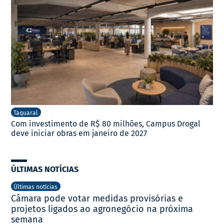
Taquaral
Com investimento de R$ 80 milhões, Campus Drogal
deve iniciar obras em janeiro de 2027
ÚLTIMAS NOTÍCIAS
Últimas notícias
Câmara pode votar medidas provisórias e
projetos ligados ao agronegócio na próxima
semana