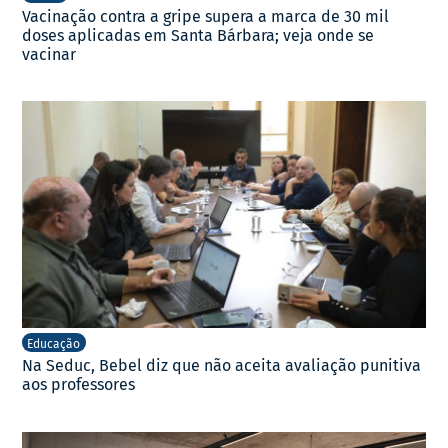
Vacinação contra a gripe supera a marca de 30 mil
doses aplicadas em Santa Bárbara; veja onde se
vacinar
Educação
Na Seduc, Bebel diz que não aceita avaliação punitiva
aos professores