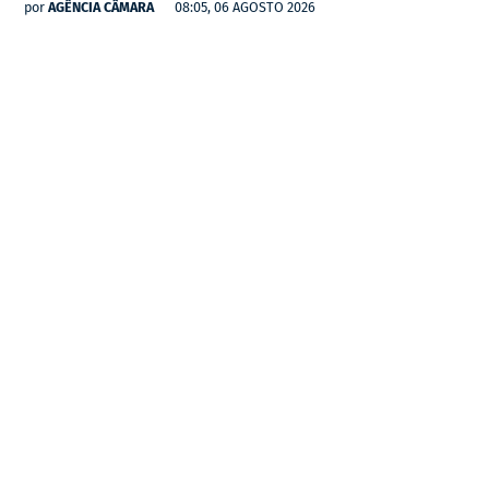
por
AGÊNCIA CÂMARA
08:05, 06 AGOSTO 2026