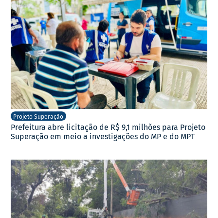
Projeto Superação
Prefeitura abre licitação de R$ 9,1 milhões para Projeto
Superação em meio a investigações do MP e do MPT