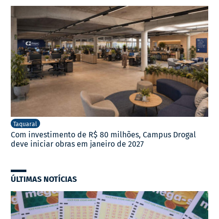
Taquaral
Com investimento de R$ 80 milhões, Campus Drogal
deve iniciar obras em janeiro de 2027
ÚLTIMAS NOTÍCIAS