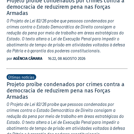
Projeto proíbe condenados por crimes contra a
democracia de reduzirem pena nas Forças
Armadas
O Projeto de Lei 82/26 proíbe que pessoas condenadas por
crimes contra o Estado Democrático de Direito consigam a
redução da pena por meio de trabalho em áreas estratégicas do
Estado. O texto altera a Lei de Execução Penal para impedir o
abatimento de tempo de prisão em atividades voltadas à defesa
da Pátria e à garantia dos poderes constitucionais.
por
AGÊNCIA CÂMARA
16:22, 08 AGOSTO 2026
Últimas notícias
Projeto proíbe condenados por crimes contra a
democracia de reduzirem pena nas Forças
Armadas
O Projeto de Lei 82/26 proíbe que pessoas condenadas por
crimes contra o Estado Democrático de Direito consigam a
redução da pena por meio de trabalho em áreas estratégicas do
Estado. O texto altera a Lei de Execução Penal para impedir o
abatimento de tempo de prisão em atividades voltadas à defesa