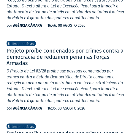
Estado. O texto altera a Lei de Execução Penal para impedir o
abatimento de tempo de prisão em atividades voltadas à defesa
da Pátria e à garantia dos poderes constitucionais.
por
AGÊNCIA CÂMARA
16:46, 08 AGOSTO 2026
Últimas notícias
Projeto proíbe condenados por crimes contra a
democracia de reduzirem pena nas Forças
Armadas
O Projeto de Lei 82/26 proíbe que pessoas condenadas por
crimes contra o Estado Democrático de Direito consigam a
redução da pena por meio de trabalho em áreas estratégicas do
Estado. O texto altera a Lei de Execução Penal para impedir o
abatimento de tempo de prisão em atividades voltadas à defesa
da Pátria e à garantia dos poderes constitucionais.
por
AGÊNCIA CÂMARA
16:36, 08 AGOSTO 2026
Últimas notícias