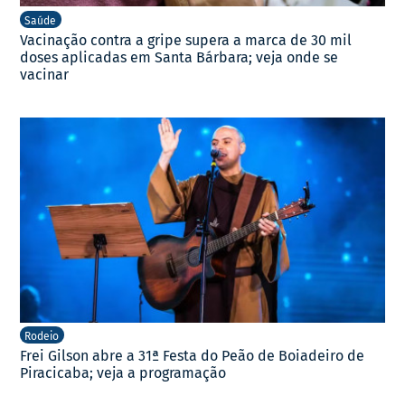
Saúde
Vacinação contra a gripe supera a marca de 30 mil
doses aplicadas em Santa Bárbara; veja onde se
vacinar
Rodeio
Frei Gilson abre a 31ª Festa do Peão de Boiadeiro de
Piracicaba; veja a programação