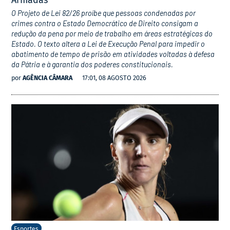
Armadas
O Projeto de Lei 82/26 proíbe que pessoas condenadas por
crimes contra o Estado Democrático de Direito consigam a
redução da pena por meio de trabalho em áreas estratégicas do
Estado. O texto altera a Lei de Execução Penal para impedir o
abatimento de tempo de prisão em atividades voltadas à defesa
da Pátria e à garantia dos poderes constitucionais.
por
AGÊNCIA CÂMARA
17:01, 08 AGOSTO 2026
Esportes