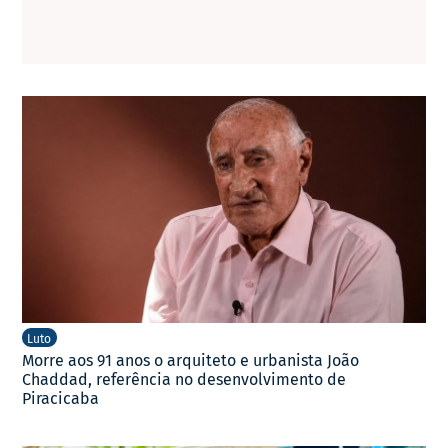
Luto
Morre aos 91 anos o arquiteto e urbanista João
Chaddad, referência no desenvolvimento de
Piracicaba