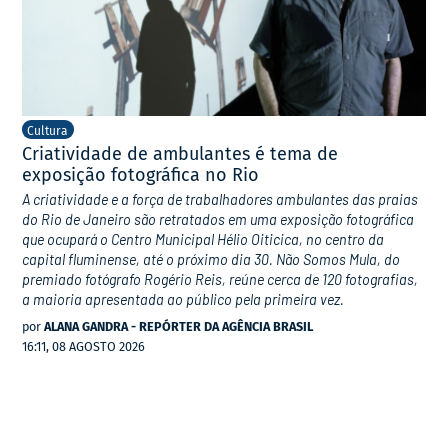
Cultura
Criatividade de ambulantes é tema de
exposição fotográfica no Rio
A criatividade e a força de trabalhadores ambulantes das praias
do Rio de Janeiro são retratados em uma exposição fotográfica
que ocupará o Centro Municipal Hélio Oiticica, no centro da
capital fluminense, até o próximo dia 30. Não Somos Mula, do
premiado fotógrafo Rogério Reis, reúne cerca de 120 fotografias,
a maioria apresentada ao público pela primeira vez.
por
ALANA GANDRA - REPÓRTER DA AGÊNCIA BRASIL
16:11, 08 AGOSTO 2026