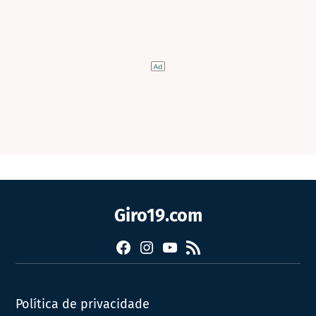
Giro19.com
Facebook
Instagram
YouTube
RSS
Política de privacidade