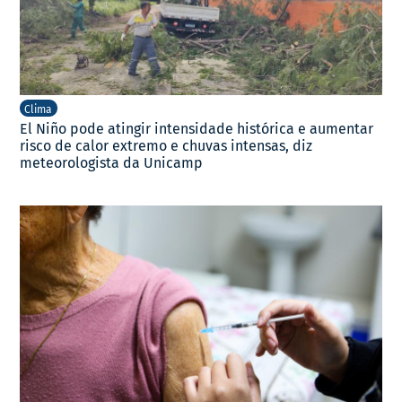
Clima
El Niño pode atingir intensidade histórica e aumentar
risco de calor extremo e chuvas intensas, diz
meteorologista da Unicamp