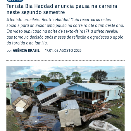
Tenista Bia Haddad anuncia pausa na carreira
neste segundo semestre
A tenista brasileira Beatriz Haddad Maia recorreu às redes
sociais para anunciar uma pausa na carreira até o fim deste ano.
Em vídeo publicado na noite de sexta-feira (7), a atleta revelou
que tomou a decisão após meses de reflexão e agradeceu o apoio
da torcida e da família.
por
AGÊNCIA BRASIL
17:01, 08 AGOSTO 2026