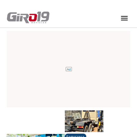
Segurança