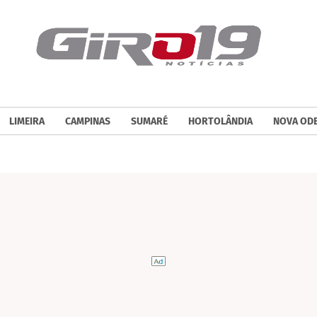
LIMEIRA
CAMPINAS
SUMARÉ
HORTOLÂNDIA
NOVA OD