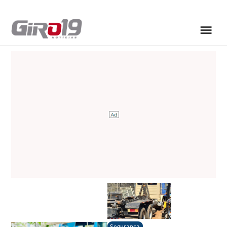
Segurança