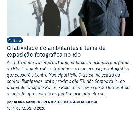
Cultura
Criatividade de ambulantes é tema de
exposição fotográfica no Rio
A criatividade e a força de trabalhadores ambulantes das praias
do Rio de Janeiro são retratados em uma exposição fotográfica
que ocupará o Centro Municipal Hélio Oiticica, no centro da
capital fluminense, até o próximo dia 30. Não Somos Mula, do
premiado fotógrafo Rogério Reis, reúne cerca de 120 fotografias,
a maioria apresentada ao público pela primeira vez.
por
ALANA GANDRA - REPÓRTER DA AGÊNCIA BRASIL
16:11, 08 AGOSTO 2026