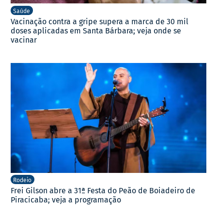
Saúde
Vacinação contra a gripe supera a marca de 30 mil
doses aplicadas em Santa Bárbara; veja onde se
vacinar
Rodeio
Frei Gilson abre a 31ª Festa do Peão de Boiadeiro de
Piracicaba; veja a programação