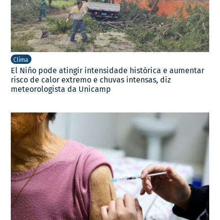
Clima
El Niño pode atingir intensidade histórica e aumentar
risco de calor extremo e chuvas intensas, diz
meteorologista da Unicamp