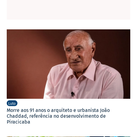
Luto
Morre aos 91 anos o arquiteto e urbanista João
Chaddad, referência no desenvolvimento de
Piracicaba