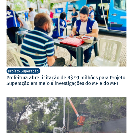
Projeto Superação
Prefeitura abre licitação de R$ 9,1 milhões para Projeto
Superação em meio a investigações do MP e do MPT