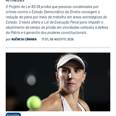
Armadas
O Projeto de Lei 82/26 proíbe que pessoas condenadas por
crimes contra o Estado Democrático de Direito consigam a
redução da pena por meio de trabalho em áreas estratégicas do
Estado. O texto altera a Lei de Execução Penal para impedir o
abatimento de tempo de prisão em atividades voltadas à defesa
da Pátria e à garantia dos poderes constitucionais.
por
AGÊNCIA CÂMARA
17:01, 08 AGOSTO 2026
Esportes