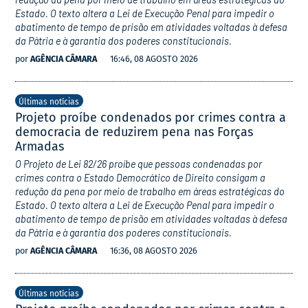
Estado. O texto altera a Lei de Execução Penal para impedir o
abatimento de tempo de prisão em atividades voltadas à defesa
da Pátria e à garantia dos poderes constitucionais.
por
AGÊNCIA CÂMARA
16:46, 08 AGOSTO 2026
Últimas notícias
Projeto proíbe condenados por crimes contra a
democracia de reduzirem pena nas Forças
Armadas
O Projeto de Lei 82/26 proíbe que pessoas condenadas por
crimes contra o Estado Democrático de Direito consigam a
redução da pena por meio de trabalho em áreas estratégicas do
Estado. O texto altera a Lei de Execução Penal para impedir o
abatimento de tempo de prisão em atividades voltadas à defesa
da Pátria e à garantia dos poderes constitucionais.
por
AGÊNCIA CÂMARA
16:36, 08 AGOSTO 2026
Últimas notícias