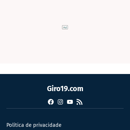
Giro19.com
Facebook
Instagram
YouTube
RSS
Política de privacidade