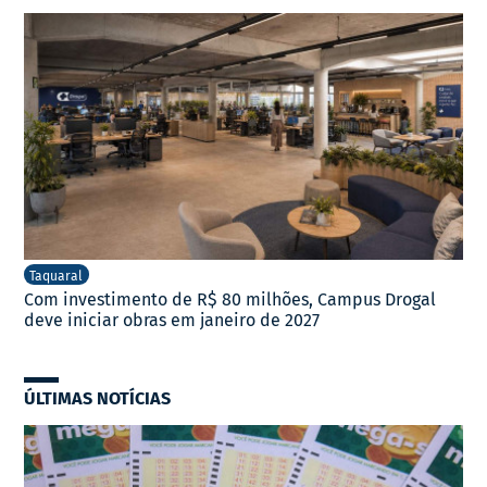
Taquaral
Com investimento de R$ 80 milhões, Campus Drogal
deve iniciar obras em janeiro de 2027
ÚLTIMAS NOTÍCIAS