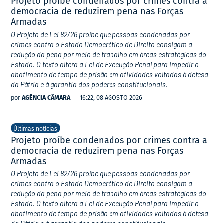
Projeto proíbe condenados por crimes contra a
democracia de reduzirem pena nas Forças
Armadas
O Projeto de Lei 82/26 proíbe que pessoas condenadas por
crimes contra o Estado Democrático de Direito consigam a
redução da pena por meio de trabalho em áreas estratégicas do
Estado. O texto altera a Lei de Execução Penal para impedir o
abatimento de tempo de prisão em atividades voltadas à defesa
da Pátria e à garantia dos poderes constitucionais.
por
AGÊNCIA CÂMARA
16:22, 08 AGOSTO 2026
Últimas notícias
Projeto proíbe condenados por crimes contra a
democracia de reduzirem pena nas Forças
Armadas
O Projeto de Lei 82/26 proíbe que pessoas condenadas por
crimes contra o Estado Democrático de Direito consigam a
redução da pena por meio de trabalho em áreas estratégicas do
Estado. O texto altera a Lei de Execução Penal para impedir o
abatimento de tempo de prisão em atividades voltadas à defesa