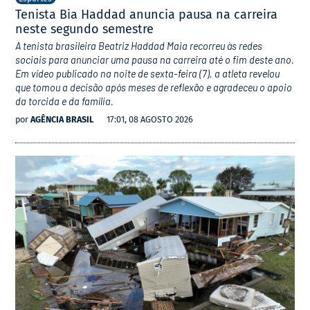
Tenista Bia Haddad anuncia pausa na carreira
neste segundo semestre
A tenista brasileira Beatriz Haddad Maia recorreu às redes
sociais para anunciar uma pausa na carreira até o fim deste ano.
Em vídeo publicado na noite de sexta-feira (7), a atleta revelou
que tomou a decisão após meses de reflexão e agradeceu o apoio
da torcida e da família.
por
AGÊNCIA BRASIL
17:01, 08 AGOSTO 2026