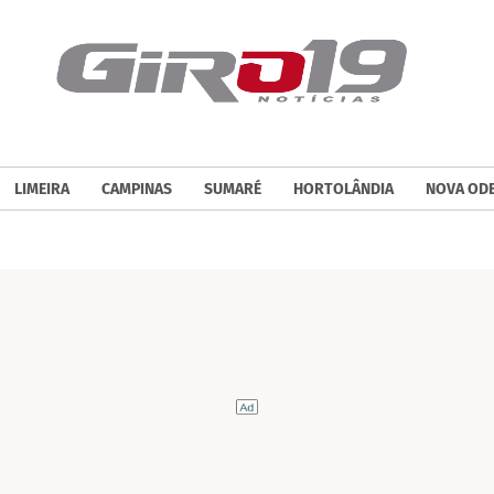
LIMEIRA
CAMPINAS
SUMARÉ
HORTOLÂNDIA
NOVA OD