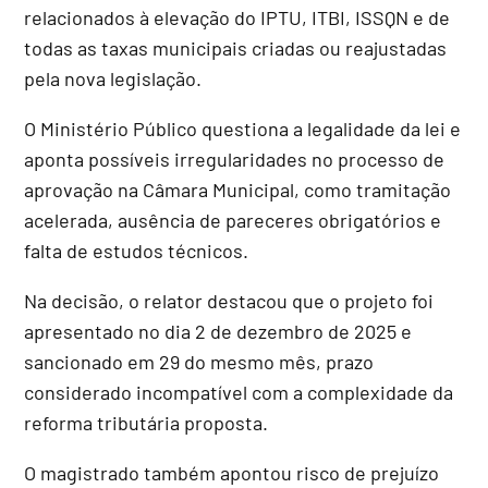
relacionados à elevação do IPTU, ITBI, ISSQN e de
todas as taxas municipais criadas ou reajustadas
pela nova legislação.
O Ministério Público questiona a legalidade da lei e
aponta possíveis irregularidades no processo de
aprovação na Câmara Municipal, como tramitação
acelerada, ausência de pareceres obrigatórios e
falta de estudos técnicos.
Na decisão, o relator destacou que o projeto foi
apresentado no dia 2 de dezembro de 2025 e
sancionado em 29 do mesmo mês, prazo
considerado incompatível com a complexidade da
reforma tributária proposta.
O magistrado também apontou risco de prejuízo