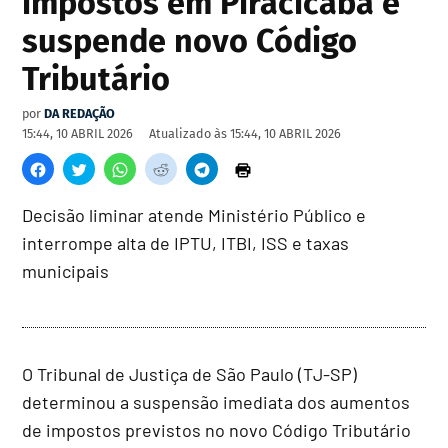
impostos em Piracicaba e
suspende novo Código
Tributário
por
DA REDAÇÃO
15:44, 10 ABRIL 2026
Atualizado às
15:44, 10 ABRIL 2026
Decisão liminar atende Ministério Público e
interrompe alta de IPTU, ITBI, ISS e taxas
municipais
O Tribunal de Justiça de São Paulo (TJ-SP)
determinou a suspensão imediata dos aumentos
de impostos previstos no novo Código Tributário