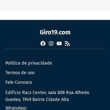
Giro19.com
Facebook
Instagram
YouTube
RSS
Política de privacidade
Termos de uso
Fale Conosco
Edifício Racz Center, sala 808 Rua Alfredo
Guedes, 1949 Bairro Cidade Alta
WhatsApp: