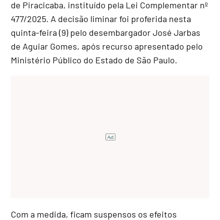
de Piracicaba, instituído pela Lei Complementar nº
477/2025. A decisão liminar foi proferida nesta
quinta-feira (9) pelo desembargador José Jarbas
de Aguiar Gomes, após recurso apresentado pelo
Ministério Público do Estado de São Paulo.
Com a medida, ficam suspensos os efeitos