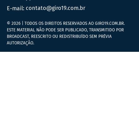
E-mail:
contato@giro19.com.br
© 2026 | TODOS OS DIREITOS RESERVADOS AO GIRO19.COM.BR.
ESTE MATERIAL NÃO PODE SER PUBLICADO, TRANSMITIDO POR
BROADCAST, REESCRITO OU REDISTRIBUÍDO SEM PRÉVIA
AUTORIZAÇÃO.