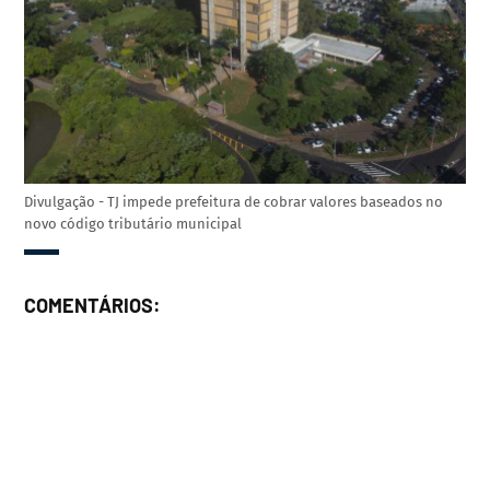
Divulgação - TJ impede prefeitura de cobrar valores baseados no
novo código tributário municipal
COMENTÁRIOS: