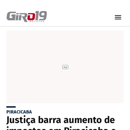
PIRACICABA
Justiça barra aumento de