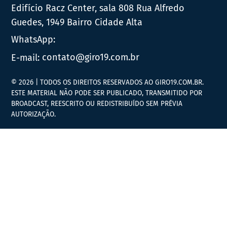
Edifício Racz Center, sala 808 Rua Alfredo
Guedes, 1949 Bairro Cidade Alta
WhatsApp:
E-mail:
contato@giro19.com.br
© 2026 | TODOS OS DIREITOS RESERVADOS AO GIRO19.COM.BR.
ESTE MATERIAL NÃO PODE SER PUBLICADO, TRANSMITIDO POR
BROADCAST, REESCRITO OU REDISTRIBUÍDO SEM PRÉVIA
AUTORIZAÇÃO.