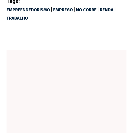
Tags:
|
|
|
|
EMPREENDEDORISMO
EMPREGO
NO CORRE
RENDA
TRABALHO