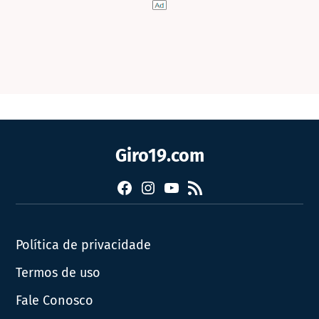
Giro19.com
Facebook
Instagram
YouTube
RSS
Política de privacidade
Termos de uso
Fale Conosco