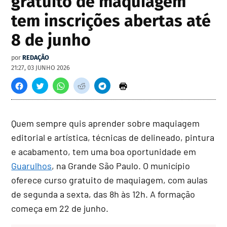
gratuito de maquiagem
tem inscrições abertas até
8 de junho
por
REDAÇÃO
21:27, 03 JUNHO 2026
Quem sempre quis aprender sobre maquiagem
editorial e artística, técnicas de delineado, pintura
e acabamento, tem uma boa oportunidade em
Guarulhos
, na Grande São Paulo. O município
oferece curso gratuito de maquiagem, com aulas
de segunda a sexta, das 8h às 12h. A formação
começa em 22 de junho.