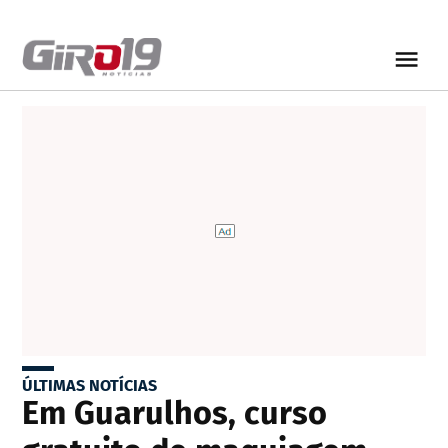
ÚLTIMAS NOTÍCIAS
Em Guarulhos, curso