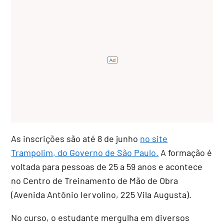
As inscrições são até 8 de junho
no site
Trampolim, do Governo de São Paulo.
A formação é
voltada para pessoas de 25 a 59 anos e acontece
no Centro de Treinamento de Mão de Obra
(Avenida Antônio Iervolino, 225 Vila Augusta).
No curso, o estudante mergulha em diversos