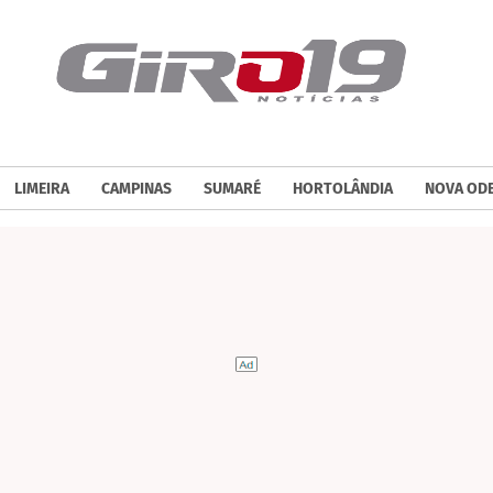
LIMEIRA
CAMPINAS
SUMARÉ
HORTOLÂNDIA
NOVA OD