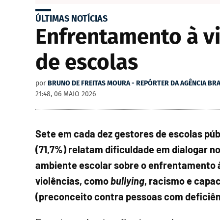
ÚLTIMAS NOTÍCIAS
Enfrentamento à vi
de escolas
por
BRUNO DE FREITAS MOURA - REPÓRTER DA AGÊNCIA BRA
21:48, 06 MAIO 2026
Sete em cada dez gestores de escolas púb
(71,7%) relatam dificuldade em dialogar n
ambiente escolar sobre o enfrentamento 
violências, como
bullying
, racismo e capa
(preconceito contra pessoas com deficiên