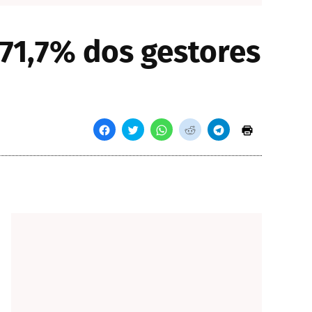
 71,7% dos gestores