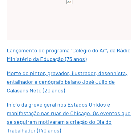
Lançamento do programa "Colégio do Ar", da Rádio
Ministério da Educação (75 anos)
Morte do pintor, gravador, ilustrador, desenhista,
entalhador e cenógrafo baiano José Júlio de
Calasans Neto (20 anos)
Início da greve geral nos Estados Unidos e
manifestação nas ruas de Chicago. Os eventos que
se seguiram motivaram a criação do Dia do
Trabalhador (140 anos)