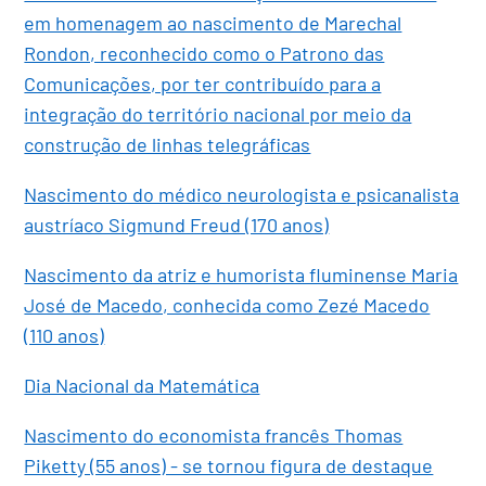
em homenagem ao nascimento de Marechal
Rondon, reconhecido como o Patrono das
Comunicações, por ter contribuído para a
integração do território nacional por meio da
construção de linhas telegráficas
Nascimento do médico neurologista e psicanalista
austríaco Sigmund Freud (170 anos)
Nascimento da atriz e humorista fluminense Maria
José de Macedo, conhecida como Zezé Macedo
(110 anos)
Dia Nacional da Matemática
Nascimento do economista francês Thomas
Piketty (55 anos) - se tornou figura de destaque