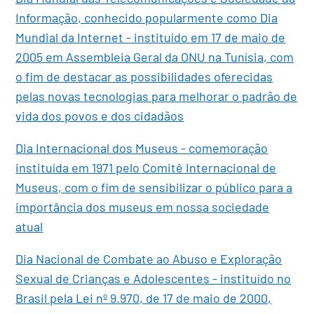
Informação, conhecido popularmente como Dia
Mundial da Internet - instituído em 17 de maio de
2005 em Assembleia Geral da ONU na Tunísia, com
o fim de destacar as possibilidades oferecidas
pelas novas tecnologias para melhorar o padrão de
vida dos povos e dos cidadãos
Dia Internacional dos Museus - comemoração
instituída em 1971 pelo Comitê Internacional de
Museus, com o fim de sensibilizar o público para a
importância dos museus em nossa sociedade
atual
Dia Nacional de Combate ao Abuso e Exploração
Sexual de Crianças e Adolescentes - instituído no
Brasil pela Lei nº 9.970, de 17 de maio de 2000,