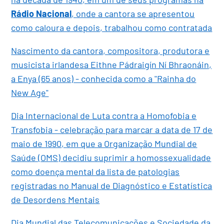
Rádio Nacional
, onde a cantora se apresentou
como caloura e depois, trabalhou como contratada
Nascimento da cantora, compositora, produtora e
musicista irlandesa Eithne Pádraigín Ní Bhraonáin,
a Enya (65 anos) - conhecida como a "Rainha do
New Age"
Dia Internacional de Luta contra a Homofobia e
Transfobia - celebração para marcar a data de 17 de
maio de 1990, em que a Organização Mundial de
Saúde (OMS) decidiu suprimir a homossexualidade
como doença mental da lista de patologias
registradas no Manual de Diagnóstico e Estatística
de Desordens Mentais
Dia Mundial das Telecomunicações e Sociedade da