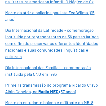
na literatura americana infantil: O Mágico de Oz
Morte da atriz e bailarina paulista Eva Wilma (05
anos)
Dia Internacional da Latinidade - comemoração
instituída por representantes de 36 países latinos,
com o fim de preservar as diferentes identidades
nacionais e suas comunidades linguísticas e
culturais
Dia Internacional das Famílias - comemoração
instituída pela ONU em 1993
Primeira transmissão do programa Ricardo Cravo
Albin Convida, na
Rádio MEC
(37 anos)
Morte do estudante baiano e militante do MR-8