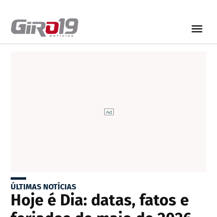
ÚLTIMAS NOTÍCIAS
Hoje é Dia: datas, fatos e