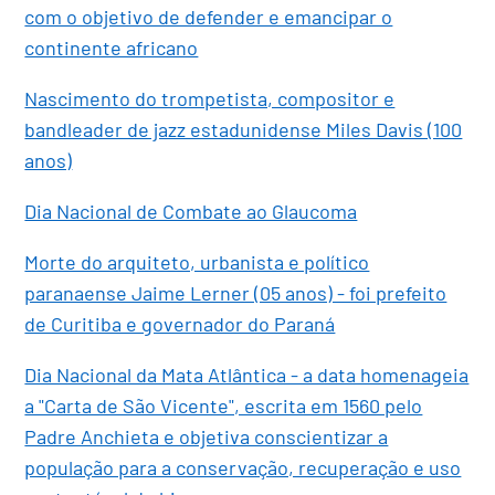
com o objetivo de defender e emancipar o
continente africano
Nascimento do trompetista, compositor e
bandleader de jazz estadunidense Miles Davis (100
anos)
Dia Nacional de Combate ao Glaucoma
Morte do arquiteto, urbanista e político
paranaense Jaime Lerner (05 anos) - foi prefeito
de Curitiba e governador do Paraná
Dia Nacional da Mata Atlântica - a data homenageia
a "Carta de São Vicente", escrita em 1560 pelo
Padre Anchieta e objetiva conscientizar a
população para a conservação, recuperação e uso