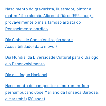
Nascimento do gravurista, ilustrador, pintor e
matemático alemão Albrecht Dürer (555 anos) -
provavelmente o mais famoso artista do
Renascimento nórdico
Dia Global de Conscientização sobre
Acessibilidade (data móvel)
Dia Mundial da Diversidade Cultural para o Diálogo
e o Desenvolvimento
Dia da Língua Nacional
Nascimento do compositor e instrumentista
pernambucano José Mariano da Fonseca Barbosa,
o Marambá (130 anos)