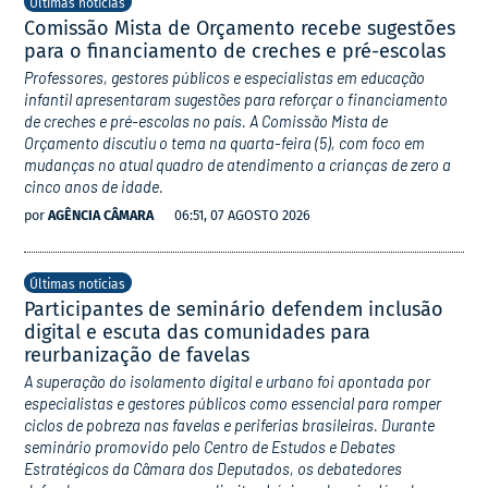
Últimas notícias
Comissão Mista de Orçamento recebe sugestões
para o financiamento de creches e pré-escolas
Professores, gestores públicos e especialistas em educação
infantil apresentaram sugestões para reforçar o financiamento
de creches e pré-escolas no país. A Comissão Mista de
Orçamento discutiu o tema na quarta-feira (5), com foco em
mudanças no atual quadro de atendimento a crianças de zero a
cinco anos de idade.
por
AGÊNCIA CÂMARA
06:51, 07 AGOSTO 2026
Últimas notícias
Participantes de seminário defendem inclusão
digital e escuta das comunidades para
reurbanização de favelas
A superação do isolamento digital e urbano foi apontada por
especialistas e gestores públicos como essencial para romper
ciclos de pobreza nas favelas e periferias brasileiras. Durante
seminário promovido pelo Centro de Estudos e Debates
Estratégicos da Câmara dos Deputados, os debatedores