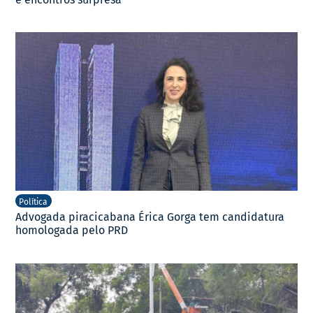
Política
Advogada piracicabana Érica Gorga tem candidatura
homologada pelo PRD