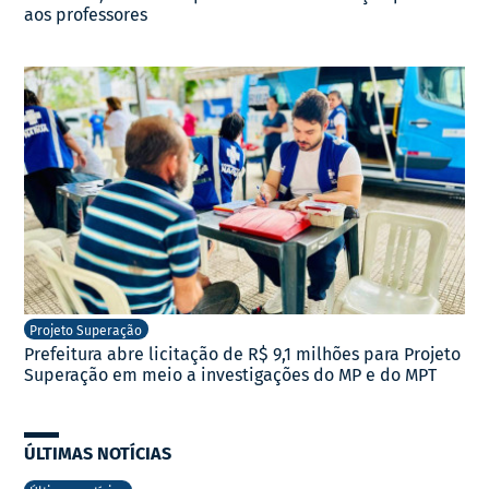
aos professores
Projeto Superação
Prefeitura abre licitação de R$ 9,1 milhões para Projeto
Superação em meio a investigações do MP e do MPT
ÚLTIMAS NOTÍCIAS