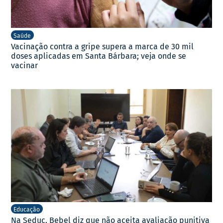
Saúde
Vacinação contra a gripe supera a marca de 30 mil
doses aplicadas em Santa Bárbara; veja onde se
vacinar
Educação
Na Seduc, Bebel diz que não aceita avaliação punitiva