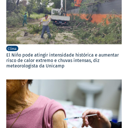
Clima
El Niño pode atingir intensidade histórica e aumentar
risco de calor extremo e chuvas intensas, diz
meteorologista da Unicamp