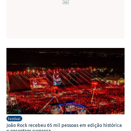
Festival
João Rock recebeu 65 mil pessoas em edição histórica
e encontros surpresa