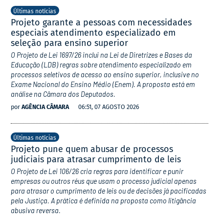
Últimas notícias
Projeto garante a pessoas com necessidades
especiais atendimento especializado em
seleção para ensino superior
O Projeto de Lei 1697/26 inclui na Lei de Diretrizes e Bases da
Educação (LDB) regras sobre atendimento especializado em
processos seletivos de acesso ao ensino superior, inclusive no
Exame Nacional do Ensino Médio (Enem). A proposta está em
análise na Câmara dos Deputados.
por
AGÊNCIA CÂMARA
06:51, 07 AGOSTO 2026
Últimas notícias
Projeto pune quem abusar de processos
judiciais para atrasar cumprimento de leis
O Projeto de Lei 106/26 cria regras para identificar e punir
empresas ou outros réus que usam o processo judicial apenas
para atrasar o cumprimento de leis ou de decisões já pacificadas
pela Justiça. A prática é definida na proposta como litigância
abusiva reversa.