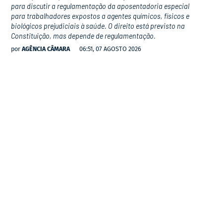
para discutir a regulamentação da aposentadoria especial
para trabalhadores expostos a agentes químicos, físicos e
biológicos prejudiciais à saúde. O direito está previsto na
Constituição, mas depende de regulamentação.
por
AGÊNCIA CÂMARA
06:51, 07 AGOSTO 2026