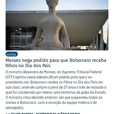
Justiça
Moraes nega pedido para que Bolsonaro receba
filhos no Dia dos Pais
O ministro Alexandre de Moraes, do Supremo Tribunal Federal
(STF) rejeitou neste sábado (8) um pedido para que o ex-
presidente Jair Bolsonaro receba os filhos no Dia dos Pais em
sua casa, onde ele cumpre a pena de 27 anos e três de reclusão a
qual foi condenado por liderar uma tentativa de golpe de Estado.
O ministro citou decisão anterior, em que suspendeu todas as
visitas a Bolsonaro, com a exceção da equipe médica e de
advogados.