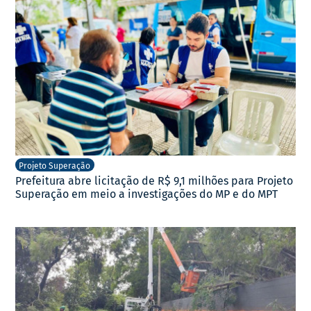
Projeto Superação
Prefeitura abre licitação de R$ 9,1 milhões para Projeto
Superação em meio a investigações do MP e do MPT