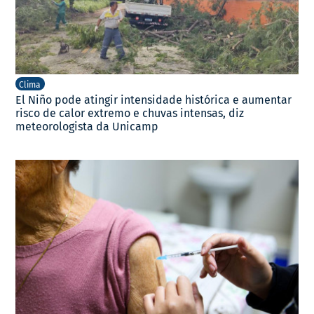
Clima
El Niño pode atingir intensidade histórica e aumentar
risco de calor extremo e chuvas intensas, diz
meteorologista da Unicamp