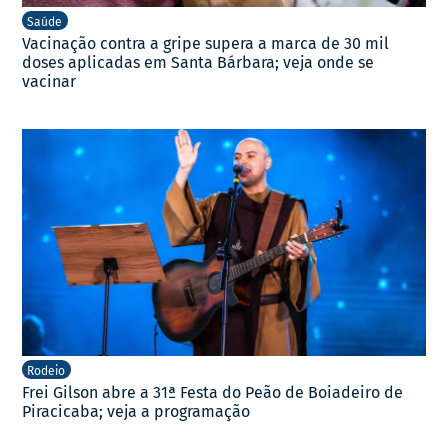
Saúde
Vacinação contra a gripe supera a marca de 30 mil
doses aplicadas em Santa Bárbara; veja onde se
vacinar
Rodeio
Frei Gilson abre a 31ª Festa do Peão de Boiadeiro de
Piracicaba; veja a programação