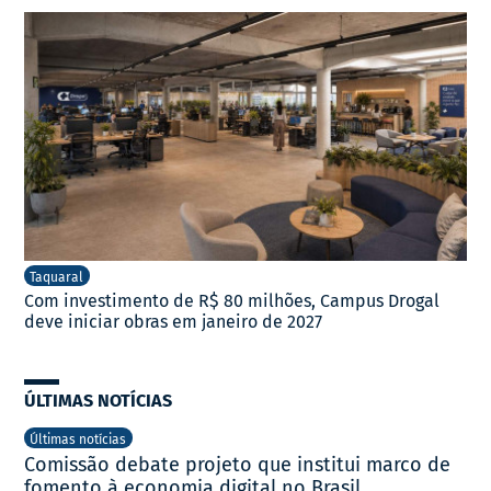
Taquaral
Com investimento de R$ 80 milhões, Campus Drogal
deve iniciar obras em janeiro de 2027
ÚLTIMAS NOTÍCIAS
Últimas notícias
Comissão debate projeto que institui marco de
fomento à economia digital no Brasil