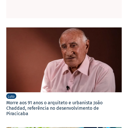
Luto
Morre aos 91 anos o arquiteto e urbanista João
Chaddad, referência no desenvolvimento de
Piracicaba