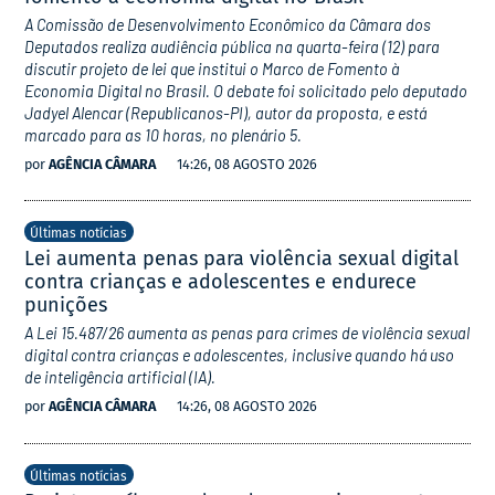
A Comissão de Desenvolvimento Econômico da Câmara dos
Deputados realiza audiência pública na quarta-feira (12) para
discutir projeto de lei que institui o Marco de Fomento à
Economia Digital no Brasil. O debate foi solicitado pelo deputado
Jadyel Alencar (Republicanos-PI), autor da proposta, e está
marcado para as 10 horas, no plenário 5.
por
AGÊNCIA CÂMARA
14:26, 08 AGOSTO 2026
Últimas notícias
Lei aumenta penas para violência sexual digital
contra crianças e adolescentes e endurece
punições
A Lei 15.487/26 aumenta as penas para crimes de violência sexual
digital contra crianças e adolescentes, inclusive quando há uso
de inteligência artificial (IA).
por
AGÊNCIA CÂMARA
14:26, 08 AGOSTO 2026
Últimas notícias