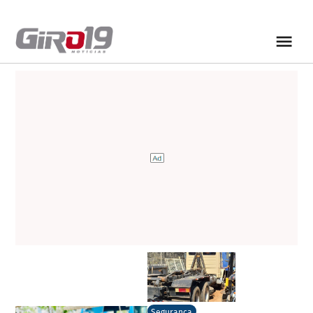
Segurança