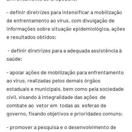
- definir diretrizes para intensificar a mobilização
de enfrentamento ao vírus, com divulgação de
informações sobre situação epidemiológica, ações
e resultados obtidos;
- definir diretrizes para a adequada assistência à
saúde;
- apoiar ações de mobilização para enfrentamento
ao vírus, realizadas pelos demais órgãos
estaduais e municipais, bem como pela sociedade
civil, visando à integralidade das ações de
combate ao vetor em todas as esferas de
governo, fixando objetivos e prioridades comuns;
- promover a pesquisa e o desenvolvimento de