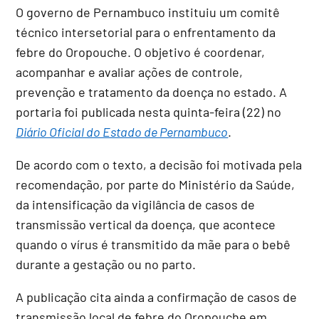
O governo de Pernambuco instituiu um comitê
técnico intersetorial para o enfrentamento da
febre do Oropouche. O objetivo é coordenar,
acompanhar e avaliar ações de controle,
prevenção e tratamento da doença no estado. A
portaria foi publicada nesta quinta-feira (22) no
Diário Oficial do Estado de Pernambuco
.
De acordo com o texto, a decisão foi motivada pela
recomendação, por parte do Ministério da Saúde,
da intensificação da vigilância de casos de
transmissão vertical da doença, que acontece
quando o vírus é transmitido da mãe para o bebê
durante a gestação ou no parto.
A publicação cita ainda a confirmação de casos de
transmissão local de febre do Oropouche em