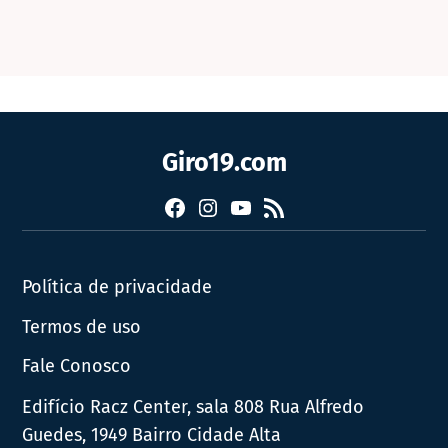
Giro19.com
Facebook
Instagram
YouTube
RSS
Política de privacidade
Termos de uso
Fale Conosco
Edifício Racz Center, sala 808 Rua Alfredo
Guedes, 1949 Bairro Cidade Alta