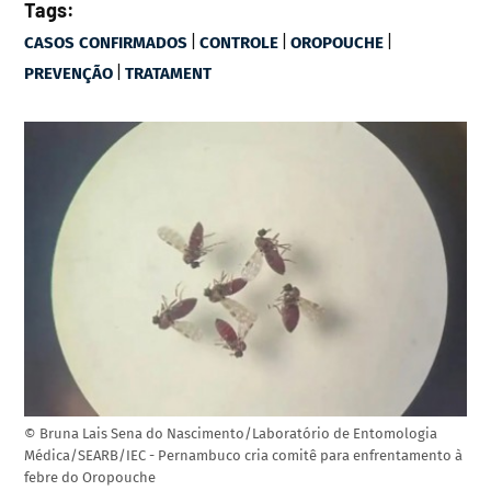
Tags:
|
|
|
CASOS CONFIRMADOS
CONTROLE
OROPOUCHE
|
PREVENÇÃO
TRATAMENT
© Bruna Lais Sena do Nascimento/Laboratório de Entomologia
Médica/SEARB/IEC - Pernambuco cria comitê para enfrentamento à
febre do Oropouche