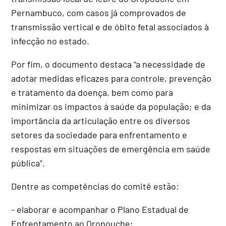
Pernambuco, com casos já comprovados de
transmissão vertical e de óbito fetal associados à
infecção no estado.
Por fim, o documento destaca “a necessidade de
adotar medidas eficazes para controle, prevenção
e tratamento da doença, bem como para
minimizar os impactos à saúde da população; e da
importância da articulação entre os diversos
setores da sociedade para enfrentamento e
respostas em situações de emergência em saúde
pública”.
Dentre as competências do comitê estão:
- elaborar e acompanhar o Plano Estadual de
Enfrentamento ao Oropouche;