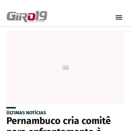
ÚLTIMAS NOTÍCIAS
Pernambuco cria comitê