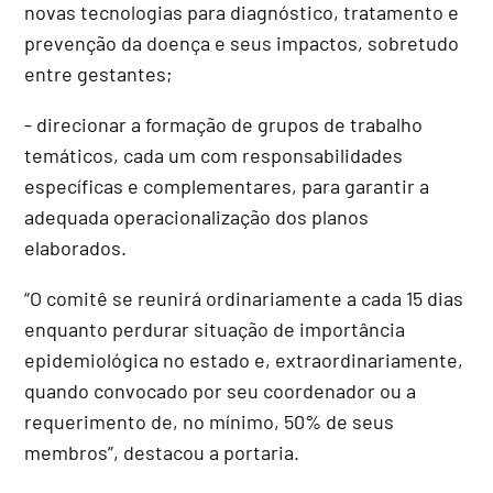
novas tecnologias para diagnóstico, tratamento e
prevenção da doença e seus impactos, sobretudo
entre gestantes;
- direcionar a formação de grupos de trabalho
temáticos, cada um com responsabilidades
específicas e complementares, para garantir a
adequada operacionalização dos planos
elaborados.
“O comitê se reunirá ordinariamente a cada 15 dias
enquanto perdurar situação de importância
epidemiológica no estado e, extraordinariamente,
quando convocado por seu coordenador ou a
requerimento de, no mínimo, 50% de seus
membros”, destacou a portaria.