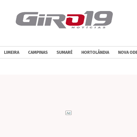
LIMEIRA
CAMPINAS
SUMARÉ
HORTOLÂNDIA
NOVA OD