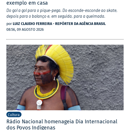
exemplo em casa
Do gol a gol para o pique-pega. Do esconde-esconde ao skate,
depois para o balanço e, em seguida, para a queimada.
por
LUIZ CLAUDIO FERREIRA - REPÓRTER DA AGÊNCIA BRASIL
08:56, 09 AGOSTO 2026
Cultura
Rádio Nacional homenageia Dia Internacional
dos Povos Indígenas