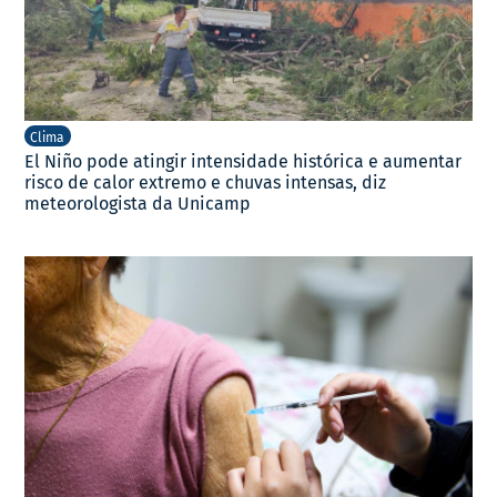
Clima
El Niño pode atingir intensidade histórica e aumentar
risco de calor extremo e chuvas intensas, diz
meteorologista da Unicamp