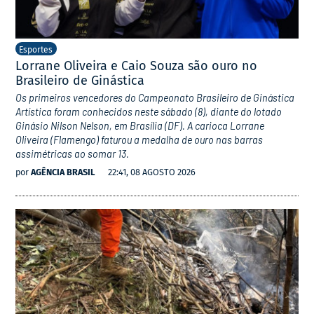
Esportes
Lorrane Oliveira e Caio Souza são ouro no
Brasileiro de Ginástica
Os primeiros vencedores do Campeonato Brasileiro de Ginástica
Artística foram conhecidos neste sábado (8), diante do lotado
Ginásio Nilson Nelson, em Brasília (DF). A carioca Lorrane
Oliveira (Flamengo) faturou a medalha de ouro nas barras
assimétricas ao somar 13.
por
AGÊNCIA BRASIL
22:41, 08 AGOSTO 2026