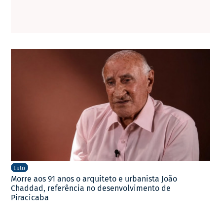
Luto
Morre aos 91 anos o arquiteto e urbanista João
Chaddad, referência no desenvolvimento de
Piracicaba