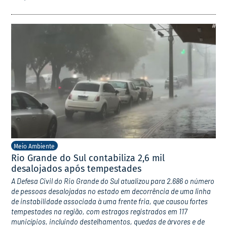
Meio Ambiente
Rio Grande do Sul contabiliza 2,6 mil
desalojados após tempestades
A Defesa Civil do Rio Grande do Sul atualizou para 2.686 o número
de pessoas desalojadas no estado em decorrência de uma linha
de instabilidade associada à uma frente fria, que causou fortes
tempestades na região, com estragos registrados em 117
municípios, incluindo destelhamentos, quedas de árvores e de