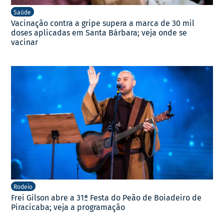
Saúde
Vacinação contra a gripe supera a marca de 30 mil
doses aplicadas em Santa Bárbara; veja onde se
vacinar
Rodeio
Frei Gilson abre a 31ª Festa do Peão de Boiadeiro de
Piracicaba; veja a programação