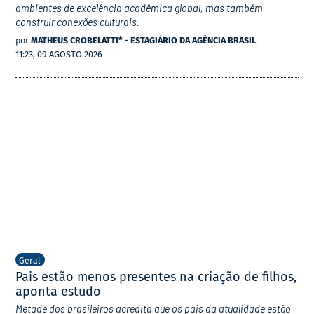
ambientes de excelência acadêmica global, mas também
construir conexões culturais.
por
MATHEUS CROBELATTI* - ESTAGIÁRIO DA AGÊNCIA BRASIL
11:23, 09 AGOSTO 2026
Geral
Pais estão menos presentes na criação de filhos,
aponta estudo
Metade dos brasileiros acredita que os pais da atualidade estão