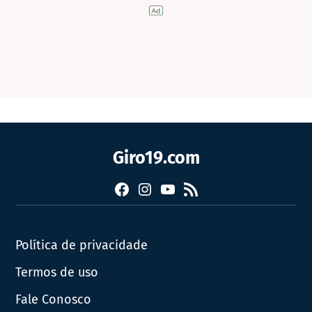
Giro19.com
Facebook
Instagram
YouTube
RSS
Política de privacidade
Termos de uso
Fale Conosco