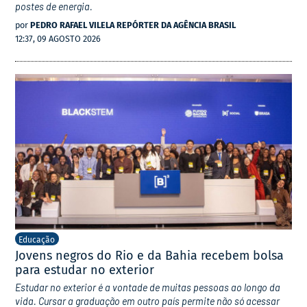
postes de energia.
por
PEDRO RAFAEL VILELA REPÓRTER DA AGÊNCIA BRASIL
12:37, 09 AGOSTO 2026
Educação
Jovens negros do Rio e da Bahia recebem bolsa
para estudar no exterior
Estudar no exterior é a vontade de muitas pessoas ao longo da
vida. Cursar a graduação em outro país permite não só acessar