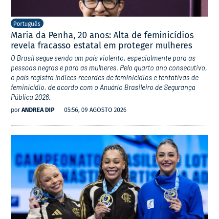
Português
Maria da Penha, 20 anos: Alta de feminicídios
revela fracasso estatal em proteger mulheres
O Brasil segue sendo um país violento, especialmente para as
pessoas negras e para as mulheres. Pelo quarto ano consecutivo,
o país registra índices recordes de feminicídios e tentativas de
feminicídio, de acordo com o Anuário Brasileiro de Segurança
Pública 2026.
por
ANDREA DIP
05:56, 09 AGOSTO 2026