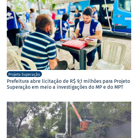
Projeto Superação
Prefeitura abre licitação de R$ 9,1 milhões para Projeto
Superação em meio a investigações do MP e do MPT