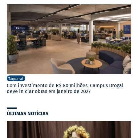
Taquaral
Com investimento de R$ 80 milhões, Campus Drogal
deve iniciar obras em janeiro de 2027
ÚLTIMAS NOTÍCIAS