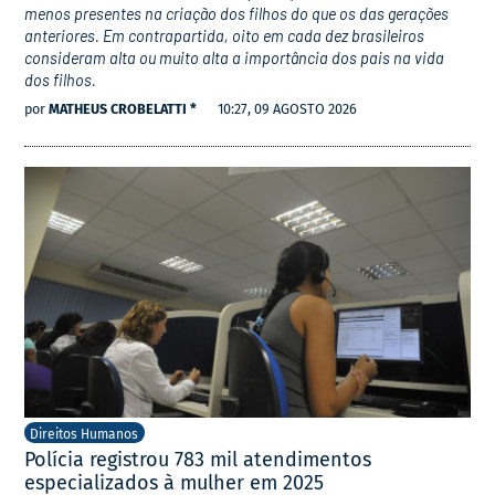
menos presentes na criação dos filhos do que os das gerações
anteriores. Em contrapartida, oito em cada dez brasileiros
consideram alta ou muito alta a importância dos pais na vida
dos filhos.
por
MATHEUS CROBELATTI *
10:27, 09 AGOSTO 2026
Direitos Humanos
Polícia registrou 783 mil atendimentos
especializados à mulher em 2025