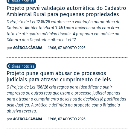
Últimas notícias
Projeto prevê validação automática do Cadastro
Ambiental Rural para pequenas propriedades
O Projeto de Lei 1238/26 estabelece a validação automática do
Cadastro Ambiental Rural (CAR) para imóveis rurais com área
total de até quatro módulos fiscais. A proposta em análise na
Câmara dos Deputados altera a Lei 12.
por
AGÊNCIA CÂMARA
12:06, 07 AGOSTO 2026
Últimas notícias
Projeto pune quem abusar de processos
judiciais para atrasar cumprimento de leis
O Projeto de Lei 106/26 cria regras para identificar e punir
empresas ou outros réus que usam o processo judicial apenas
para atrasar o cumprimento de leis ou de decisões já pacificadas
pela Justiça. A prática é definida na proposta como litigância
abusiva reversa.
por
AGÊNCIA CÂMARA
12:06, 07 AGOSTO 2026