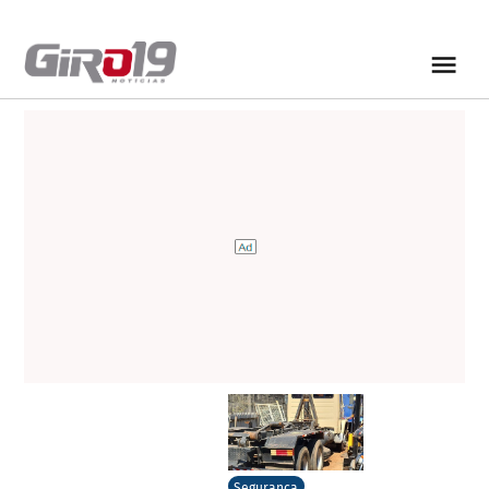
Segurança