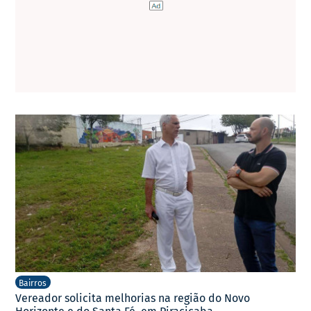
Bairros
Vereador solicita melhorias na região do Novo