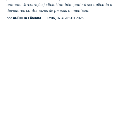
animais. A restrição judicial também poderá ser aplicada a
devedores contumazes de pensão alimentícia.
por
AGÊNCIA CÂMARA
12:06, 07 AGOSTO 2026