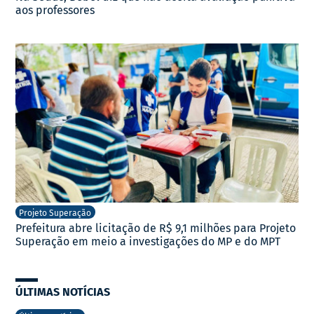
aos professores
Projeto Superação
Prefeitura abre licitação de R$ 9,1 milhões para Projeto
Superação em meio a investigações do MP e do MPT
ÚLTIMAS NOTÍCIAS