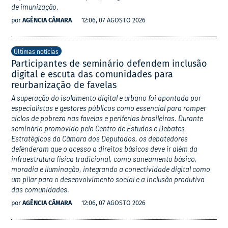
de imunização.
por
AGÊNCIA CÂMARA
12:06, 07 AGOSTO 2026
Últimas notícias
Participantes de seminário defendem inclusão
digital e escuta das comunidades para
reurbanização de favelas
A superação do isolamento digital e urbano foi apontada por
especialistas e gestores públicos como essencial para romper
ciclos de pobreza nas favelas e periferias brasileiras. Durante
seminário promovido pelo Centro de Estudos e Debates
Estratégicos da Câmara dos Deputados, os debatedores
defenderam que o acesso a direitos básicos deve ir além da
infraestrutura física tradicional, como saneamento básico,
moradia e iluminação, integrando a conectividade digital como
um pilar para o desenvolvimento social e a inclusão produtiva
das comunidades.
por
AGÊNCIA CÂMARA
12:06, 07 AGOSTO 2026