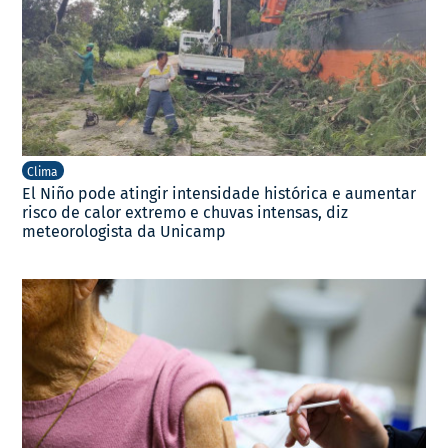
Clima
El Niño pode atingir intensidade histórica e aumentar
risco de calor extremo e chuvas intensas, diz
meteorologista da Unicamp