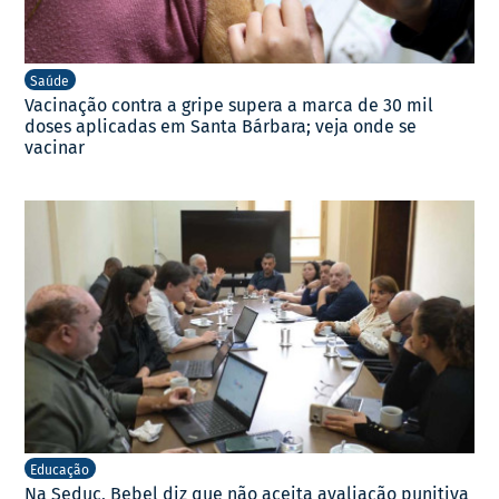
Saúde
Vacinação contra a gripe supera a marca de 30 mil
doses aplicadas em Santa Bárbara; veja onde se
vacinar
Educação
Na Seduc, Bebel diz que não aceita avaliação punitiva