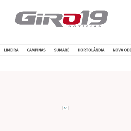
LIMEIRA
CAMPINAS
SUMARÉ
HORTOLÂNDIA
NOVA OD