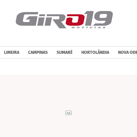
LIMEIRA
CAMPINAS
SUMARÉ
HORTOLÂNDIA
NOVA OD