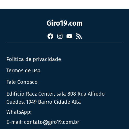
Giro19.com
Facebook
Instagram
YouTube
RSS
Política de privacidade
Termos de uso
Fale Conosco
Edifício Racz Center, sala 808 Rua Alfredo
Guedes, 1949 Bairro Cidade Alta
WhatsApp:
E-mail:
contato@giro19.com.br