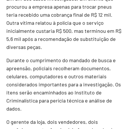
procurou a empresa apenas para trocar pneus
teria recebido uma cobrança final de R$ 12 mil.
Outra vítima relatou à polícia que o serviço
inicialmente custaria R$ 500, mas terminou em R$
5,6 mil após a recomendação de substituição de
diversas peças.
Durante o cumprimento do mandado de busca e
apreensão, policiais recolheram documentos,
celulares, computadores e outros materiais
considerados importantes para a investigação. Os
itens serão encaminhados ao Instituto de
Criminalística para perícia técnica e análise de
dados.
O gerente da loja, dois vendedores, dois