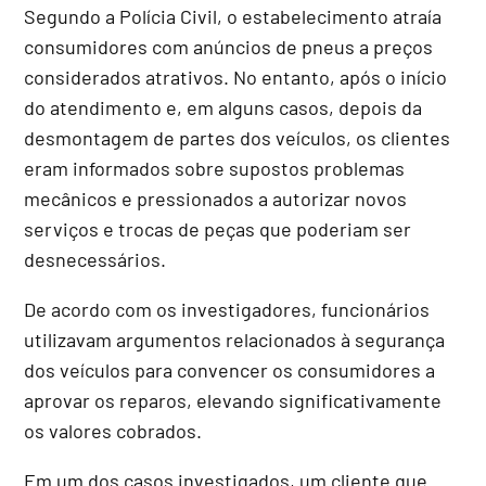
Segundo a Polícia Civil, o estabelecimento atraía
consumidores com anúncios de pneus a preços
considerados atrativos. No entanto, após o início
do atendimento e, em alguns casos, depois da
desmontagem de partes dos veículos, os clientes
eram informados sobre supostos problemas
mecânicos e pressionados a autorizar novos
serviços e trocas de peças que poderiam ser
desnecessários.
De acordo com os investigadores, funcionários
utilizavam argumentos relacionados à segurança
dos veículos para convencer os consumidores a
aprovar os reparos, elevando significativamente
os valores cobrados.
Em um dos casos investigados, um cliente que