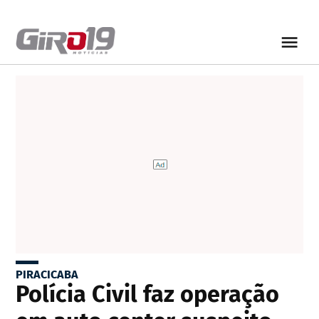
PIRACICABA
Polícia Civil faz operação