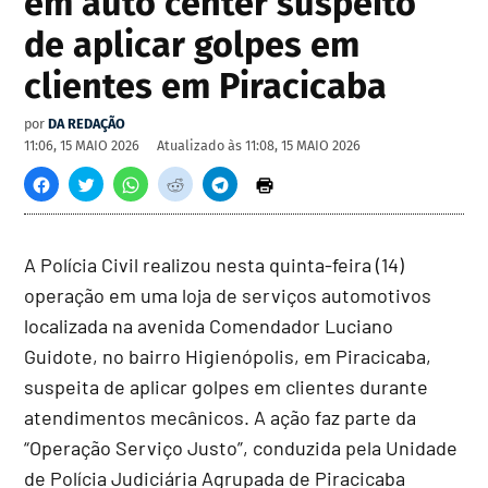
em auto center suspeito
de aplicar golpes em
clientes em Piracicaba
por
DA REDAÇÃO
11:06, 15 MAIO 2026
Atualizado às
11:08, 15 MAIO 2026
A Polícia Civil realizou nesta quinta-feira (14)
operação em uma loja de serviços automotivos
localizada na avenida Comendador Luciano
Guidote, no bairro Higienópolis, em Piracicaba,
suspeita de aplicar golpes em clientes durante
atendimentos mecânicos. A ação faz parte da
“Operação Serviço Justo”, conduzida pela Unidade
de Polícia Judiciária Agrupada de Piracicaba