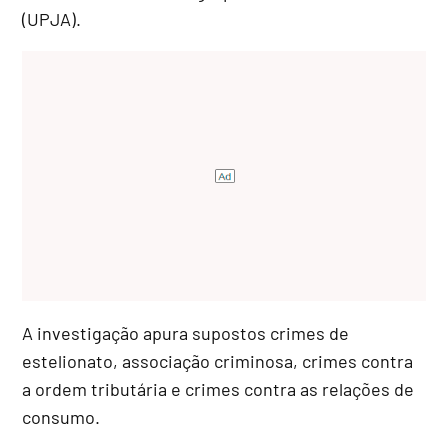
(UPJA).
A investigação apura supostos crimes de
estelionato, associação criminosa, crimes contra
a ordem tributária e crimes contra as relações de
consumo.