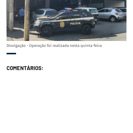
Divulgação - Operação foi realizada nesta quinta-feira
COMENTÁRIOS: