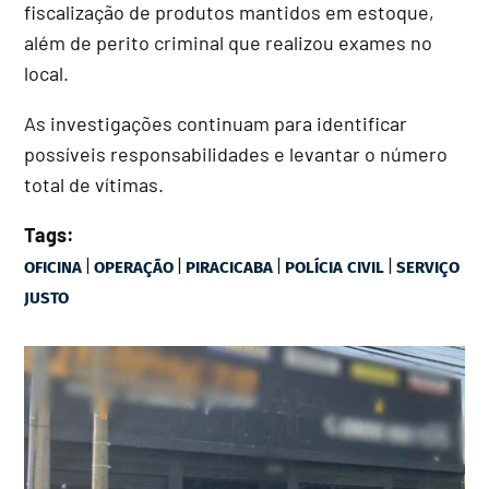
fiscalização de produtos mantidos em estoque,
além de perito criminal que realizou exames no
local.
As investigações continuam para identificar
possíveis responsabilidades e levantar o número
total de vítimas.
Tags:
|
|
|
|
OFICINA
OPERAÇÃO
PIRACICABA
POLÍCIA CIVIL
SERVIÇO
JUSTO