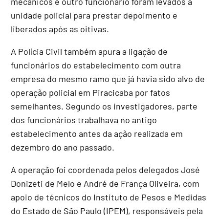
mecânicos e outro funcionário foram levados à
unidade policial para prestar depoimento e
liberados após as oitivas.
A Polícia Civil também apura a ligação de
funcionários do estabelecimento com outra
empresa do mesmo ramo que já havia sido alvo de
operação policial em Piracicaba por fatos
semelhantes. Segundo os investigadores, parte
dos funcionários trabalhava no antigo
estabelecimento antes da ação realizada em
dezembro do ano passado.
A operação foi coordenada pelos delegados José
Donizeti de Melo e André de França Oliveira, com
apoio de técnicos do Instituto de Pesos e Medidas
do Estado de São Paulo (IPEM), responsáveis pela