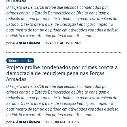
Armadas
O Projeto de Lei 82/26 proíbe que pessoas condenadas por
crimes contra o Estado Democrático de Direito consigam a
redução da pena por meio de trabalho em áreas estratégicas do
Estado. O texto altera a Lei de Execução Penal para impedir o
abatimento de tempo de prisão em atividades voltadas à defesa
da Pátria e à garantia dos poderes constitucionais.
por
AGÊNCIA CÂMARA
16:46, 08 AGOSTO 2026
Últimas notícias
Projeto proíbe condenados por crimes contra a
democracia de reduzirem pena nas Forças
Armadas
O Projeto de Lei 82/26 proíbe que pessoas condenadas por
crimes contra o Estado Democrático de Direito consigam a
redução da pena por meio de trabalho em áreas estratégicas do
Estado. O texto altera a Lei de Execução Penal para impedir o
abatimento de tempo de prisão em atividades voltadas à defesa
da Pátria e à garantia dos poderes constitucionais.
por
AGÊNCIA CÂMARA
16:36, 08 AGOSTO 2026