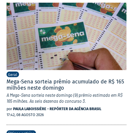
Geral
Mega-Sena sorteia prêmio acumulado de R$ 165
milhões neste domingo
A Mega-Sena sorteia neste domingo (9) prêmio estimado em R$
165 milhões. As seis dezenas do concurso 3.
por
PAULA LABOISSIÈRE - REPÓRTER DA AGÊNCIA BRASIL
17:42, 08 AGOSTO 2026