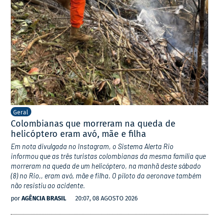
Geral
Colombianas que morreram na queda de
helicóptero eram avó, mãe e filha
Em nota divulgada no Instagram, o Sistema Alerta Rio
informou que as três turistas colombianas da mesma família que
morreram na queda de um helicóptero, na manhã deste sábado
(8) no Rio,, eram avó, mãe e filha. O piloto da aeronave também
não resistiu ao acidente.
por
AGÊNCIA BRASIL
20:07, 08 AGOSTO 2026