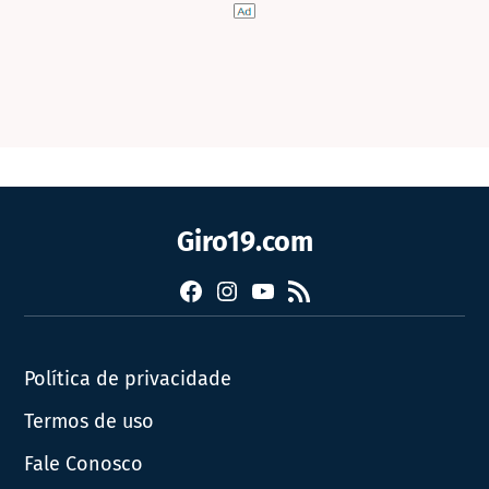
Giro19.com
Facebook
Instagram
YouTube
RSS
Política de privacidade
Termos de uso
Fale Conosco