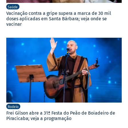
Saúde
Vacinação contra a gripe supera a marca de 30 mil
doses aplicadas em Santa Bárbara; veja onde se
vacinar
Rodeio
Frei Gilson abre a 31ª Festa do Peão de Boiadeiro de
Piracicaba; veja a programação