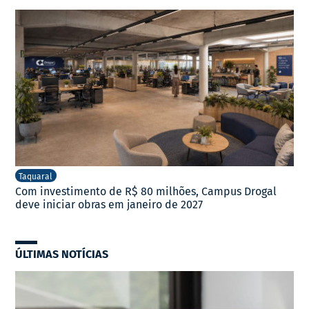
Taquaral
Com investimento de R$ 80 milhões, Campus Drogal
deve iniciar obras em janeiro de 2027
ÚLTIMAS NOTÍCIAS