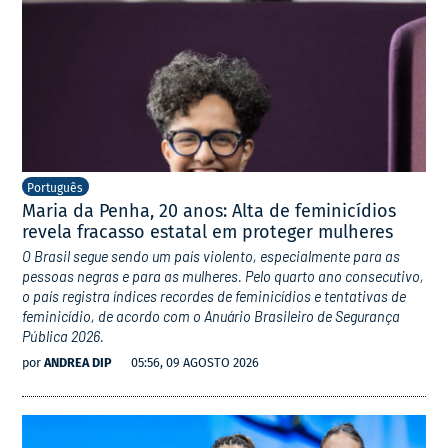
Português
Maria da Penha, 20 anos: Alta de feminicídios
revela fracasso estatal em proteger mulheres
O Brasil segue sendo um país violento, especialmente para as
pessoas negras e para as mulheres. Pelo quarto ano consecutivo,
o país registra índices recordes de feminicídios e tentativas de
feminicídio, de acordo com o Anuário Brasileiro de Segurança
Pública 2026.
por
ANDREA DIP
05:56, 09 AGOSTO 2026