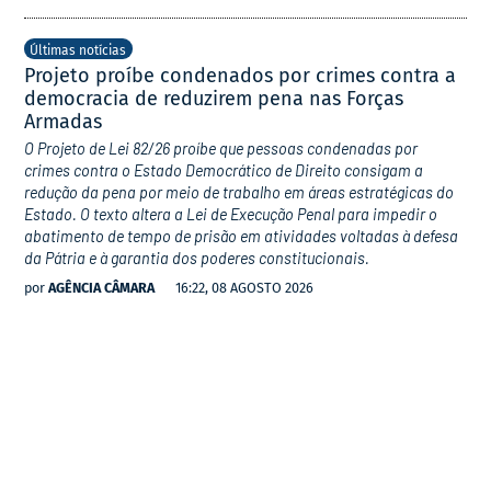
Últimas notícias
Projeto proíbe condenados por crimes contra a
democracia de reduzirem pena nas Forças
Armadas
O Projeto de Lei 82/26 proíbe que pessoas condenadas por
crimes contra o Estado Democrático de Direito consigam a
redução da pena por meio de trabalho em áreas estratégicas do
Estado. O texto altera a Lei de Execução Penal para impedir o
abatimento de tempo de prisão em atividades voltadas à defesa
da Pátria e à garantia dos poderes constitucionais.
por
AGÊNCIA CÂMARA
16:22, 08 AGOSTO 2026