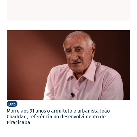
Luto
Morre aos 91 anos o arquiteto e urbanista João
Chaddad, referência no desenvolvimento de
Piracicaba