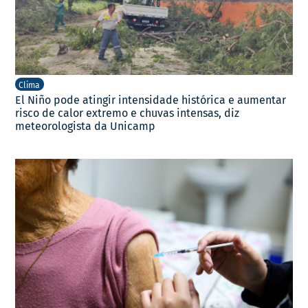
Clima
El Niño pode atingir intensidade histórica e aumentar
risco de calor extremo e chuvas intensas, diz
meteorologista da Unicamp