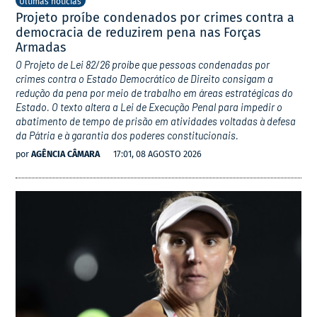
Últimas notícias
Projeto proíbe condenados por crimes contra a
democracia de reduzirem pena nas Forças
Armadas
O Projeto de Lei 82/26 proíbe que pessoas condenadas por
crimes contra o Estado Democrático de Direito consigam a
redução da pena por meio de trabalho em áreas estratégicas do
Estado. O texto altera a Lei de Execução Penal para impedir o
abatimento de tempo de prisão em atividades voltadas à defesa
da Pátria e à garantia dos poderes constitucionais.
por
AGÊNCIA CÂMARA
17:01, 08 AGOSTO 2026