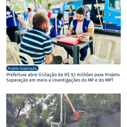
Projeto Superação
Prefeitura abre licitação de R$ 9,1 milhões para Projeto
Superação em meio a investigações do MP e do MPT