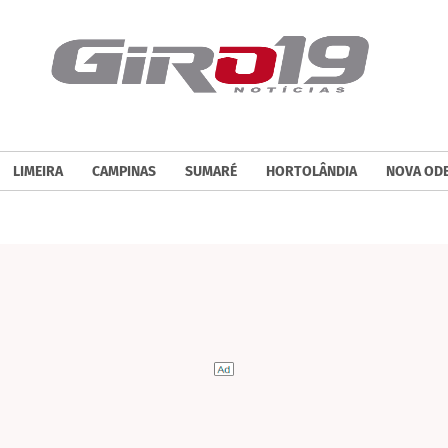
LIMEIRA
CAMPINAS
SUMARÉ
HORTOLÂNDIA
NOVA OD