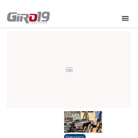
Segurança