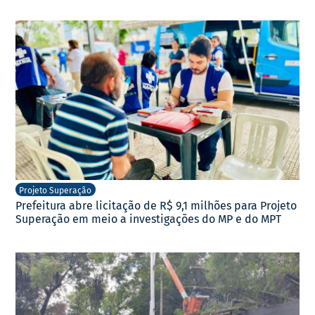
Projeto Superação
Prefeitura abre licitação de R$ 9,1 milhões para Projeto
Superação em meio a investigações do MP e do MPT