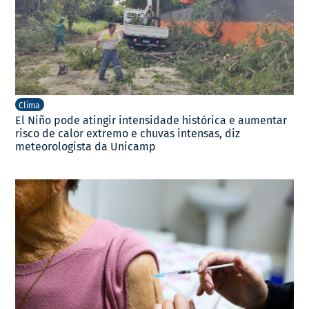
Clima
El Niño pode atingir intensidade histórica e aumentar
risco de calor extremo e chuvas intensas, diz
meteorologista da Unicamp