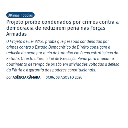
Últimas notícias
Projeto proíbe condenados por crimes contra a
democracia de reduzirem pena nas Forças
Armadas
O Projeto de Lei 82/26 proíbe que pessoas condenadas por
crimes contra o Estado Democrático de Direito consigam a
redução da pena por meio de trabalho em áreas estratégicas do
Estado. O texto altera a Lei de Execução Penal para impedir o
abatimento de tempo de prisão em atividades voltadas à defesa
da Pátria e à garantia dos poderes constitucionais.
por
AGÊNCIA CÂMARA
01:06, 08 AGOSTO 2026