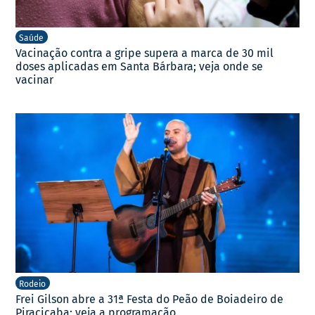
Saúde
Vacinação contra a gripe supera a marca de 30 mil
doses aplicadas em Santa Bárbara; veja onde se
vacinar
Rodeio
Frei Gilson abre a 31ª Festa do Peão de Boiadeiro de
Piracicaba; veja a programação