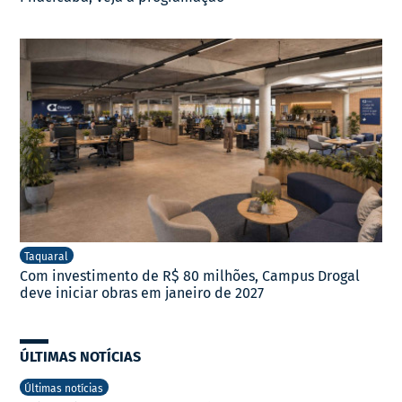
Taquaral
Com investimento de R$ 80 milhões, Campus Drogal
deve iniciar obras em janeiro de 2027
ÚLTIMAS NOTÍCIAS
Últimas notícias