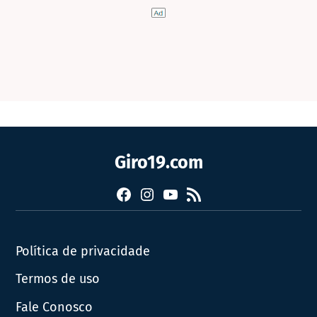
Giro19.com
Facebook
Instagram
YouTube
RSS
Política de privacidade
Termos de uso
Fale Conosco