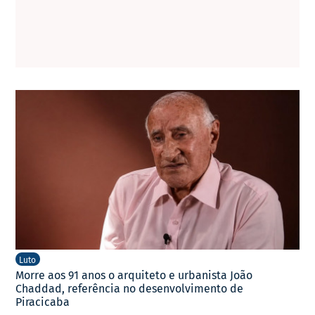
Luto
Morre aos 91 anos o arquiteto e urbanista João
Chaddad, referência no desenvolvimento de
Piracicaba