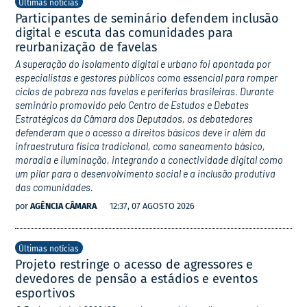
Últimas notícias
Participantes de seminário defendem inclusão
digital e escuta das comunidades para
reurbanização de favelas
A superação do isolamento digital e urbano foi apontada por
especialistas e gestores públicos como essencial para romper
ciclos de pobreza nas favelas e periferias brasileiras. Durante
seminário promovido pelo Centro de Estudos e Debates
Estratégicos da Câmara dos Deputados, os debatedores
defenderam que o acesso a direitos básicos deve ir além da
infraestrutura física tradicional, como saneamento básico,
moradia e iluminação, integrando a conectividade digital como
um pilar para o desenvolvimento social e a inclusão produtiva
das comunidades.
por
AGÊNCIA CÂMARA
12:37, 07 AGOSTO 2026
Últimas notícias
Projeto restringe o acesso de agressores e
devedores de pensão a estádios e eventos
esportivos