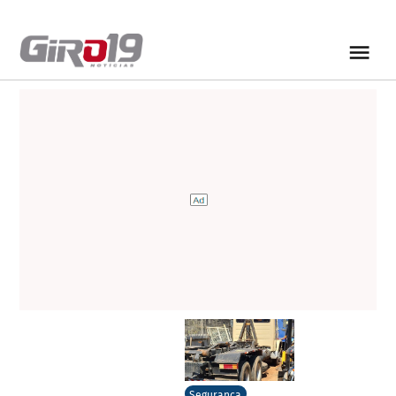
Segurança