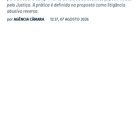
pela Justiça. A prática é definida na proposta como litigância
abusiva reversa.
por
AGÊNCIA CÂMARA
12:37, 07 AGOSTO 2026