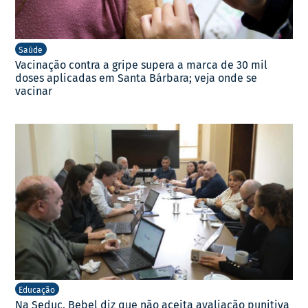
Saúde
Vacinação contra a gripe supera a marca de 30 mil
doses aplicadas em Santa Bárbara; veja onde se
vacinar
Educação
Na Seduc, Bebel diz que não aceita avaliação punitiva