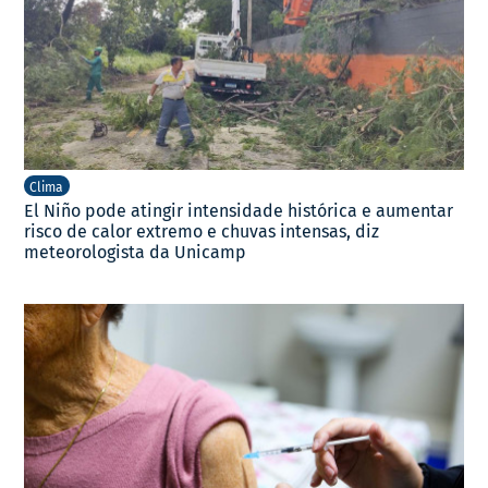
Clima
El Niño pode atingir intensidade histórica e aumentar
risco de calor extremo e chuvas intensas, diz
meteorologista da Unicamp