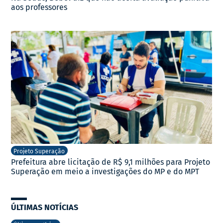
aos professores
Projeto Superação
Prefeitura abre licitação de R$ 9,1 milhões para Projeto
Superação em meio a investigações do MP e do MPT
ÚLTIMAS NOTÍCIAS