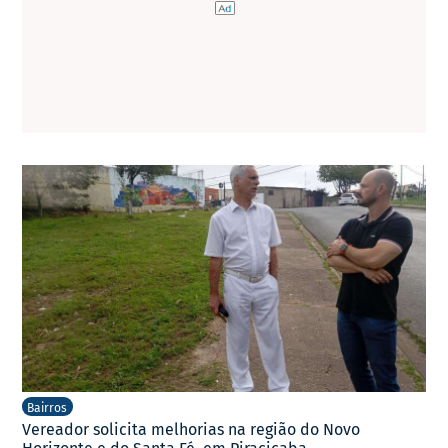
Bairros
Vereador solicita melhorias na região do Novo