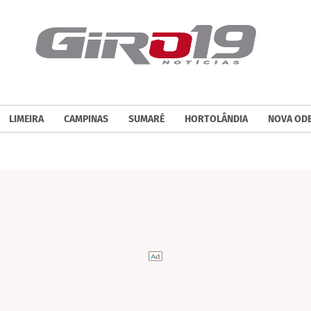
LIMEIRA
CAMPINAS
SUMARÉ
HORTOLÂNDIA
NOVA OD