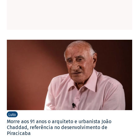
Luto
Morre aos 91 anos o arquiteto e urbanista João
Chaddad, referência no desenvolvimento de
Piracicaba