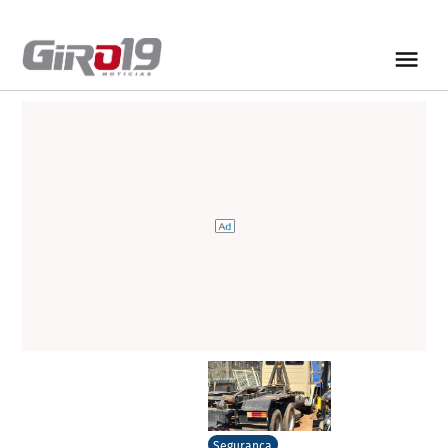
Segurança