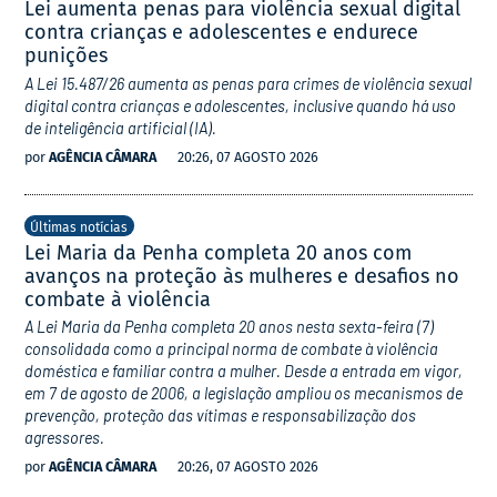
Lei aumenta penas para violência sexual digital
contra crianças e adolescentes e endurece
punições
A Lei 15.487/26 aumenta as penas para crimes de violência sexual
digital contra crianças e adolescentes, inclusive quando há uso
de inteligência artificial (IA).
por
AGÊNCIA CÂMARA
20:26, 07 AGOSTO 2026
Últimas notícias
Lei Maria da Penha completa 20 anos com
avanços na proteção às mulheres e desafios no
combate à violência
A Lei Maria da Penha completa 20 anos nesta sexta-feira (7)
consolidada como a principal norma de combate à violência
doméstica e familiar contra a mulher. Desde a entrada em vigor,
em 7 de agosto de 2006, a legislação ampliou os mecanismos de
prevenção, proteção das vítimas e responsabilização dos
agressores.
por
AGÊNCIA CÂMARA
20:26, 07 AGOSTO 2026