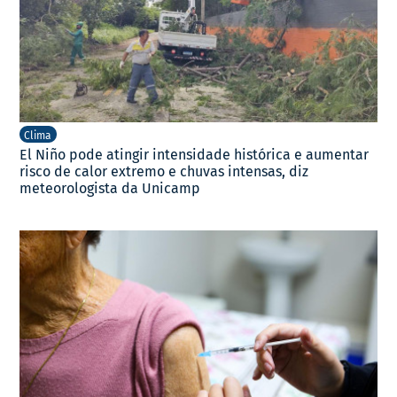
Clima
El Niño pode atingir intensidade histórica e aumentar
risco de calor extremo e chuvas intensas, diz
meteorologista da Unicamp