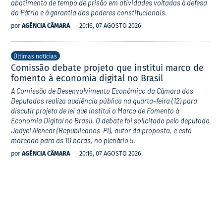
abatimento de tempo de prisão em atividades voltadas à defesa
da Pátria e à garantia dos poderes constitucionais.
por
AGÊNCIA CÂMARA
20:16, 07 AGOSTO 2026
Últimas notícias
Comissão debate projeto que institui marco de
fomento à economia digital no Brasil
A Comissão de Desenvolvimento Econômico da Câmara dos
Deputados realiza audiência pública na quarta-feira (12) para
discutir projeto de lei que institui o Marco de Fomento à
Economia Digital no Brasil. O debate foi solicitado pelo deputado
Jadyel Alencar (Republicanos-PI), autor da proposta, e está
marcado para as 10 horas, no plenário 5.
por
AGÊNCIA CÂMARA
20:16, 07 AGOSTO 2026