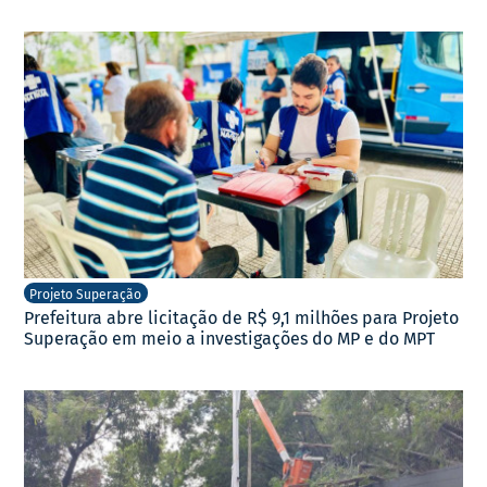
Projeto Superação
Prefeitura abre licitação de R$ 9,1 milhões para Projeto
Superação em meio a investigações do MP e do MPT