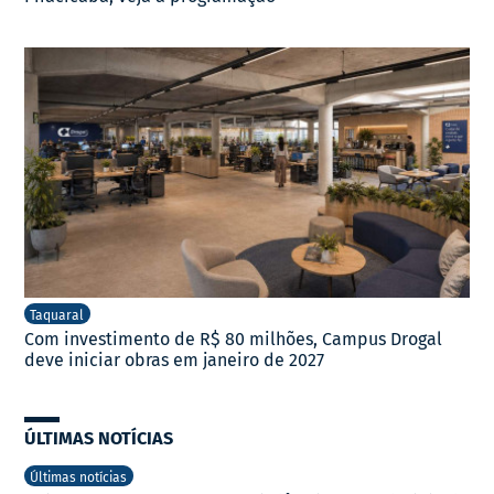
Taquaral
Com investimento de R$ 80 milhões, Campus Drogal
deve iniciar obras em janeiro de 2027
ÚLTIMAS NOTÍCIAS
Últimas notícias