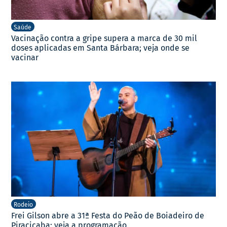
Saúde
Vacinação contra a gripe supera a marca de 30 mil
doses aplicadas em Santa Bárbara; veja onde se
vacinar
Rodeio
Frei Gilson abre a 31ª Festa do Peão de Boiadeiro de
Piracicaba; veja a programação