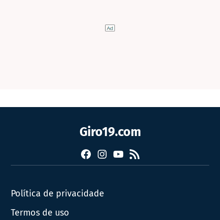
Giro19.com
Facebook
Instagram
YouTube
RSS
Política de privacidade
Termos de uso