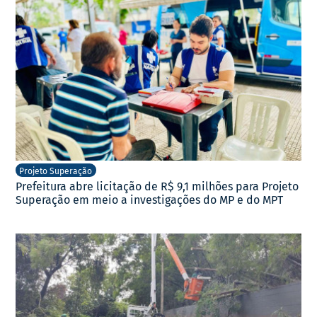
Projeto Superação
Prefeitura abre licitação de R$ 9,1 milhões para Projeto
Superação em meio a investigações do MP e do MPT