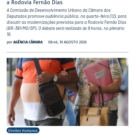
a Rodovia Fernão Dias
A Comissão de Desenvolvimento Urbano da Câmara dos
Deputados promove audiência pública, na quarta-feira (12), para
discutir as modernizações previstas para a Rodovia Fernão Dias
(BR-381/MG/SP). O debate será realizado às 9 horas, no plenário
16.
por
AGÊNCIA CÂMARA
08:46, 10 AGOSTO 2026
Direitos Humanos