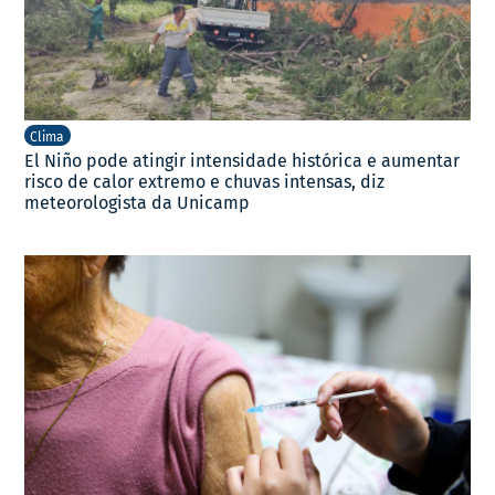
Clima
El Niño pode atingir intensidade histórica e aumentar
risco de calor extremo e chuvas intensas, diz
meteorologista da Unicamp