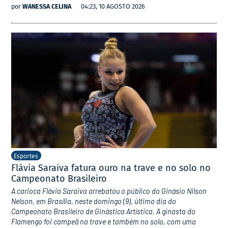
por
WANESSA CELINA
04:23, 10 AGOSTO 2026
Esportes
Flávia Saraiva fatura ouro na trave e no solo no
Campeonato Brasileiro
A carioca Flávia Saraiva arrebatou o público do Ginásio Nilson
Nelson, em Brasília, neste domingo (9), último dia do
Campeonato Brasileiro de Ginástica Artística. A ginasta do
Flamengo foi campeã na trave e também no solo, com uma