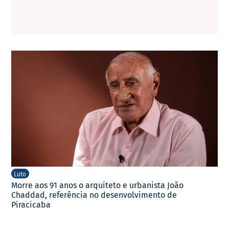
Luto
Morre aos 91 anos o arquiteto e urbanista João
Chaddad, referência no desenvolvimento de
Piracicaba