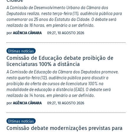
Cidade
A Comissão de Desenvolvimento Urbano da Câmara dos
Deputados realiza, nesta terça-feira (11), audiência pública para
comemorar os 25 anos do Estatuto da Cidade. O debate será
realizado às 16 horas, em plenário a ser definido.
por
AGÊNCIA CÂMARA
09:27, 10 AGOSTO 2026
Últimas notícias
Comissão de Educação debate proibição de
licenciaturas 100% a distância
A Comissão de Educação da Câmara dos Deputados promove,
nesta quarta-feira (12), audiência pública para discutir a
proibição da oferta de cursos de licenciatura 100% na
modalidade de educação a distância (EAD). O debate será
realizado às 14 horas, em plenário a ser definido.
por
AGÊNCIA CÂMARA
09:27, 10 AGOSTO 2026
Últimas notícias
Comissão debate modernizações previstas para