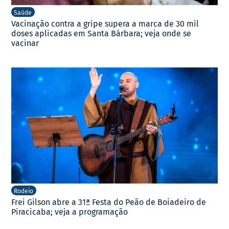
Saúde
Vacinação contra a gripe supera a marca de 30 mil
doses aplicadas em Santa Bárbara; veja onde se
vacinar
Rodeio
Frei Gilson abre a 31ª Festa do Peão de Boiadeiro de
Piracicaba; veja a programação