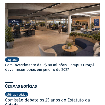
Taquaral
Com investimento de R$ 80 milhões, Campus Drogal
deve iniciar obras em janeiro de 2027
ÚLTIMAS NOTÍCIAS
Últimas notícias
Comissão debate os 25 anos do Estatuto da