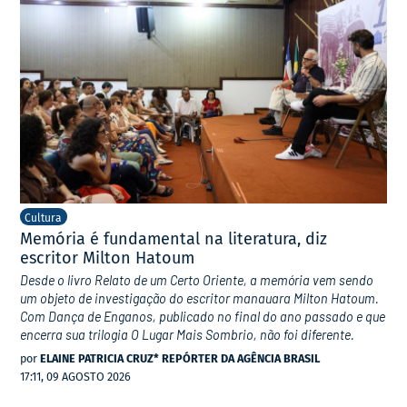
Cultura
Memória é fundamental na literatura, diz
escritor Milton Hatoum
Desde o livro Relato de um Certo Oriente, a memória vem sendo
um objeto de investigação do escritor manauara Milton Hatoum.
Com Dança de Enganos, publicado no final do ano passado e que
encerra sua trilogia O Lugar Mais Sombrio, não foi diferente.
por
ELAINE PATRICIA CRUZ* REPÓRTER DA AGÊNCIA BRASIL
17:11, 09 AGOSTO 2026