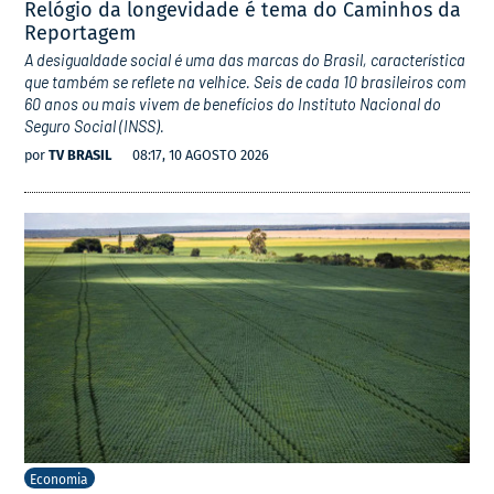
Relógio da longevidade é tema do Caminhos da
Reportagem
A desigualdade social é uma das marcas do Brasil, característica
que também se reflete na velhice. Seis de cada 10 brasileiros com
60 anos ou mais vivem de benefícios do Instituto Nacional do
Seguro Social (INSS).
por
TV BRASIL
08:17, 10 AGOSTO 2026
Economia