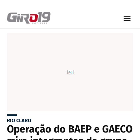
RIO CLARO
Operação do BAEP e GAECO