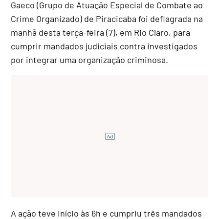
Gaeco (Grupo de Atuação Especial de Combate ao
Crime Organizado) de Piracicaba foi deflagrada na
manhã desta terça-feira (7), em Rio Claro, para
cumprir mandados judiciais contra investigados
por integrar uma organização criminosa.
A ação teve início às 6h e cumpriu três mandados