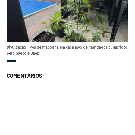
Divulgação - Pés de maconha em casa alvo de mandados cumpridos
pelo Gaeco e Baep
COMENTÁRIOS: