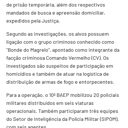
de prisão temporária, além dos respectivos
mandados de busca e apreensão domiciliar,
expedidos pela Justiça.
Segundo as investigações, os alvos possuem
ligação com o grupo criminoso conhecido como
"Bonde do Magrelo", apontado como integrante da
facção criminosa Comando Vermelho (CV). Os
investigados são suspeitos de participação em
homicídios e também de atuar na logística de
distribuição de armas de fogo e entorpecentes.
Para a operação, o 10º BAEP mobilizou 20 policiais
militares distribuídos em seis viaturas
operacionais. Também participaram três equipes
do Setor de Inteligência da Polícia Militar (SIPOM),
com seis agentes.