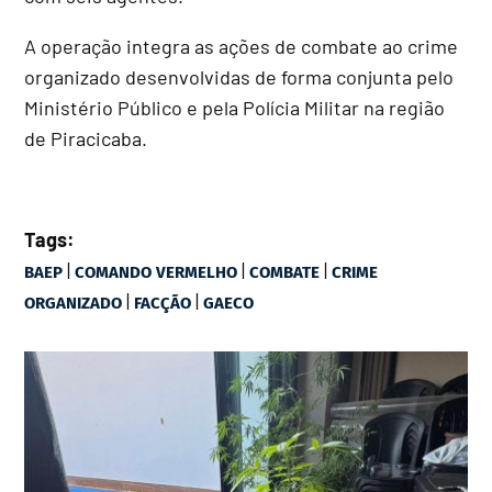
A operação integra as ações de combate ao crime
organizado desenvolvidas de forma conjunta pelo
Ministério Público e pela Polícia Militar na região
de Piracicaba.
Tags:
|
|
|
BAEP
COMANDO VERMELHO
COMBATE
CRIME
|
|
ORGANIZADO
FACÇÃO
GAECO