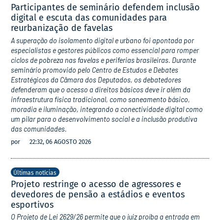
Participantes de seminário defendem inclusão
digital e escuta das comunidades para
reurbanização de favelas
A superação do isolamento digital e urbano foi apontada por
especialistas e gestores públicos como essencial para romper
ciclos de pobreza nas favelas e periferias brasileiras. Durante
seminário promovido pelo Centro de Estudos e Debates
Estratégicos da Câmara dos Deputados, os debatedores
defenderam que o acesso a direitos básicos deve ir além da
infraestrutura física tradicional, como saneamento básico,
moradia e iluminação, integrando a conectividade digital como
um pilar para o desenvolvimento social e a inclusão produtiva
das comunidades.
por
22:32, 06 AGOSTO 2026
Últimas notícias
Projeto restringe o acesso de agressores e
devedores de pensão a estádios e eventos
esportivos
O Projeto de Lei 2629/26 permite que o juiz proíba a entrada em