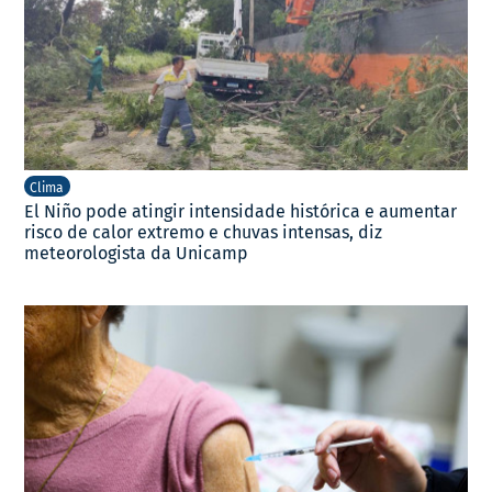
Clima
El Niño pode atingir intensidade histórica e aumentar
risco de calor extremo e chuvas intensas, diz
meteorologista da Unicamp