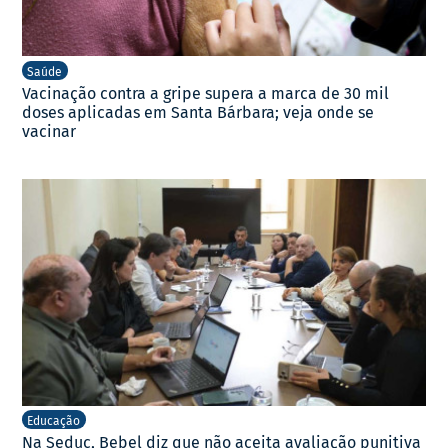
Saúde
Vacinação contra a gripe supera a marca de 30 mil
doses aplicadas em Santa Bárbara; veja onde se
vacinar
Educação
Na Seduc, Bebel diz que não aceita avaliação punitiva