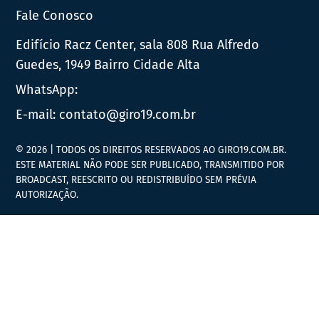
Fale Conosco
Edifício Racz Center, sala 808 Rua Alfredo
Guedes, 1949 Bairro Cidade Alta
WhatsApp:
E-mail:
contato@giro19.com.br
© 2026 | TODOS OS DIREITOS RESERVADOS AO GIRO19.COM.BR.
ESTE MATERIAL NÃO PODE SER PUBLICADO, TRANSMITIDO POR
BROADCAST, REESCRITO OU REDISTRIBUÍDO SEM PRÉVIA
AUTORIZAÇÃO.