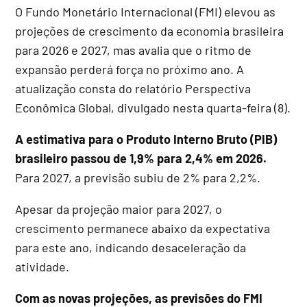
O Fundo Monetário Internacional (FMI) elevou as
projeções de crescimento da economia brasileira
para 2026 e 2027, mas avalia que o ritmo de
expansão perderá força no próximo ano. A
atualização consta do relatório Perspectiva
Econômica Global, divulgado nesta quarta-feira (8).
A estimativa para o Produto Interno Bruto (PIB)
brasileiro passou de 1,9% para 2,4% em 2026.
Para 2027, a previsão subiu de 2% para 2,2%.
Apesar da projeção maior para 2027, o
crescimento permanece abaixo da expectativa
para este ano, indicando desaceleração da
atividade.
Com as novas projeções, as previsões do FMI