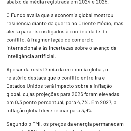
abaixo da média registrada em 2024 e 2025.
O Fundo avalia que a economia global mostrou
resiliência diante da guerra no Oriente Médio, mas
alerta para riscos ligados à continuidade do
conflito, à fragmentação do comércio
internacional e às incertezas sobre o avanço da
inteligência artificial.
Apesar da resistência da economia global, o
relatório destaca que o conflito entre Irã e
Estados Unidos terá impacto sobre a inflação
global, cujas projeções para 2026 foram elevadas
em 0,3 ponto percentual, para 4,7%. Em 2027, a
inflação global deve recuar para 3,9%.
Segundo o FMI, os preços da energia permanecem