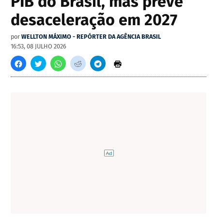
PIB do Brasil, mas prevê
desaceleração em 2027
por
WELLTON MÁXIMO - REPÓRTER DA AGÊNCIA BRASIL
16:53, 08 JULHO 2026