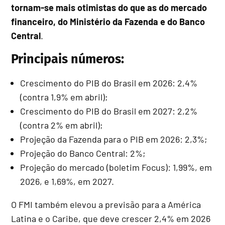
tornam-se mais otimistas do que as do mercado
financeiro, do Ministério da Fazenda e do Banco
Central
.
Principais números:
Crescimento do PIB do Brasil em 2026: 2,4%
(contra 1,9% em abril);
Crescimento do PIB do Brasil em 2027: 2,2%
(contra 2% em abril);
Projeção da Fazenda para o PIB em 2026: 2,3%;
Projeção do Banco Central: 2%;
Projeção do mercado (boletim Focus): 1,99%, em
2026, e 1,69%, em 2027.
O FMI também elevou a previsão para a América
Latina e o Caribe, que deve crescer 2,4% em 2026