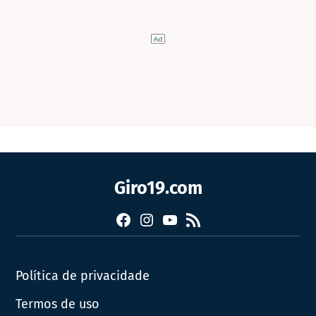
Giro19.com
Facebook
Instagram
YouTube
RSS
Política de privacidade
Termos de uso