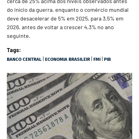
cerca de 25% acima dos níveis observados antes
do início da guerra, enquanto o comércio mundial
deve desacelerar de 5% em 2025, para 3,5% em
2026, antes de voltar a crescer 4,3% no ano
seguinte.
Tags:
|
|
|
BANCO CENTRAL
ECONOMIA BRASILEIR
FMI
PIB