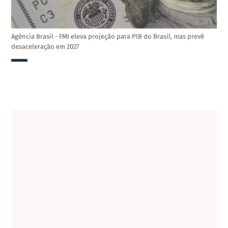
Agência Brasil - FMI eleva projeção para PIB do Brasil, mas prevê
desaceleração em 2027