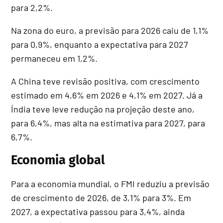
para 2,2%.
Na zona do euro, a previsão para 2026 caiu de 1,1%
para 0,9%, enquanto a expectativa para 2027
permaneceu em 1,2%.
A China teve revisão positiva, com crescimento
estimado em 4,6% em 2026 e 4,1% em 2027. Já a
Índia teve leve redução na projeção deste ano,
para 6,4%, mas alta na estimativa para 2027, para
6,7%.
Economia global
Para a economia mundial, o FMI reduziu a previsão
de crescimento de 2026, de 3,1% para 3%. Em
2027, a expectativa passou para 3,4%, ainda