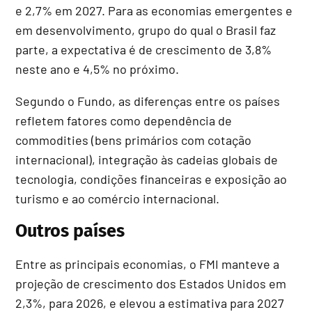
e 2,7% em 2027. Para as economias emergentes e
em desenvolvimento, grupo do qual o Brasil faz
parte, a expectativa é de crescimento de 3,8%
neste ano e 4,5% no próximo.
Segundo o Fundo, as diferenças entre os países
refletem fatores como dependência de
commodities (bens primários com cotação
internacional), integração às cadeias globais de
tecnologia, condições financeiras e exposição ao
turismo e ao comércio internacional.
Outros países
Entre as principais economias, o FMI manteve a
projeção de crescimento dos Estados Unidos em
2,3%, para 2026, e elevou a estimativa para 2027