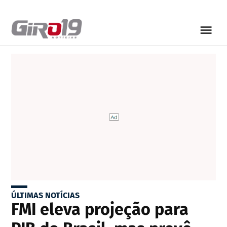
ÚLTIMAS NOTÍCIAS
FMI eleva projeção para