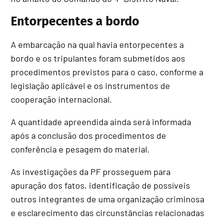
Entorpecentes a bordo
A embarcação na qual havia entorpecentes a
bordo e os tripulantes foram submetidos aos
procedimentos previstos para o caso, conforme a
legislação aplicável e os instrumentos de
cooperação internacional.
A quantidade apreendida ainda será informada
após a conclusão dos procedimentos de
conferência e pesagem do material.
As investigações da PF prosseguem para
apuração dos fatos, identificação de possíveis
outros integrantes de uma organização criminosa
e esclarecimento das circunstâncias relacionadas