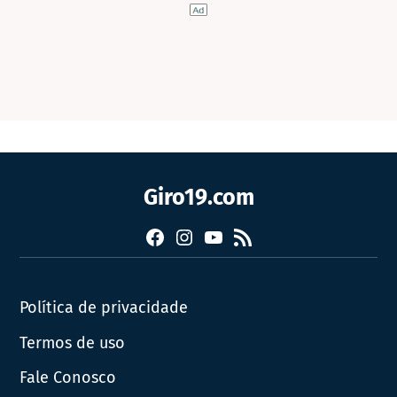
Giro19.com
Facebook
Instagram
YouTube
RSS
Política de privacidade
Termos de uso
Fale Conosco