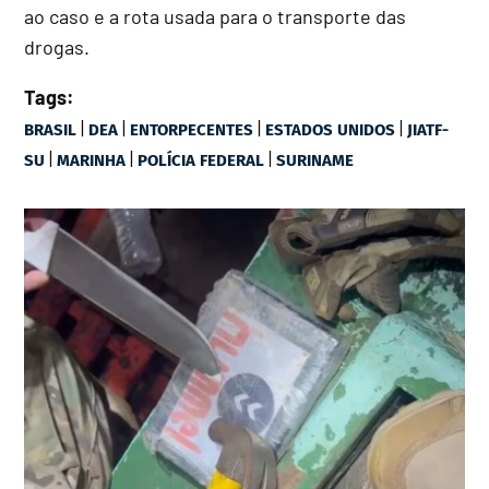
ao caso e a rota usada para o transporte das
drogas.
Tags:
|
|
|
|
BRASIL
DEA
ENTORPECENTES
ESTADOS UNIDOS
JIATF-
|
|
|
SU
MARINHA
POLÍCIA FEDERAL
SURINAME