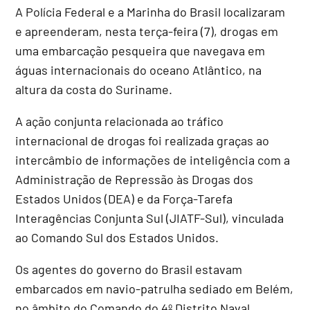
A Polícia Federal e a Marinha do Brasil localizaram
e apreenderam, nesta terça-feira (7), drogas em
uma embarcação pesqueira que navegava em
águas internacionais do oceano Atlântico, na
altura da costa do Suriname.
A ação conjunta relacionada ao tráfico
internacional de drogas foi realizada graças ao
intercâmbio de informações de inteligência com a
Administração de Repressão às Drogas dos
Estados Unidos (DEA) e da Força-Tarefa
Interagências Conjunta Sul (JIATF-Sul), vinculada
ao Comando Sul dos Estados Unidos.
Os agentes do governo do Brasil estavam
embarcados em navio-patrulha sediado em Belém,
no âmbito do Comando do 4º Distrito Naval.