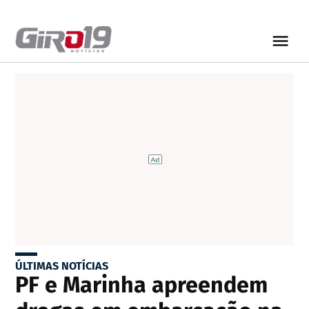
ÚLTIMAS NOTÍCIAS
PF e Marinha apreendem