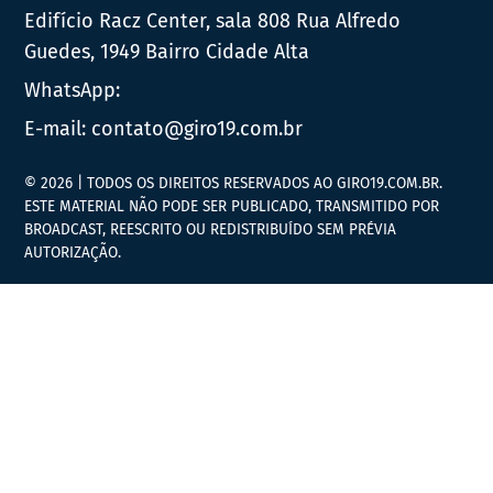
Edifício Racz Center, sala 808 Rua Alfredo
Guedes, 1949 Bairro Cidade Alta
WhatsApp:
E-mail:
contato@giro19.com.br
© 2026 | TODOS OS DIREITOS RESERVADOS AO GIRO19.COM.BR.
ESTE MATERIAL NÃO PODE SER PUBLICADO, TRANSMITIDO POR
BROADCAST, REESCRITO OU REDISTRIBUÍDO SEM PRÉVIA
AUTORIZAÇÃO.