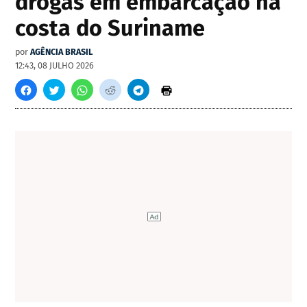
drogas em embarcação na
costa do Suriname
por
AGÊNCIA BRASIL
12:43, 08 JULHO 2026