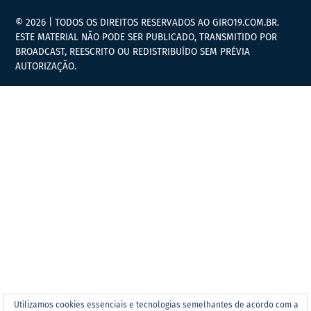
© 2026 | TODOS OS DIREITOS RESERVADOS AO GIRO19.COM.BR.
ESTE MATERIAL NÃO PODE SER PUBLICADO, TRANSMITIDO POR
BROADCAST, REESCRITO OU REDISTRIBUÍDO SEM PRÉVIA
AUTORIZAÇÃO.
Utilizamos cookies essenciais e tecnologias semelhantes de acordo com a