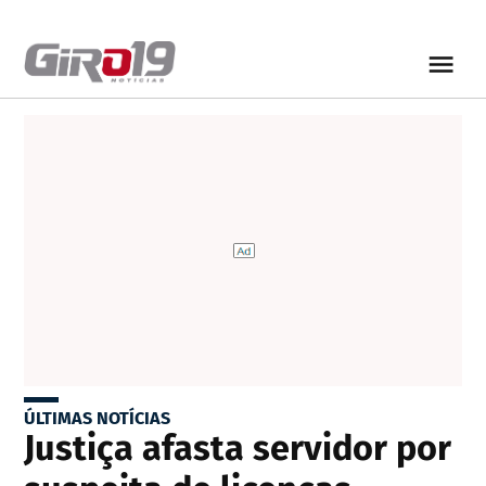
ÚLTIMAS NOTÍCIAS
Justiça afasta servidor por