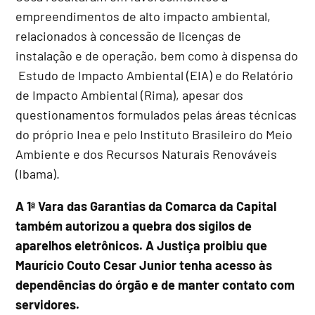
empreendimentos de alto impacto ambiental,
relacionados à concessão de licenças de
instalação e de operação, bem como à dispensa do
Estudo de Impacto Ambiental (EIA) e do Relatório
de Impacto Ambiental (Rima), apesar dos
questionamentos formulados pelas áreas técnicas
do próprio Inea e pelo Instituto Brasileiro do Meio
Ambiente e dos Recursos Naturais Renováveis
(Ibama).
A 1ª Vara das Garantias da Comarca da Capital
também autorizou a quebra dos sigilos de
aparelhos eletrônicos. A Justiça proibiu que
Maurício Couto Cesar Junior tenha acesso às
dependências do órgão e de manter contato com
servidores.