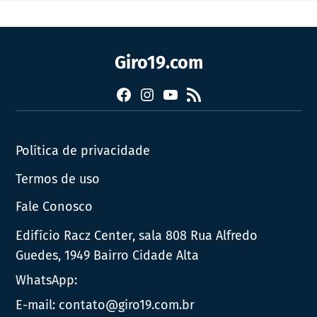
Giro19.com
Facebook
Instagram
YouTube
RSS
Política de privacidade
Termos de uso
Fale Conosco
Edifício Racz Center, sala 808 Rua Alfredo
Guedes, 1949 Bairro Cidade Alta
WhatsApp:
E-mail:
contato@giro19.com.br