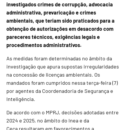
investigados crimes de corrupção, advocacia
administrativa, prevaricação e crimes
ambientais, que teriam sido praticados para a
obtenção de autorizações em desacordo com
pareceres técnicos, exigências legais e
procedimentos administrativos.
As medidas foram determinadas no âmbito da
investigação que apura supostas irregularidades
na concessão de licenças ambientais. Os
mandados foram cumpridos nessa terça-feira (7)
por agentes da Coordenadoria de Segurança e
Inteligência.
De acordo com o MPRJ, decisões adotadas entre
2024 e 2025, no âmbito do Inea e da
Ceca resultaram em favorecimentos a