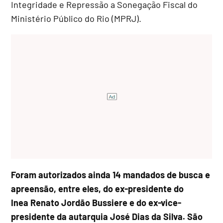
Integridade e Repressão a Sonegação Fiscal do
Ministério Público do Rio (MPRJ).
Foram autorizados ainda 14 mandados de busca e
apreensão, entre eles, do ex-presidente do
Inea Renato Jordão Bussiere e do ex-vice-
presidente da autarquia José Dias da Silva. São