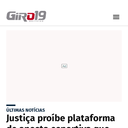
ÚLTIMAS NOTÍCIAS
Justiça proíbe plataforma