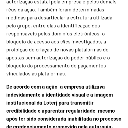
autorização estatal pela empresa e pelos demais
réus da ação. Também foram determinadas
medidas para desarticular a estrutura utilizada
pelo grupo, entre elas a identificação dos
responsáveis pelos domínios eletrônicos, o
bloqueio de acesso aos
sites
investigados, a
proibição de criação de novas plataformas de
apostas sem autorização do poder público e o
bloqueio do processamento de pagamentos
vinculados às plataformas.
De acordo com a ação, a empresa utilizava
indevidamente a identidade visual e a imagem
institucional da Loterj para transmitir
credibilidade e aparentar regularidade, mesmo
após ter sido considerada inabilitada no processo
de credenciamento promovido pela autarquia.