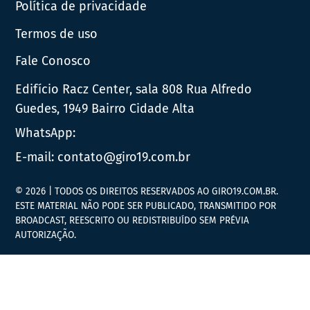
Política de privacidade
Termos de uso
Fale Conosco
Edifício Racz Center, sala 808 Rua Alfredo
Guedes, 1949 Bairro Cidade Alta
WhatsApp:
E-mail:
contato@giro19.com.br
© 2026 | TODOS OS DIREITOS RESERVADOS AO GIRO19.COM.BR.
ESTE MATERIAL NÃO PODE SER PUBLICADO, TRANSMITIDO POR
BROADCAST, REESCRITO OU REDISTRIBUÍDO SEM PRÉVIA
AUTORIZAÇÃO.