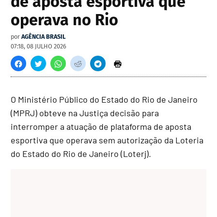
de aposta esportiva que
operava no Rio
por
AGÊNCIA BRASIL
07:18, 08 JULHO 2026
O Ministério Público do Estado do Rio de Janeiro
(MPRJ) obteve na Justiça decisão para
interromper a atuação de plataforma de aposta
esportiva que operava sem autorização da Loteria
do Estado do Rio de Janeiro (Loterj).