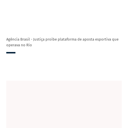
Agência Brasil - Justiça proíbe plataforma de aposta esportiva que
operava no Rio