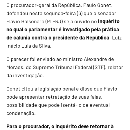
O procurador-geral da República, Paulo Gonet,
defendeu nesta segunda-feira (6) que o senador
Flávio Bolsonaro (PL-RJ) seja ouvido no
inquérito
no qual o parlamentar é investigado pela prática
de calúnia contra o presidente da República
, Luiz
Inácio Lula da Silva.
O parecer foi enviado ao ministro Alexandre de
Moraes, do Supremo Tribunal Federal (STF), relator
da investigação.
Gonet citou a legislação penal e disse que Flávio
pode apresentar retratação de suas falas,
possibilidade que pode isentá-lo de eventual
condenação.
Para o procurador, o inquérito deve retornar à