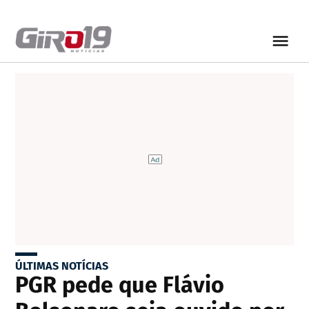
ÚLTIMAS NOTÍCIAS
PGR pede que Flávio