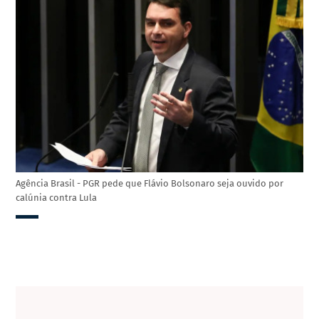
Agência Brasil - PGR pede que Flávio Bolsonaro seja ouvido por
calúnia contra Lula