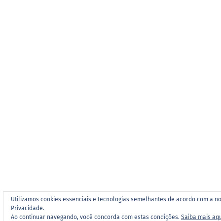
Utilizamos cookies essenciais e tecnologias semelhantes de acordo com a no
Privacidade.
Ao continuar navegando, você concorda com estas condições.
Saiba mais aq