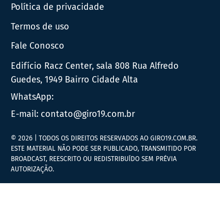
Política de privacidade
Termos de uso
Fale Conosco
Edifício Racz Center, sala 808 Rua Alfredo
Guedes, 1949 Bairro Cidade Alta
WhatsApp:
E-mail:
contato@giro19.com.br
© 2026 | TODOS OS DIREITOS RESERVADOS AO GIRO19.COM.BR.
ESTE MATERIAL NÃO PODE SER PUBLICADO, TRANSMITIDO POR
BROADCAST, REESCRITO OU REDISTRIBUÍDO SEM PRÉVIA
AUTORIZAÇÃO.