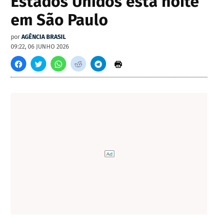
Estados Unidos esta noite
em São Paulo
por
AGÊNCIA BRASIL
09:22, 06 JUNHO 2026