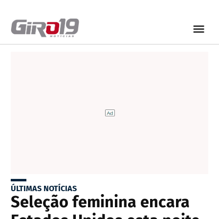
ÚLTIMAS NOTÍCIAS
Seleção feminina encara