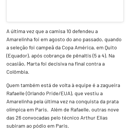
A última vez que a camisa 10 defendeu a
Amarelinha foi em agosto do ano passado, quando
a seleção foi campeã da Copa América, em Quito
(Equador), após cobrança de pênaltis (5 a 4). Na
ocasião, Marta foi decisiva na final contra a
Colômbia.
Quem também está de volta à equipe é a zagueira
Rafaelle (Orlando Pride/EUA), que vestiu a
Amarelinha pela última vez na conquista da prata
olímpica em Paris. Além de Rafaelle, outras nove
das 26 convocadas pelo técnico Arthur Elias
subiram ao pódio em Paris.