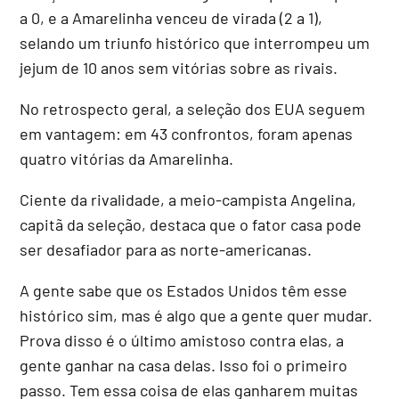
a 0, e a Amarelinha venceu de virada (2 a 1),
selando um triunfo histórico que interrompeu um
jejum de 10 anos sem vitórias sobre as rivais.
No retrospecto geral, a seleção dos EUA seguem
em vantagem: em 43 confrontos, foram apenas
quatro vitórias da Amarelinha.
Ciente da rivalidade, a meio-campista Angelina,
capitã da seleção, destaca que o fator casa pode
ser desafiador para as norte-americanas.
A gente sabe que os Estados Unidos têm esse
histórico sim, mas é algo que a gente quer mudar.
Prova disso é o último amistoso contra elas, a
gente ganhar na casa delas. Isso foi o primeiro
passo. Tem essa coisa de elas ganharem muitas