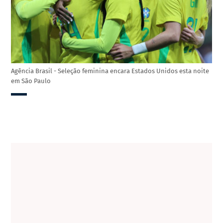
Agência Brasil - Seleção feminina encara Estados Unidos esta noite
em São Paulo