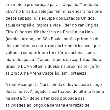
Em meio à preparação para a Copa do Mundo de
2027 no Brasil, a seleção feminina encara na noite
deste sábado (6) a equipe dos Estados Unidos,
atual campeã olímpica e vice-líder no ranking da
Fifa. O jogo às 19h (horário de Brasília) na Neo
Química Arena, em São Paulo, será o primeiro de
dois amistosos contra as norte-americanas, que
voltam a competir em território nacional após
hiato de quase 12 anos. Depois da capital paulista,
Brasil e EUA voltam a duelar na próxima terça (9),
às 21h30, na Arena Castelão, em Fortaleza.
A meio-campista Marta ainda é dúvida para o jogo
desta noite. A jogadora participou do último treino
na sexta (5), depois ter sido poupada das
atividades ao longo da semana em razão de