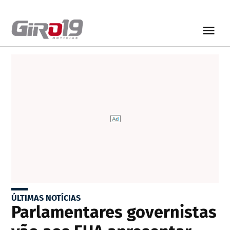
ÚLTIMAS NOTÍCIAS
Parlamentares governistas