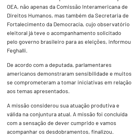
OEA, não apenas da Comissão Interamericana de
Direitos Humanos, mas também da Secretaria de
Fortalecimento da Democracia, cujo observatório
eleitoral já teve o acompanhamento solicitado
pelo governo brasileiro para as eleições, informou
Feghalli.
De acordo com a deputada, parlamentares
americanos demonstraram sensibilidade e muitos
se comprometeram a tomar iniciativas em relação
aos temas apresentados.
A missão considerou sua atuação produtiva e
válida na conjuntura atual. A missão foi concluída
com a sensação de dever cumprido e vamos
acompanhar os desdobramentos, finalizou.