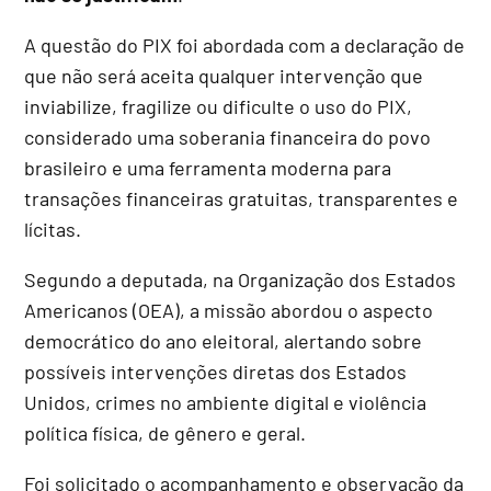
A questão do PIX foi abordada com a declaração de
que não será aceita qualquer intervenção que
inviabilize, fragilize ou dificulte o uso do PIX,
considerado uma soberania financeira do povo
brasileiro e uma ferramenta moderna para
transações financeiras gratuitas, transparentes e
lícitas.
Segundo a deputada, na Organização dos Estados
Americanos (OEA), a missão abordou o aspecto
democrático do ano eleitoral, alertando sobre
possíveis intervenções diretas dos Estados
Unidos, crimes no ambiente digital e violência
política física, de gênero e geral.
Foi solicitado o acompanhamento e observação da