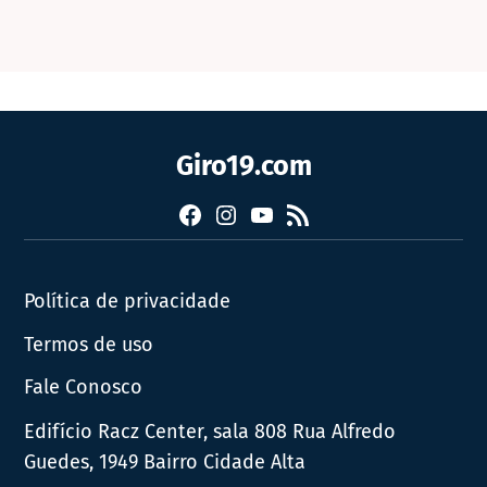
Giro19.com
Facebook
Instagram
YouTube
RSS
Política de privacidade
Termos de uso
Fale Conosco
Edifício Racz Center, sala 808 Rua Alfredo
Guedes, 1949 Bairro Cidade Alta