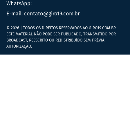
WhatsApp:
E-mail:
contato@giro19.com.br
© 2026 | TODOS OS DIREITOS RESERVADOS AO GIRO19.COM.BR.
ESTE MATERIAL NÃO PODE SER PUBLICADO, TRANSMITIDO POR
BROADCAST, REESCRITO OU REDISTRIBUÍDO SEM PRÉVIA
AUTORIZAÇÃO.