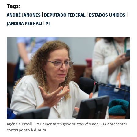
Tags:
|
|
|
ANDRÉ JANONES
DEPUTADO FEDERAL
ESTADOS UNIDOS
|
JANDIRA FEGHALI
PI
Agência Brasil - Parlamentares governistas vão aos EUA apresentar
contraponto à direita