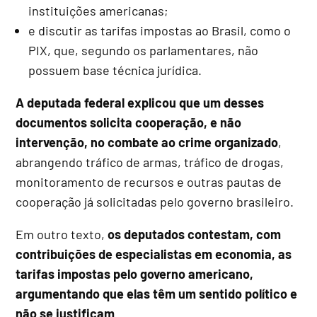
instituições americanas;
e discutir as tarifas impostas ao Brasil, como o
PIX, que, segundo os parlamentares, não
possuem base técnica jurídica.
A deputada federal explicou que um desses
documentos solicita cooperação, e não
intervenção, no combate ao crime organizado
,
abrangendo tráfico de armas, tráfico de drogas,
monitoramento de recursos e outras pautas de
cooperação já solicitadas pelo governo brasileiro.
Em outro texto,
os deputados contestam, com
contribuições de especialistas em economia, as
tarifas impostas pelo governo americano,
argumentando que elas têm um sentido político e
não se justificam
.