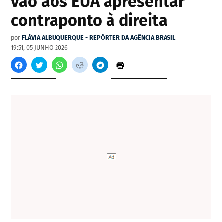
vão aos EUA apresentar
contraponto à direita
por
FLÁVIA ALBUQUERQUE - REPÓRTER DA AGÊNCIA BRASIL
19:51, 05 JUNHO 2026