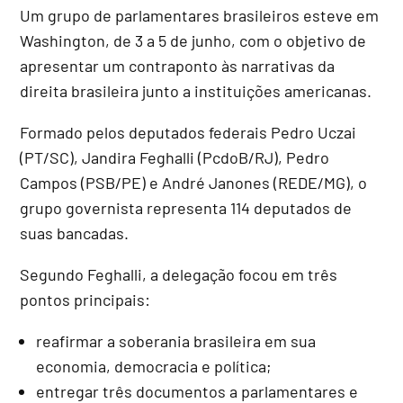
Um grupo de parlamentares brasileiros esteve em
Washington, de 3 a 5 de junho, com o objetivo de
apresentar um contraponto às narrativas da
direita brasileira junto a instituições americanas.
Formado pelos deputados federais Pedro Uczai
(PT/SC), Jandira Feghalli (PcdoB/RJ), Pedro
Campos (PSB/PE) e André Janones (REDE/MG), o
grupo governista representa 114 deputados de
suas bancadas.
Segundo Feghalli, a delegação focou em três
pontos principais:
reafirmar a soberania brasileira em sua
economia, democracia e política;
entregar três documentos a parlamentares e