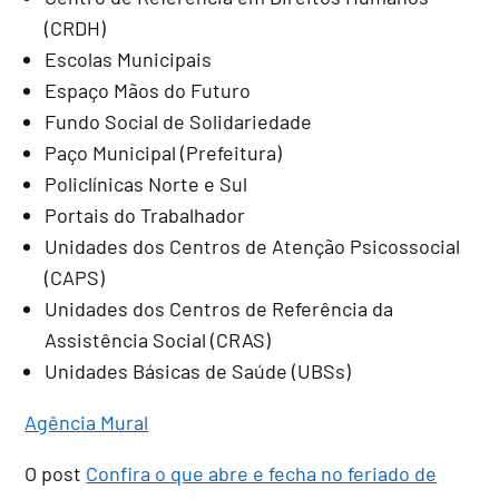
(CRDH)
Escolas Municipais
Espaço Mãos do Futuro
Fundo Social de Solidariedade
Paço Municipal (Prefeitura)
Policlínicas Norte e Sul
Portais do Trabalhador
Unidades dos Centros de Atenção Psicossocial
(CAPS)
Unidades dos Centros de Referência da
Assistência Social (CRAS)
Unidades Básicas de Saúde (UBSs)
Agência Mural
O post
Confira o que abre e fecha no feriado de