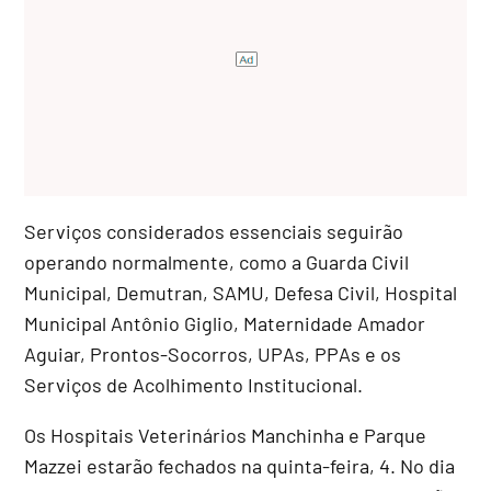
Serviços considerados essenciais seguirão
operando normalmente, como a Guarda Civil
Municipal, Demutran, SAMU, Defesa Civil, Hospital
Municipal Antônio Giglio, Maternidade Amador
Aguiar, Prontos-Socorros, UPAs, PPAs e os
Serviços de Acolhimento Institucional.
Os Hospitais Veterinários Manchinha e Parque
Mazzei estarão fechados na quinta-feira, 4. No dia