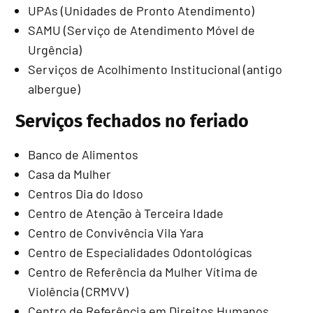
UPAs (Unidades de Pronto Atendimento)
SAMU (Serviço de Atendimento Móvel de
Urgência)
Serviços de Acolhimento Institucional (antigo
albergue)
Serviços fechados no feriado
Banco de Alimentos
Casa da Mulher
Centros Dia do Idoso
Centro de Atenção à Terceira Idade
Centro de Convivência Vila Yara
Centro de Especialidades Odontológicas
Centro de Referência da Mulher Vítima de
Violência (CRMVV)
Centro de Referência em Direitos Humanos