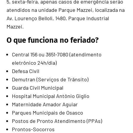
5, sexta-feira, apenas casos de emergência serão
atendidos na unidade Parque Mazzei, localizada na
Av. Lourenço Belloli, 1480, Parque Industrial
Mazzei.
O que funciona no feriado?
Central 156 ou 3651-7080 (atendimento
eletrônico 24h/dia)
Defesa Civil
Demutran (Serviços de Trânsito)
Guarda Civil Municipal
Hospital Municipal Antônio Giglio
Maternidade Amador Aguiar
Parques Municipais de Osasco
Postos de Pronto Atendimento (PPAs)
Prontos-Socorros