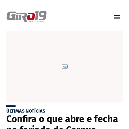
ÚLTIMAS NOTÍCIAS
Confira o que abre e fecha