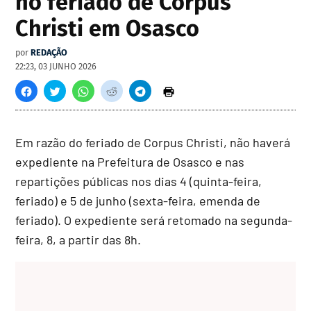
no feriado de Corpus
Christi em Osasco
por
REDAÇÃO
22:23, 03 JUNHO 2026
Em razão do feriado de Corpus Christi, não haverá
expediente na Prefeitura de Osasco e nas
repartições públicas nos dias 4 (quinta-feira,
feriado) e 5 de junho (sexta-feira, emenda de
feriado). O expediente será retomado na segunda-
feira, 8, a partir das 8h.