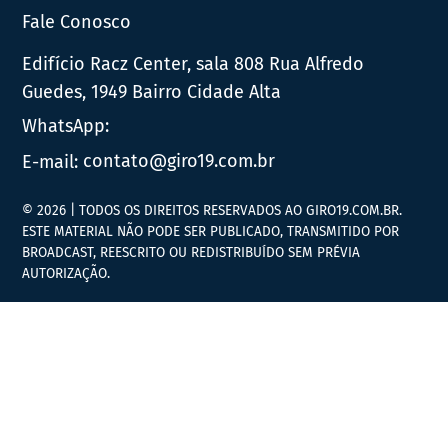
Fale Conosco
Edifício Racz Center, sala 808 Rua Alfredo
Guedes, 1949 Bairro Cidade Alta
WhatsApp:
E-mail:
contato@giro19.com.br
© 2026 | TODOS OS DIREITOS RESERVADOS AO GIRO19.COM.BR.
ESTE MATERIAL NÃO PODE SER PUBLICADO, TRANSMITIDO POR
BROADCAST, REESCRITO OU REDISTRIBUÍDO SEM PRÉVIA
AUTORIZAÇÃO.