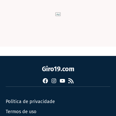
Giro19.com
Facebook
Instagram
YouTube
RSS
Política de privacidade
Termos de uso