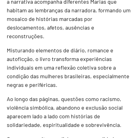
a narrativa acompanha diferentes Marias que
habitam as lembranças da narradora, formando um
mosaico de histórias marcadas por
deslocamentos, afetos, ausências e
reconstruções.
Misturando elementos de diário, romance e
autoficção, o livro transforma experiências
individuais em uma reflexão coletiva sobre a
condição das mulheres brasileiras, especialmente
negras e periféricas.
Ao longo das páginas, questões como racismo,
violência simbólica, abandono e exclusão social
aparecem lado a lado com histórias de
solidariedade, espiritualidade e sobrevivência.