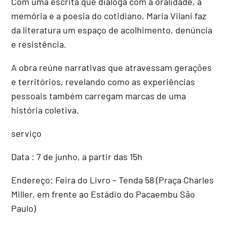
Com uma escrita que dialoga com a oralidade, a
memória e a poesia do cotidiano, Maria Vilani faz
da literatura um espaço de acolhimento, denúncia
e resistência.
A obra reúne narrativas que atravessam gerações
e territórios, revelando como as experiências
pessoais também carregam marcas de uma
história coletiva.
serviço
Data :
7 de junho, a partir das 15h
Endereço:
Feira do Livro – Tenda 58 (Praça Charles
Miller, em frente ao Estádio do Pacaembu São
Paulo)