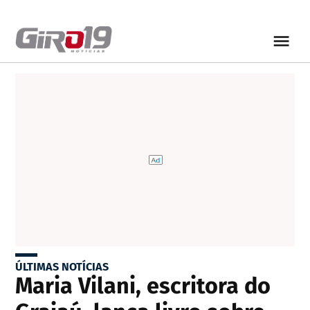
ÚLTIMAS NOTÍCIAS
Maria Vilani, escritora do