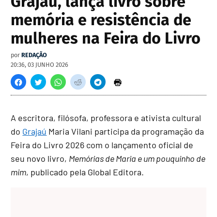
Grajaú, lança livro sobre
memória e resistência de
mulheres na Feira do Livro
por
REDAÇÃO
20:36, 03 JUNHO 2026
A escritora, filósofa, professora e ativista cultural
do
Grajaú
Maria Vilani participa da programação da
Feira do Livro 2026 com o lançamento oficial de
seu novo livro,
Memórias de Maria e um pouquinho de
mim
, publicado pela Global Editora.