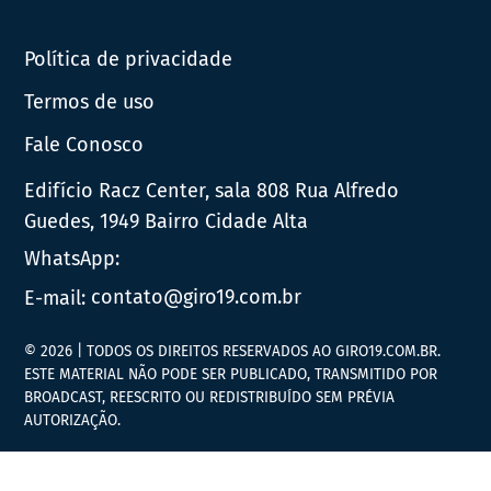
Política de privacidade
Termos de uso
Fale Conosco
Edifício Racz Center, sala 808 Rua Alfredo
Guedes, 1949 Bairro Cidade Alta
WhatsApp:
E-mail:
contato@giro19.com.br
© 2026 | TODOS OS DIREITOS RESERVADOS AO GIRO19.COM.BR.
ESTE MATERIAL NÃO PODE SER PUBLICADO, TRANSMITIDO POR
BROADCAST, REESCRITO OU REDISTRIBUÍDO SEM PRÉVIA
AUTORIZAÇÃO.