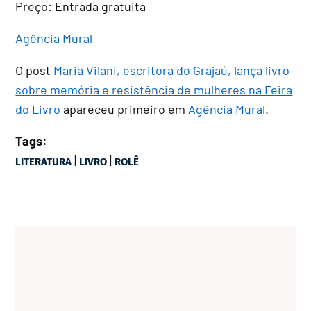
Preço:
Entrada gratuita
Agência Mural
O post
Maria Vilani, escritora do Grajaú, lança livro
sobre memória e resistência de mulheres na Feira
do Livro
apareceu primeiro em
Agência Mural
.
Tags:
|
|
LITERATURA
LIVRO
ROLÊ