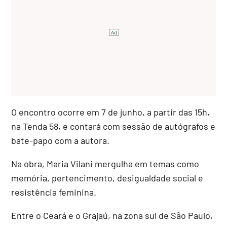
O encontro ocorre em 7 de junho, a partir das 15h,
na Tenda 58, e contará com sessão de autógrafos e
bate-papo com a autora.
Na obra, Maria Vilani mergulha em temas como
memória, pertencimento, desigualdade social e
resistência feminina.
Entre o Ceará e o Grajaú, na zona sul de São Paulo,